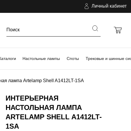
Личный кабинет
Каталоги
Настольные лампы
Споты
Трековые и шинные си
ая лампа Artelamp Shell A1412LT-1SA
ИНТЕРЬЕРНАЯ
НАСТОЛЬНАЯ ЛАМПА
ARTELAMP SHELL A1412LT-
1SA