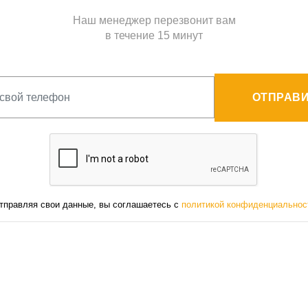
Наш менеджер перезвонит вам
в течение 15 минут
ОТПРАВИ
тправляя свои данные, вы соглашаетесь с
политикой конфиденциальнос