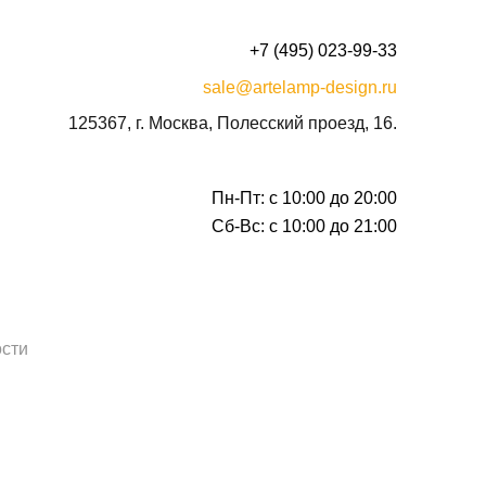
+7 (495) 023-99-33
sale@artelamp-design.ru
125367, г. Москва, Полесский проезд, 16.
Пн-Пт: с 10:00 до 20:00
Сб-Вс: с 10:00 до 21:00
сти