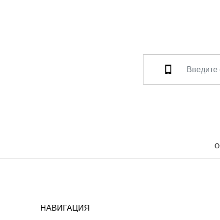
О
НАВИГАЦИЯ