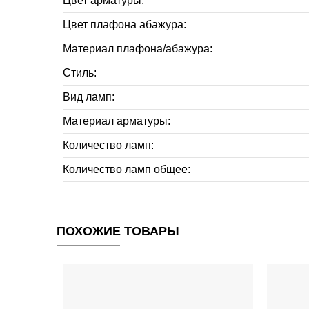
Цвет арматуры:
Цвет плафона абажура:
Материал плафона/абажура:
Стиль:
Вид ламп:
Материал арматуры:
Количество ламп:
Количество ламп общее:
ПОХОЖИЕ ТОВАРЫ