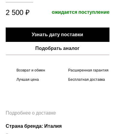
2 500 ₽
ожидается поступление
Узнать дату поставки
Подобрать аналог
Возврат и обмен
Расширенная гарантия
Лучшая цена
Бесплатная доставка
Подробнее о доставке
Страна бренда: Италия