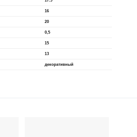
17.5
16
20
0,5
15
13
декоративный