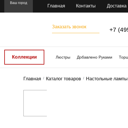
Ваш город
Главная
Контакты
Доставка
Заказать звонок
+7 (49
Коллекции
Люстры
Добавлено Руками
Тор
Главная
Каталог товаров
Настольные лампы