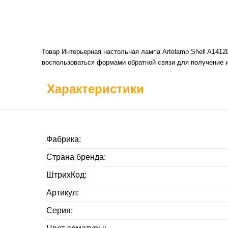
Товар Интерьерная настольная лампа Artelamp Shell A1412
воспользоваться формами обратной связи для получение и
Характеристики
Фабрика:
Страна бренда:
ШтрихКод:
Артикул:
Серия: