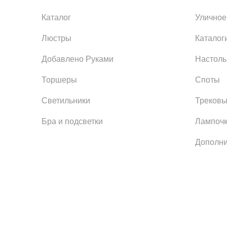
Каталог
Уличное
Люстры
Каталог
Добавлено Руками
Настол
Торшеры
Споты
Светильники
Трековы
Бра и подсветки
Лампоч
Дополни