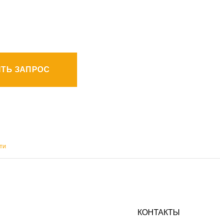
ТЬ ЗАПРОС
ти
КОНТАКТЫ