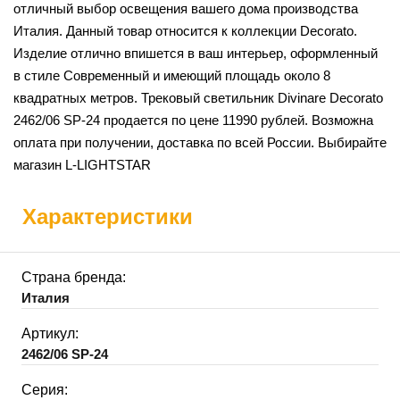
отличный выбор освещения вашего дома производства
Италия. Данный товар относится к коллекции Decorato.
Изделие отлично впишется в ваш интерьер, оформленный
в стиле Современный и имеющий площадь около 8
квадратных метров. Трековый светильник Divinare Decorato
2462/06 SP-24 продается по цене 11990 рублей. Возможна
оплата при получении, доставка по всей России. Выбирайте
магазин L-LIGHTSTAR
Характеристики
Страна бренда:
Италия
Артикул:
2462/06 SP-24
Серия: