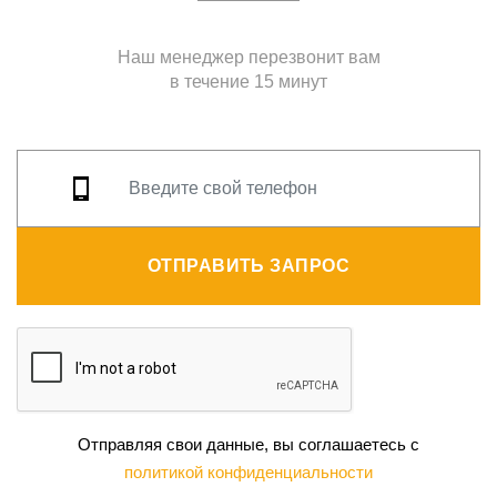
Наш менеджер перезвонит вам
в течение 15 минут
ОТПРАВИТЬ ЗАПРОС
Отправляя свои данные, вы соглашаетесь с
политикой конфиденциальности