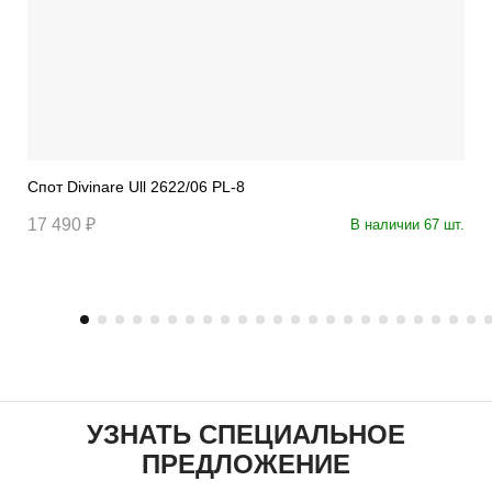
Спот Divinare Ull 2622/06 PL-8
17 490 ₽
В наличии 67 шт.
УЗНАТЬ СПЕЦИАЛЬНОЕ
ПРЕДЛОЖЕНИЕ