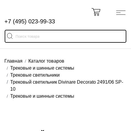
+7 (495) 023-99-33
Главная
Каталог товаров
Трековые и шинные системы
Трековые светильники
Трековый светильник Divinare Decorato 2491/06 SP-
10
Трековые и шинные системы