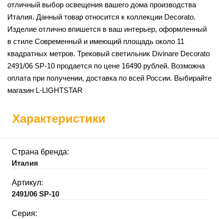
отличный выбор освещения вашего дома производства
Италия. Данный товар относится к коллекции Decorato.
Изделие отлично впишется в ваш интерьер, оформленный
в стиле Современный и имеющий площадь около 11
квадратных метров. Трековый светильник Divinare Decorato
2491/06 SP-10 продается по цене 16490 рублей. Возможна
оплата при получении, доставка по всей России. Выбирайте
магазин L-LIGHTSTAR
Характеристики
Страна бренда:
Италия
Артикул:
2491/06 SP-10
Серия: