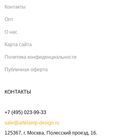
Контакты
Опт
О нас
Карта сайта
Политика конфиденциальности
Публичная оферта
КОНТАКТЫ
+7 (495) 023-99-33
sale@artelamp-design.ru
125367, г. Москва, Полесский проезд, 16.