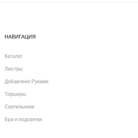
НАВИГАЦИЯ
Каталог
Люстры
Добавлено Руками
Торшеры
Светильники
Бра и подсветки