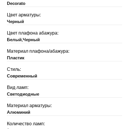
Decorato
Цвет арматуры:
Черный
Цвет плафона абажура:
Белый,Черный
Материал плафона/абажура:
Пластик
Стиль:
Современный
Вид ламп:
Светодиодные
Материал арматуры:
Алюминий
Количество ламп: