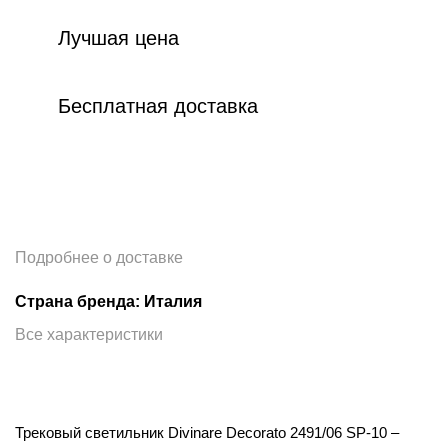
Лучшая цена
Бесплатная доставка
Подробнее о доставке
Страна бренда: Италия
Все характеристики
Трековый светильник Divinare Decorato 2491/06 SP-10 –