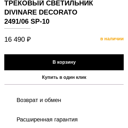
ТРЕКОВЫЙ СВЕТИЛЬНИК
DIVINARE DECORATO
2491/06 SP-10
16 490 ₽
в наличии
В корзину
Купить в один клик
Возврат и обмен
Расширенная гарантия