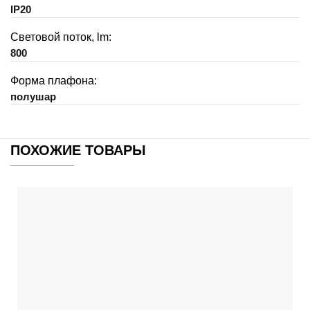
IP20
Световой поток, lm:
800
Форма плафона:
полушар
ПОХОЖИЕ ТОВАРЫ