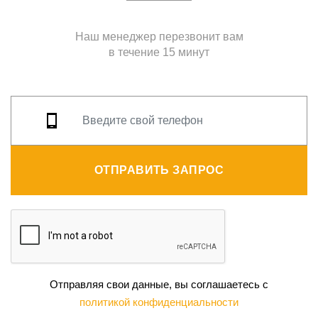
Наш менеджер перезвонит вам
в течение 15 минут
ОТПРАВИТЬ ЗАПРОС
Отправляя свои данные, вы соглашаетесь с
политикой конфиденциальности