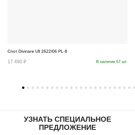
Спот Divinare Ull 2622/06 PL-8
17 490 ₽
В наличии 67 шт.
УЗНАТЬ СПЕЦИАЛЬНОЕ
ПРЕДЛОЖЕНИЕ