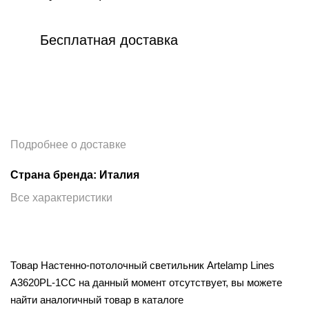
Бесплатная доставка
Подробнее о доставке
Страна бренда: Италия
Все характеристики
Товар Настенно-потолочный светильник Artelamp Lines
A3620PL-1CC на данный момент отсутствует, вы можете
найти аналогичный товар в каталоге