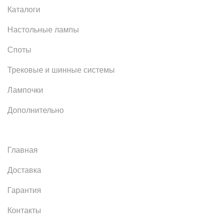
Каталоги
Настольные лампы
Споты
Трековые и шинные системы
Лампочки
Дополнительно
Главная
Доставка
Гарантия
Контакты