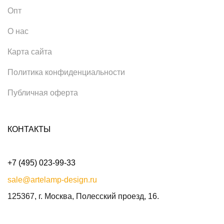
Опт
О нас
Карта сайта
Политика конфиденциальности
Публичная оферта
КОНТАКТЫ
+7 (495) 023-99-33
sale@artelamp-design.ru
125367, г. Москва, Полесский проезд, 16.