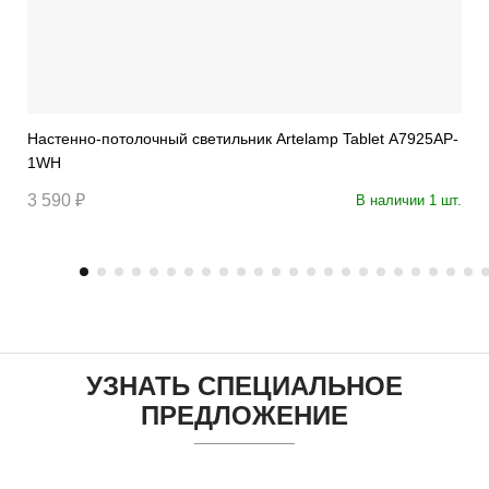
Настенно-потолочный светильник Artelamp Tablet A7925AP-
1WH
3 590 ₽
В наличии 1 шт.
УЗНАТЬ СПЕЦИАЛЬНОЕ
ПРЕДЛОЖЕНИЕ