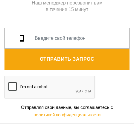
Наш менеджер перезвонит вам
в течение 15 минут
ОТПРАВИТЬ ЗАПРОС
Отправляя свои данные, вы соглашаетесь с
политикой конфиденциальности