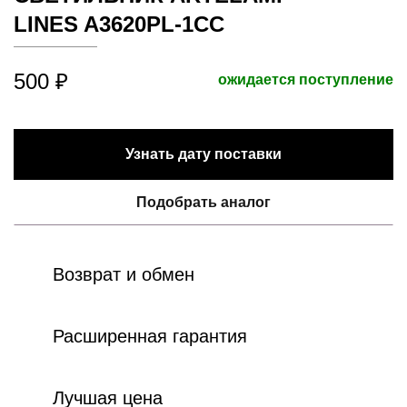
LINES A3620PL-1CC
500 ₽
ожидается поступление
Узнать дату поставки
Подобрать аналог
Возврат и обмен
Расширенная гарантия
Лучшая цена