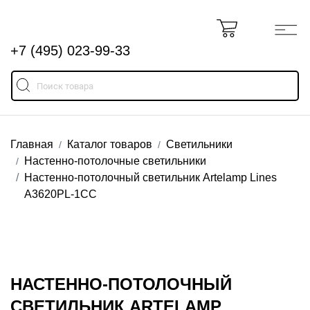
+7 (495) 023-99-33
Главная
Каталог товаров
Светильники
Настенно-потолочные светильники
Настенно-потолочный светильник Artelamp Lines
A3620PL-1CC
НАСТЕННО-ПОТОЛОЧНЫЙ
СВЕТИЛЬНИК ARTELAMP