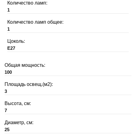
Количество ламп:
1
Количество ламп общее:
1
Цоколь:
E27
Общая мощность:
100
Площадь освещ.(м2):
3
Высота, см:
7
Диаметр, см:
25