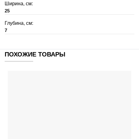
Ширина, см:
25
Глубина, см:
7
ПОХОЖИЕ ТОВАРЫ