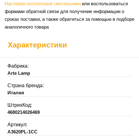
Настенно-потолочные светильники
или воспользоваться
формами обратной связи для получение информации о
сроках поставки, а также обратиться за помощью в подборе
аналогичного товара
Характеристики
Фабрика:
Arte Lamp
Страна бренда:
Италия
ШтрихКод:
4680214026469
Артикул:
A3620PL-1CC