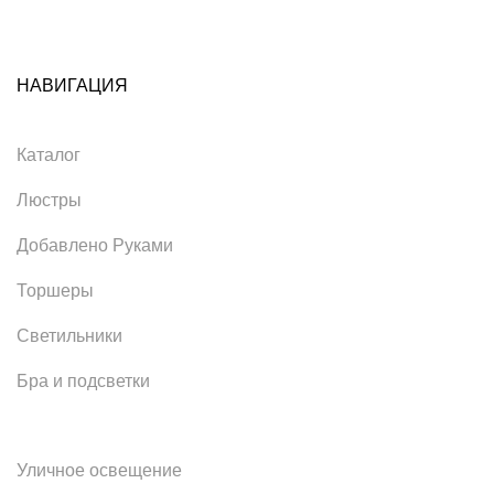
НАВИГАЦИЯ
Каталог
Люстры
Добавлено Руками
Торшеры
Светильники
Бра и подсветки
Уличное освещение