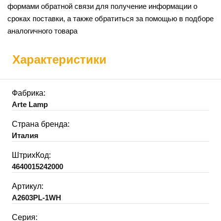
формами обратной связи для получение информации о
сроках поставки, а также обратиться за помощью в подборе
аналогичного товара
Характеристики
Фабрика:
Arte Lamp
Страна бренда:
Италия
ШтрихКод:
4640015242000
Артикул:
A2603PL-1WH
Серия: