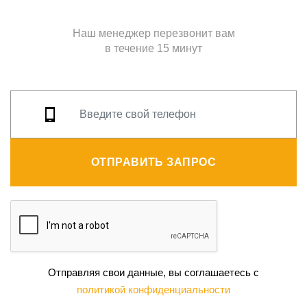
Наш менеджер перезвонит вам
в течение 15 минут
ОТПРАВИТЬ ЗАПРОС
Отправляя свои данные, вы соглашаетесь с
политикой конфиденциальности