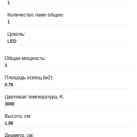
1
Количество ламп общее:
1
Цоколь:
LED
Общая мощность:
3
Площадь освещ.(м2):
0.76
Цветовая температура, K:
3000
Высота, см:
1.88
Диаметр, см: