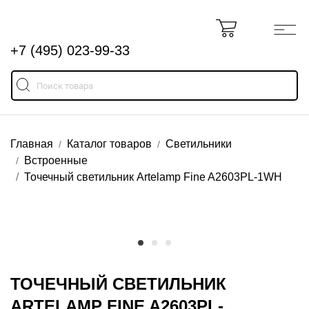
+7 (495) 023-99-33
Главная
Каталог товаров
Светильники
Встроенные
Точечный светильник Artelamp Fine A2603PL-1WH
ТОЧЕЧНЫЙ СВЕТИЛЬНИК
ARTELAMP FINE A2603PL-