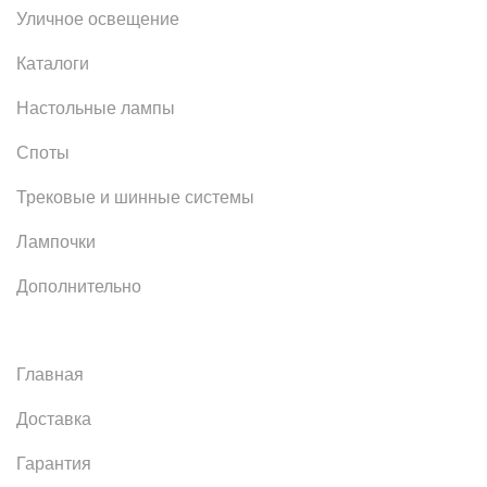
Уличное освещение
Каталоги
Настольные лампы
Споты
Трековые и шинные системы
Лампочки
Дополнительно
Главная
Доставка
Гарантия