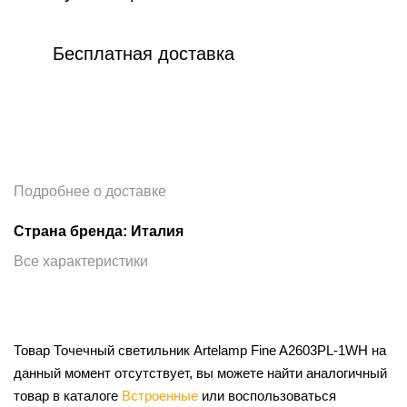
Бесплатная доставка
Подробнее о доставке
Страна бренда: Италия
Все характеристики
Товар Точечный светильник Artelamp Fine A2603PL-1WH на
данный момент отсутствует, вы можете найти аналогичный
товар в каталоге
Встроенные
или воспользоваться