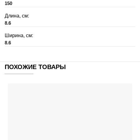
150
Длина, см:
8.6
Ширина, см:
8.6
ПОХОЖИЕ ТОВАРЫ