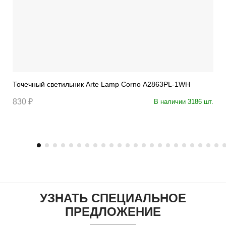
Точечный светильник Arte Lamp Corno A2863PL-1WH
830 ₽
В наличии 3186 шт.
УЗНАТЬ СПЕЦИАЛЬНОЕ
ПРЕДЛОЖЕНИЕ