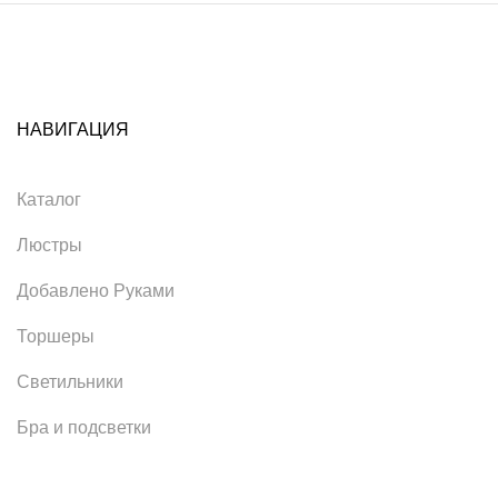
НАВИГАЦИЯ
Каталог
Люстры
Добавлено Руками
Торшеры
Светильники
Бра и подсветки