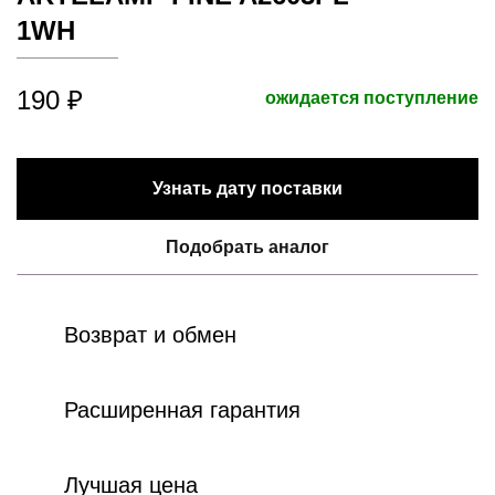
1WH
190 ₽
ожидается поступление
Узнать дату поставки
Подобрать аналог
Возврат и обмен
Расширенная гарантия
Лучшая цена