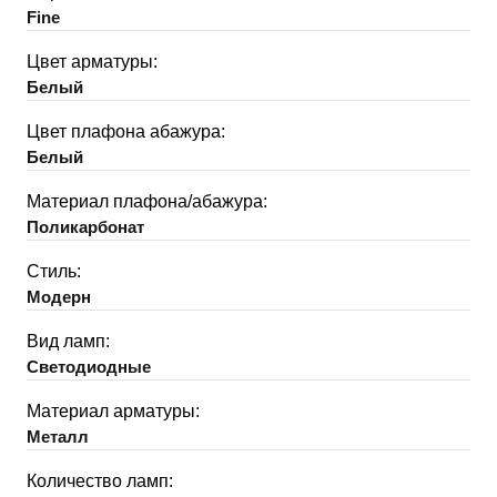
Fine
Цвет арматуры:
Белый
Цвет плафона абажура:
Белый
Материал плафона/абажура:
Поликарбонат
Стиль:
Модерн
Вид ламп:
Светодиодные
Материал арматуры:
Металл
Количество ламп: