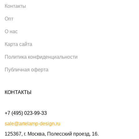
Контакты
Опт
О нас
Карта сайта
Политика конфиденциальности
Публичная оферта
КОНТАКТЫ
+7 (495) 023-99-33
sale@artelamp-design.ru
125367, г. Москва, Полесский проезд, 16.