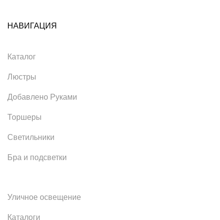
НАВИГАЦИЯ
Каталог
Люстры
Добавлено Руками
Торшеры
Светильники
Бра и подсветки
Уличное освещение
Каталоги