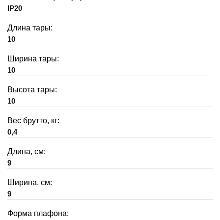
IP20
Длина тары:
10
Ширина тары:
10
Высота тары:
10
Вес брутто, кг:
0,4
Длина, см:
9
Ширина, см:
9
Форма плафона: