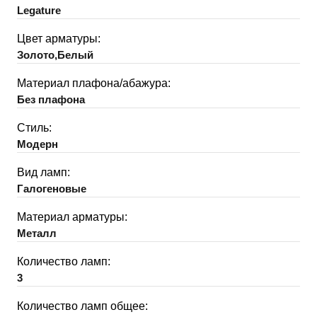
Legature
Цвет арматуры:
Золото,Белый
Материал плафона/абажура:
Без плафона
Стиль:
Модерн
Вид ламп:
Галогеновые
Материал арматуры:
Металл
Количество ламп:
3
Количество ламп общее: