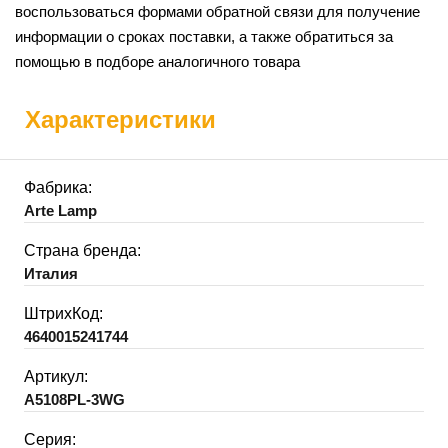
воспользоваться формами обратной связи для получение
информации о сроках поставки, а также обратиться за
помощью в подборе аналогичного товара
Характеристики
Фабрика:
Arte Lamp
Страна бренда:
Италия
ШтрихКод:
4640015241744
Артикул:
A5108PL-3WG
Серия: