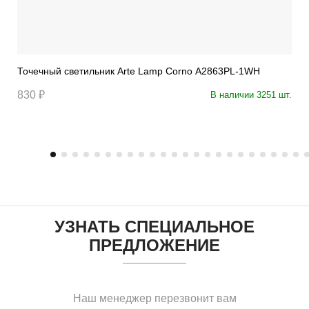
Точечный светильник Arte Lamp Corno A2863PL-1WH
830 ₽
В наличии 3251 шт.
УЗНАТЬ СПЕЦИАЛЬНОЕ
ПРЕДЛОЖЕНИЕ
Наш менеджер перезвонит вам