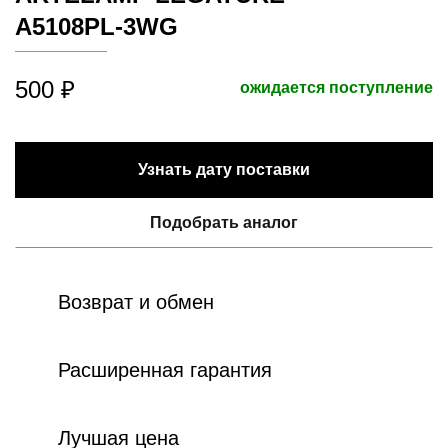
A5108PL-3WG
500 ₽
ожидается поступление
Узнать дату поставки
Подобрать аналог
Возврат и обмен
Расширенная гарантия
Лучшая цена