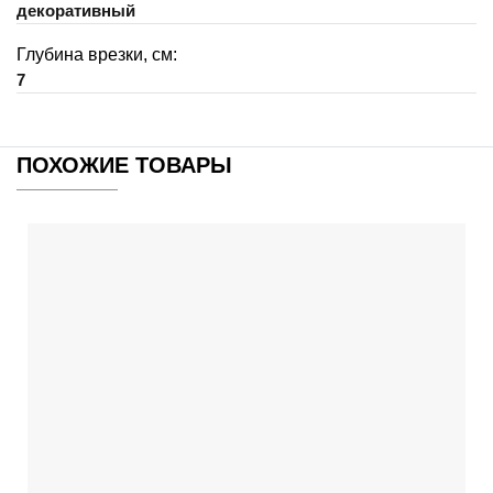
декоративный
Глубина врезки, см:
7
ПОХОЖИЕ ТОВАРЫ