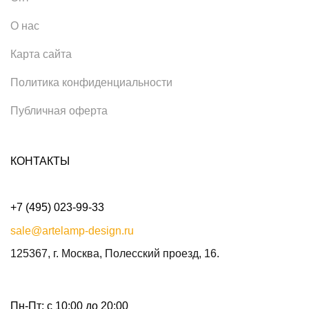
О нас
Карта сайта
Политика конфиденциальности
Публичная оферта
КОНТАКТЫ
+7 (495) 023-99-33
sale@artelamp-design.ru
125367, г. Москва, Полесский проезд, 16.
Пн-Пт: с 10:00 до 20:00