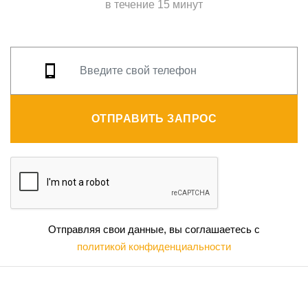
в течение 15 минут
ОТПРАВИТЬ ЗАПРОС
Отправляя свои данные, вы соглашаетесь с
политикой конфиденциальности