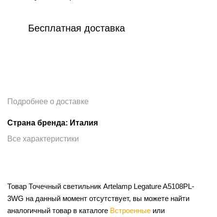
Бесплатная доставка
Подробнее о доставке
Страна бренда: Италия
Все характеристики
Товар Точечный светильник Artelamp Legature A5108PL-
3WG на данный момент отсутствует, вы можете найти
аналогичный товар в каталоге
Встроенные
или