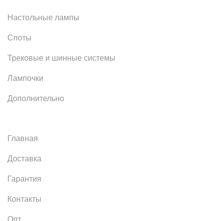
Настольные лампы
Споты
Трековые и шинные системы
Лампочки
Дополнительно
Главная
Доставка
Гарантия
Контакты
Опт