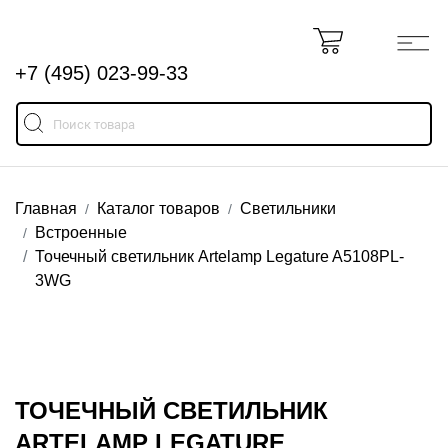
+7 (495) 023-99-33
Главная
Каталог товаров
Светильники
Встроенные
Точечный светильник Artelamp Legature A5108PL-
3WG
ТОЧЕЧНЫЙ СВЕТИЛЬНИК
ARTELAMP LEGATURE