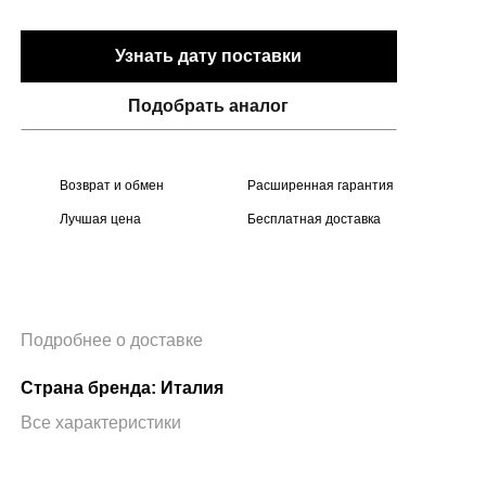
Узнать дату поставки
Подобрать аналог
Возврат и обмен
Расширенная гарантия
Лучшая цена
Бесплатная доставка
Подробнее о доставке
Страна бренда: Италия
Все характеристики