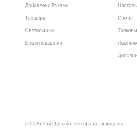
Добавлено Руками
Настол
Торшеры
Споты
Светильники
Трековы
Бра и подсветки
Лампоч
Дополни
© 2026 Лайт Дизайн. Все права защищены.