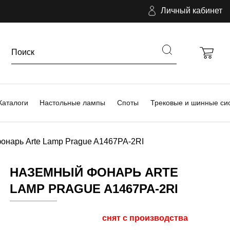
Личный кабинет
Каталоги
Настольные лампы
Споты
Трековые и шинные си
онарь Arte Lamp Prague A1467PA-2RI
НАЗЕМНЫЙ ФОНАРЬ ARTE
LAMP PRAGUE A1467PA-2RI
снят с производства