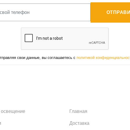
ОТПРАВИ
тправляя свои данные, вы соглашаетесь с
политикой конфиденциальнос
 освещение
Главная
и
Доставка