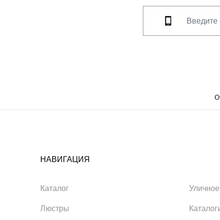
О
НАВИГАЦИЯ
Каталог
Уличное
Люстры
Каталог