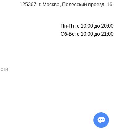
125367, г. Москва, Полесский проезд, 16.
Пн-Пт: с 10:00 до 20:00
Сб-Вс: с 10:00 до 21:00
сти