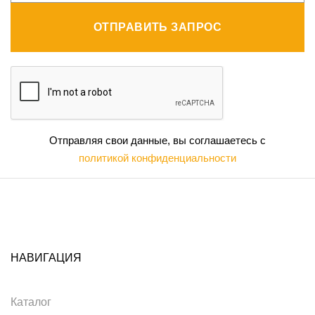
ОТПРАВИТЬ ЗАПРОС
Отправляя свои данные, вы соглашаетесь с
политикой конфиденциальности
НАВИГАЦИЯ
Каталог