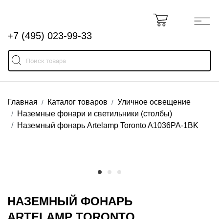
+7 (495) 023-99-33
Главная
Каталог товаров
Уличное освещение
Наземные фонари и светильники (столбы)
Наземный фонарь Artelamp Toronto A1036PA-1BK
НАЗЕМНЫЙ ФОНАРЬ
ARTELAMP TORONTO