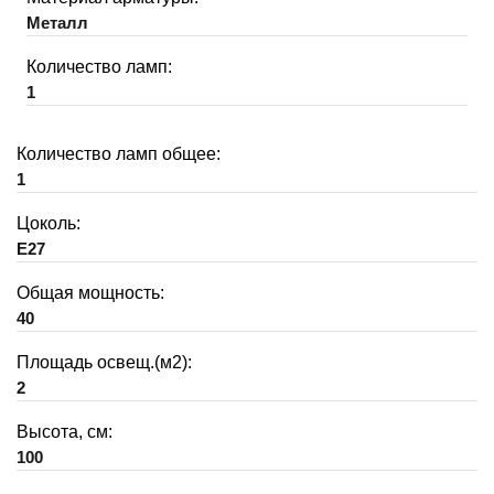
Металл
Количество ламп:
1
Количество ламп общее:
1
Цоколь:
E27
Общая мощность:
40
Площадь освещ.(м2):
2
Высота, см:
100