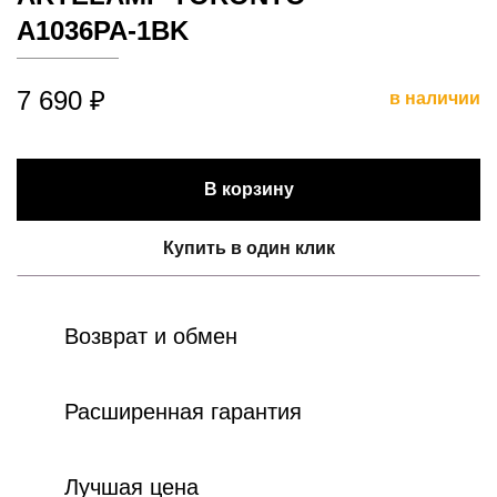
A1036PA-1BK
7 690 ₽
в наличии
В корзину
Купить в один клик
Возврат и обмен
Расширенная гарантия
Лучшая цена