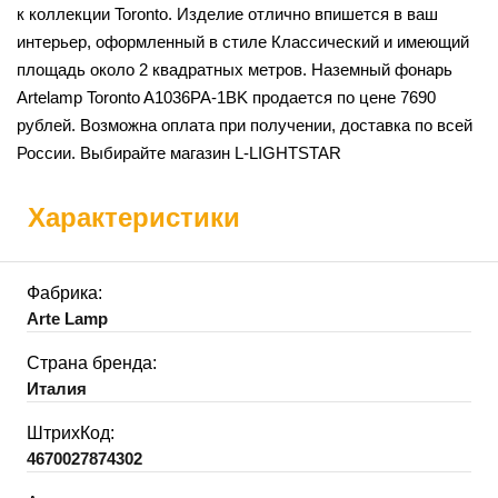
к коллекции Toronto. Изделие отлично впишется в ваш
интерьер, оформленный в стиле Классический и имеющий
площадь около 2 квадратных метров. Наземный фонарь
Artelamp Toronto A1036PA-1BK продается по цене 7690
рублей. Возможна оплата при получении, доставка по всей
России. Выбирайте магазин L-LIGHTSTAR
Характеристики
Фабрика:
Arte Lamp
Страна бренда:
Италия
ШтрихКод:
4670027874302