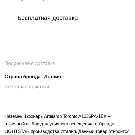
Бесплатная доставка
Подробнее о доставке
Страна бренда: Италия
Все характеристики
Наземный фонарь Artelamp Toronto A1036PA-1BK –
отличный выбор для уличного освещения от бренда L-
LIGHTSTAR производства Италия. Данный товар относится