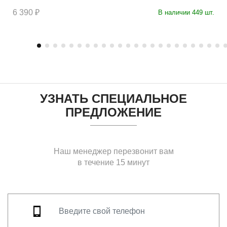
6 390 ₽
В наличии 449 шт.
УЗНАТЬ СПЕЦИАЛЬНОЕ
ПРЕДЛОЖЕНИЕ
Наш менеджер перезвонит вам
в течение 15 минут