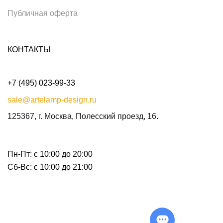
Публичная оферта
КОНТАКТЫ
+7 (495) 023-99-33
sale@artelamp-design.ru
125367, г. Москва, Полесский проезд, 16.
Пн-Пт: с 10:00 до 20:00
Сб-Вс: с 10:00 до 21:00