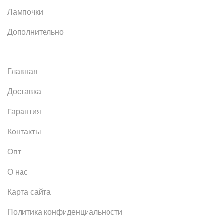
Лампочки
Дополнительно
Главная
Доставка
Гарантия
Контакты
Опт
О нас
Карта сайта
Политика конфиденциальности