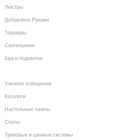
Люстры
Добавлено Руками
Торшеры
Светильники
Бра и подсветки
Уличное освещение
Каталоги
Настольные лампы
Споты
Трековые и шинные системы