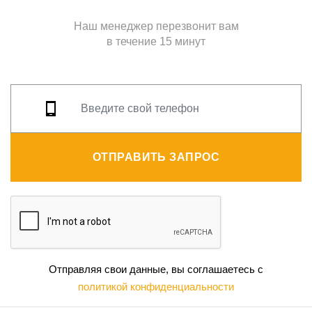
Наш менеджер перезвонит вам
в течение 15 минут
ОТПРАВИТЬ ЗАПРОС
Отправляя свои данные, вы соглашаетесь с
политикой конфиденциальности