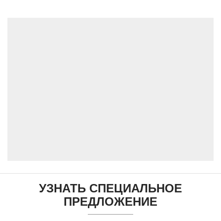
УЗНАТЬ СПЕЦИАЛЬНОЕ
ПРЕДЛОЖЕНИЕ