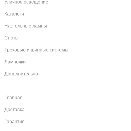
Уличное освещение
Каталоги
Настольные лампы
Споты
Трековые и шинные системы
Лампочки
Дополнительно
Главная
Доставка
Гарантия