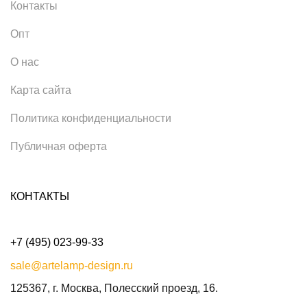
Контакты
Опт
О нас
Карта сайта
Политика конфиденциальности
Публичная оферта
КОНТАКТЫ
+7 (495) 023-99-33
sale@artelamp-design.ru
125367, г. Москва, Полесский проезд, 16.