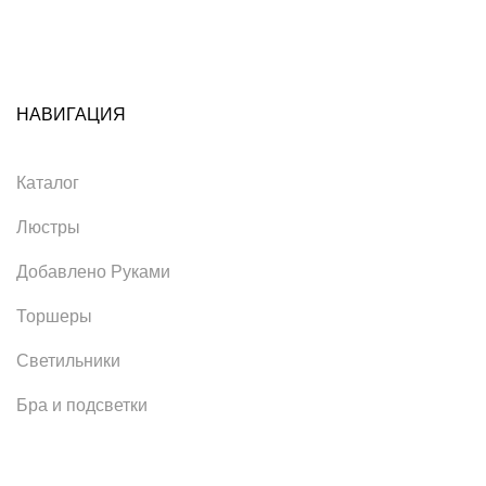
НАВИГАЦИЯ
Каталог
Люстры
Добавлено Руками
Торшеры
Светильники
Бра и подсветки