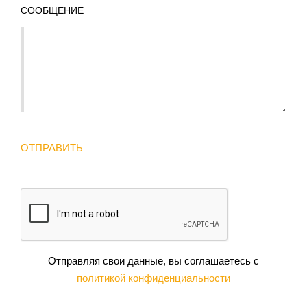
СООБЩЕНИЕ
ОТПРАВИТЬ
Отправляя свои данные, вы соглашаетесь с
политикой конфиденциальности