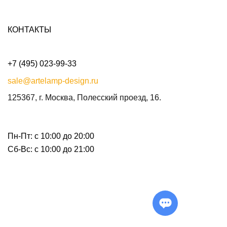
КОНТАКТЫ
+7 (495) 023-99-33
sale@artelamp-design.ru
125367, г. Москва, Полесский проезд, 16.
Пн-Пт: с 10:00 до 20:00
Сб-Вс: с 10:00 до 21:00