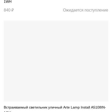
1WH
840 ₽
Ожидается поступление
Встраиваемый светильник уличный Arte Lamp Install A5108IN-