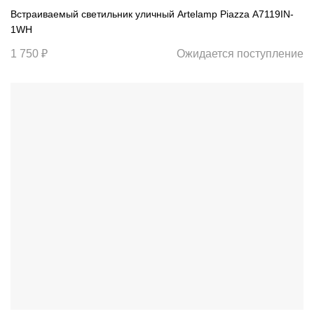
Встраиваемый светильник уличный Artelamp Piazza A7119IN-
1WH
1 750 ₽
Ожидается поступление