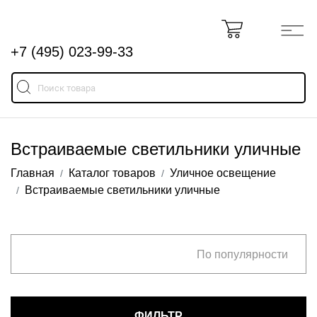
+7 (495) 023-99-33
Встраиваемые светильники уличные
Главная
Каталог товаров
Уличное освещение
Встраиваемые светильники уличные
По популярности
ФИЛЬТР