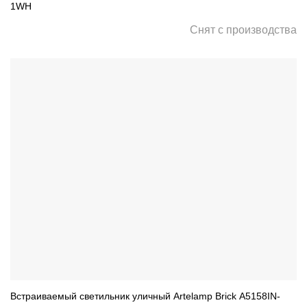
1WH
Снят с производства
Встраиваемый светильник уличный Artelamp Brick A5158IN-