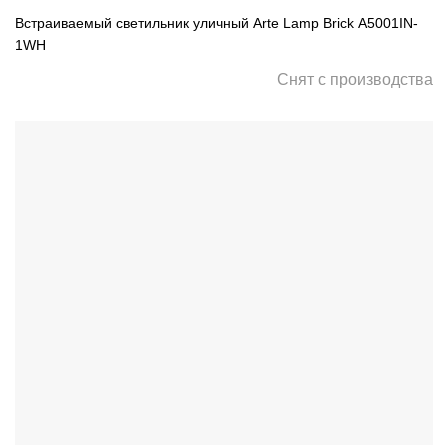
Встраиваемый светильник уличный Arte Lamp Brick A5001IN-
1WH
Снят с производства