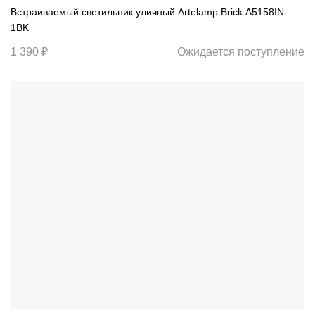
Встраиваемый светильник уличный Artelamp Brick A5158IN-
1BK
1 390 ₽
Ожидается поступление