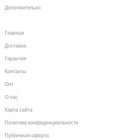
Дополнительно
Главная
Доставка
Гарантия
Контакты
Опт
О нас
Карта сайта
Политика конфиденциальности
Публичная оферта