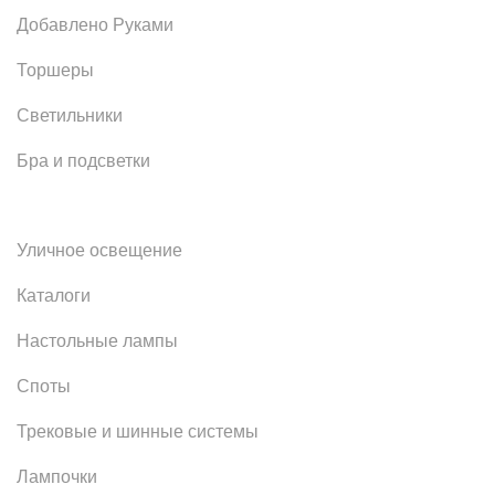
Добавлено Руками
Торшеры
Светильники
Бра и подсветки
Уличное освещение
Каталоги
Настольные лампы
Споты
Трековые и шинные системы
Лампочки