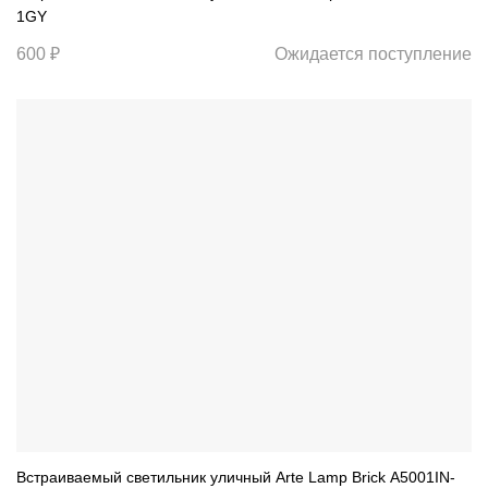
1GY
600 ₽
Ожидается поступление
Встраиваемый светильник уличный Arte Lamp Brick A5001IN-