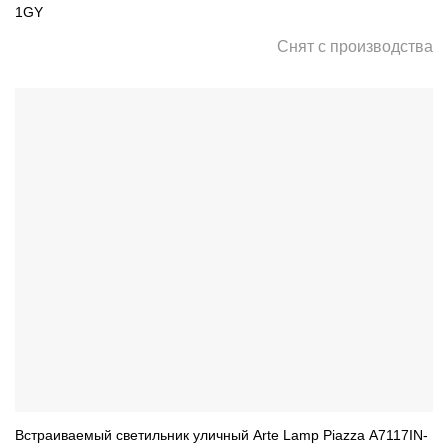
1GY
Снят с производства
Встраиваемый светильник уличный Arte Lamp Piazza A7117IN-