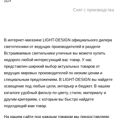
1GY
Снят с производства
В интернет-магазине LIGHT-DESIGN официального дилера
светотехники от ведущих производителей в разделе
Встраиваемые светильники уличные вы можете купить
недорого любой интересующий вас товар. У нас
представлен широкий выбор актуальных товаров от
ведущих мировых производителей по низким ценам и
специальным предложениям. В LIGHT-DESIGN вы найдете
освещение под любые цели, интерьер и бюджет. В нашем
каталоге удобный фильтр по цвету, стилю, материалу и
другим критериям, с которым вы быстро найдете
подходящий вам товар.
На нашем сайте под каждым товаром мы предоставляем: