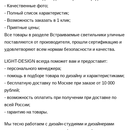
- Качественные фото;
- Полный список характеристик;
- Возможность заказать в 1 клик;
- Приятные цены;
Все товары в разделе Встраиваемые светильники уличные
поставляются от производителя, прошли сертификацию и
удовлетворяют всем нормам безопасности и качества.
LIGHT-DESIGN всегда поможет вам и предоставит:
- персонального менеджера;
- помощь в подборе товара по дизайну и характеристиками;
- бесплатную доставку по Москве при заказе от 10 000
рублей;
- возможность оплатить при получении при доставке по
всей России;
- гарантию на товары.
Мы тесно работаем с дизайн-студиями и дизайнерами