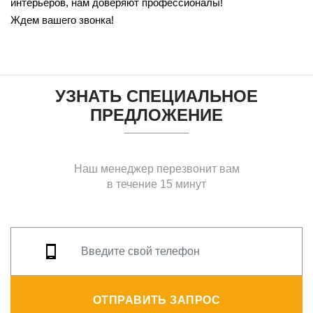
интерьеров, нам доверяют профессионалы!
Ждем вашего звонка!
УЗНАТЬ СПЕЦИАЛЬНОЕ
ПРЕДЛОЖЕНИЕ
Наш менеджер перезвонит вам
в течение 15 минут
ОТПРАВИТЬ ЗАПРОС