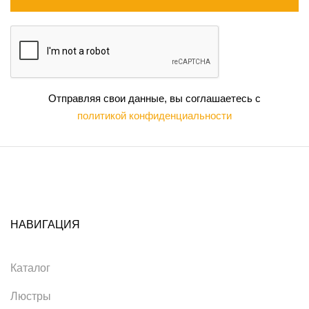
Отправляя свои данные, вы соглашаетесь с
политикой конфиденциальности
НАВИГАЦИЯ
Каталог
Люстры