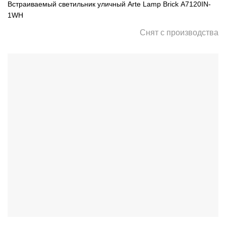
Встраиваемый светильник уличный Arte Lamp Brick A7120IN-
1WH
Снят с производства