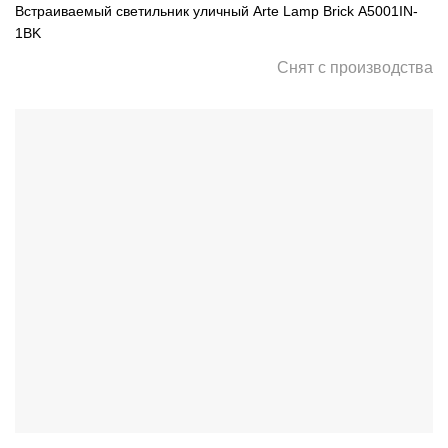
Встраиваемый светильник уличный Arte Lamp Brick A5001IN-
1BK
Снят с производства