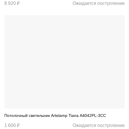
8 920 ₽
Ожидается поступление
Потолочный светильник Artelamp Tiana A4042PL-3CC
1 600 ₽
Ожидается поступление