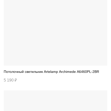
Потолочный светильник Artelamp Archimede A6460PL-2BR
5 190 ₽