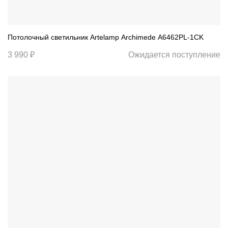
Потолочный светильник Artelamp Archimede A6462PL-1CK
3 990 ₽
Ожидается поступление