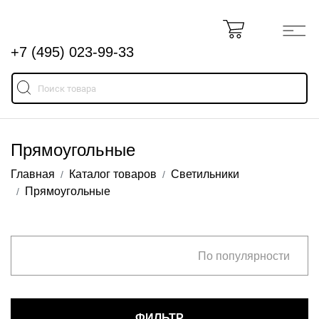
+7 (495) 023-99-33
Прямоугольные
Главная
Каталог товаров
Светильники
Прямоугольные
По популярности
ФИЛЬТР