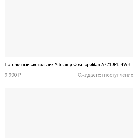
Потолочный светильник Artelamp Cosmopolitan A7210PL-4WH
9 990 ₽
Ожидается поступление