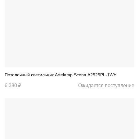
Потолочный светильник Artelamp Scena A2525PL-1WH
6 380 ₽
Ожидается поступление