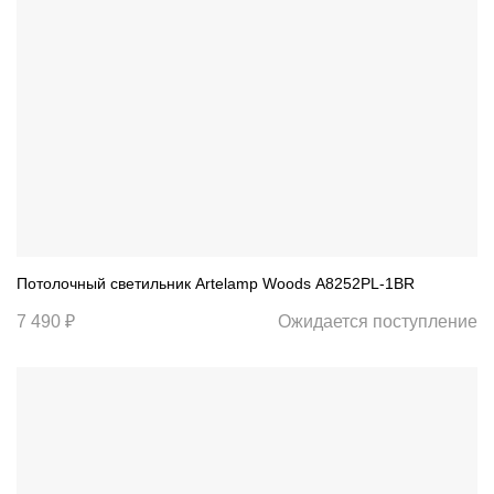
Потолочный светильник Artelamp Woods A8252PL-1BR
7 490 ₽
Ожидается поступление