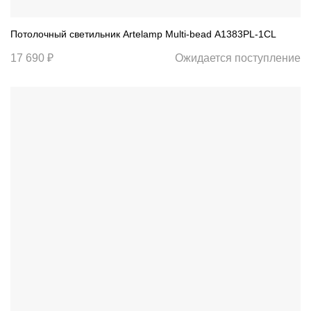
Потолочный светильник Artelamp Multi-bead A1383PL-1CL
17 690 ₽
Ожидается поступление