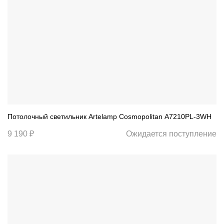
Потолочный светильник Artelamp Cosmopolitan A7210PL-3WH
9 190 ₽
Ожидается поступление