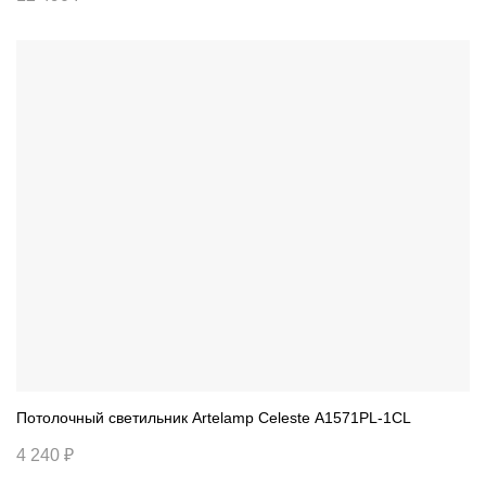
Потолочный светильник Artelamp Celeste A1571PL-1CL
4 240 ₽