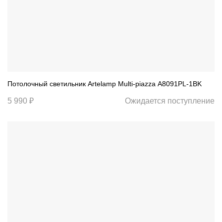
Потолочный светильник Artelamp Multi-piazza A8091PL-1BK
5 990 ₽
Ожидается поступление