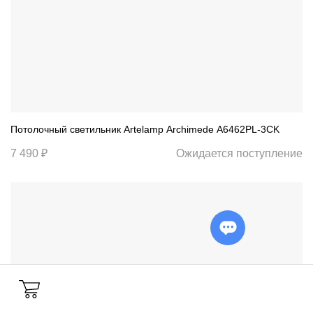
Потолочный светильник Artelamp Archimede A6462PL-3CK
7 490 ₽
Ожидается поступление