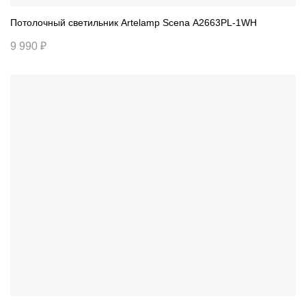
Потолочный светильник Artelamp Scena A2663PL-1WH
9 990 ₽