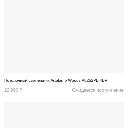
Потолочный светильник Artelamp Woods A8252PL-4BR
22 990 ₽
Ожидается поступление