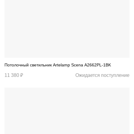
Потолочный светильник Artelamp Scena A2662PL-1BK
11 380 ₽
Ожидается поступление