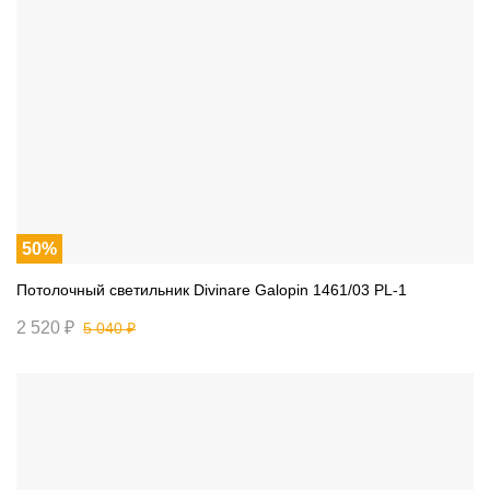
50%
Потолочный светильник Divinare Galopin 1461/03 PL-1
2 520 ₽
5 040 ₽