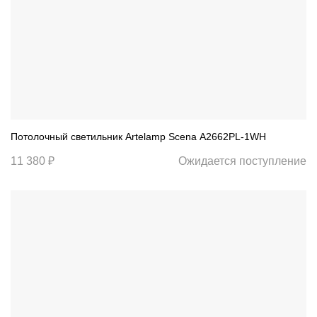
Потолочный светильник Artelamp Scena A2662PL-1WH
11 380 ₽
Ожидается поступление