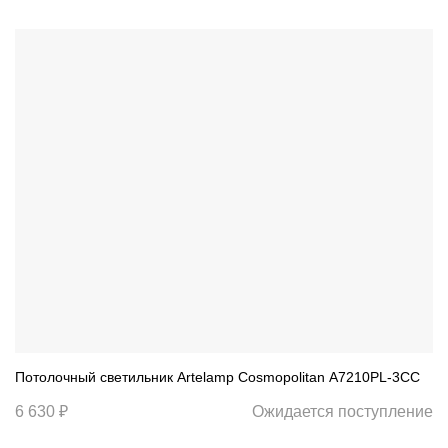
Потолочный светильник Artelamp Cosmopolitan A7210PL-3CC
6 630 ₽
Ожидается поступление