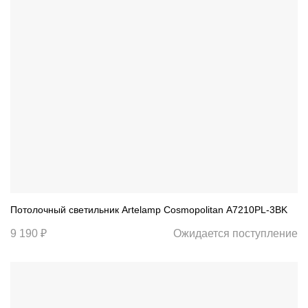
Потолочный светильник Artelamp Cosmopolitan A7210PL-3BK
9 190 ₽
Ожидается поступление