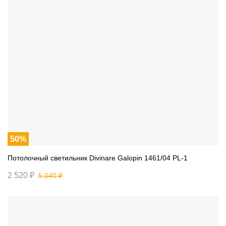
50%
Потолочный светильник Divinare Galopin 1461/04 PL-1
2 520 ₽
5 040 ₽