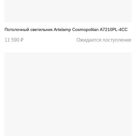
Потолочный светильник Artelamp Cosmopolitan A7210PL-4CC
11 590 ₽
Ожидается поступление