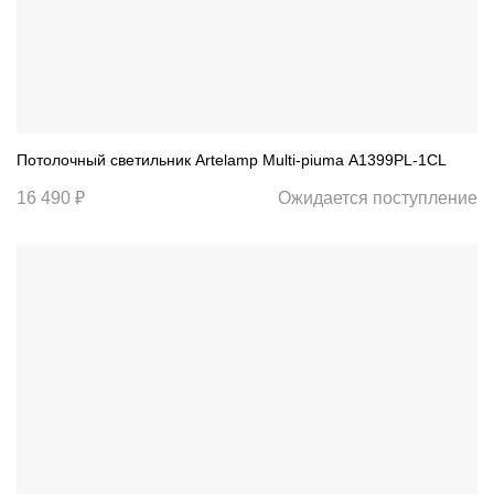
Потолочный светильник Artelamp Multi-piuma A1399PL-1CL
16 490 ₽
Ожидается поступление