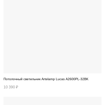
Потолочный светильник Artelamp Lucas A2600PL-32BK
10 390 ₽