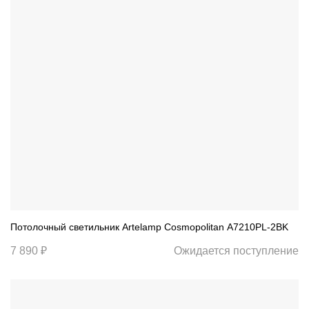
Потолочный светильник Artelamp Cosmopolitan A7210PL-2BK
7 890 ₽
Ожидается поступление