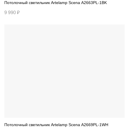
Потолочный светильник Artelamp Scena A2663PL-1BK
9 990 ₽
Потолочный светильник Artelamp Scena A2669PL-1WH