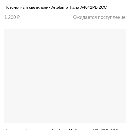
Потолочный светильник Artelamp Tiana A4042PL-2CC
1 200 ₽
Ожидается поступление