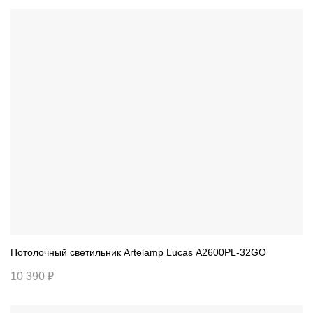
Потолочный светильник Artelamp Lucas A2600PL-32GO
10 390 ₽