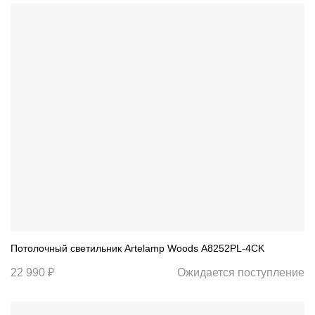
Потолочный светильник Artelamp Woods A8252PL-4CK
22 990 ₽
Ожидается поступление