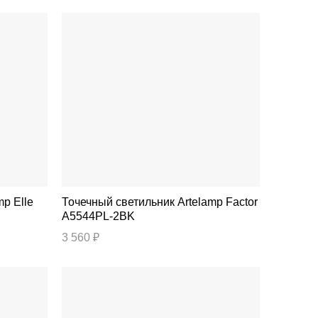
Точечный светильник Artelamp Factor
A5544PL-2BK
3 560 ₽