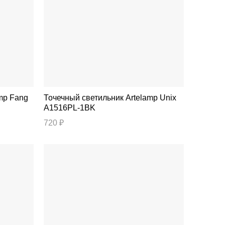
Точечный светильник Artelamp Unix
A1516PL-1BK
720 ₽