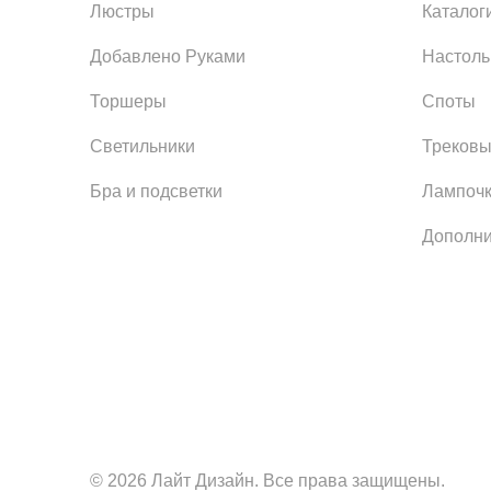
Люстры
Каталог
Добавлено Руками
Настол
Торшеры
Споты
Светильники
Трековы
Бра и подсветки
Лампоч
Дополни
© 2026 Лайт Дизайн. Все права защищены.