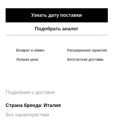
Узнать дату поставки
Подобрать аналог
Возврат и обмен
Расширенная гарантия
Лучшая цена
Бесплатная доставка
Подробнее о доставке
Страна бренда: Италия
Все характеристики