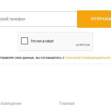
ОТПРАВИ
тправляя свои данные, вы соглашаетесь с
политикой конфиденциальнос
 освещение
Главная