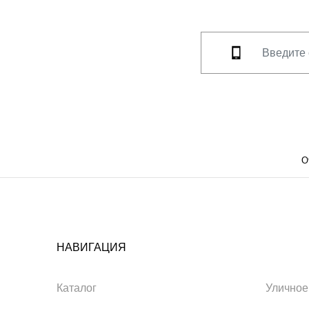
О
НАВИГАЦИЯ
Каталог
Уличное