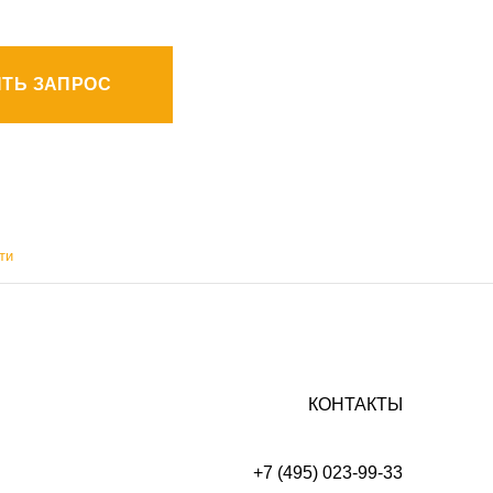
ТЬ ЗАПРОС
ти
КОНТАКТЫ
+7 (495) 023-99-33