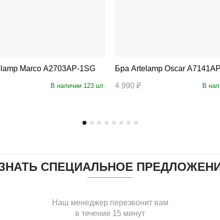
 Artelamp Marco A2703AP-1SG
Бра Artelamp Oscar A7141
4 990 ₽
В наличии 123 шт.
В нал
ЗНАТЬ СПЕЦИАЛЬНОЕ ПРЕДЛОЖЕН
Наш менеджер перезвонит вам
в течение 15 минут