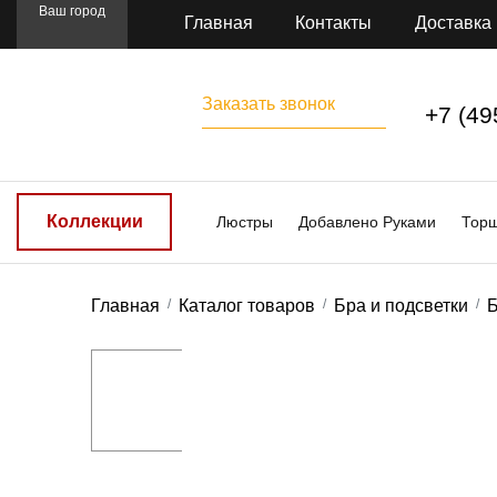
Ваш город
Главная
Контакты
Доставка
Заказать звонок
+7 (49
Коллекции
Люстры
Добавлено Руками
Тор
Главная
Каталог товаров
Бра и подсветки