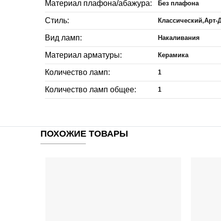
Материал плафона/абажура:
Без плафона
Стиль:
Классический,Арт-
Вид ламп:
Накаливания
Материал арматуры:
Керамика
Количество ламп:
1
Количество ламп общее:
1
ПОХОЖИЕ ТОВАРЫ