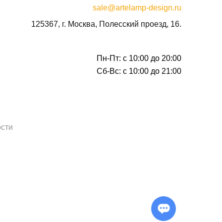
sale@artelamp-design.ru
125367, г. Москва, Полесский проезд, 16.
Пн-Пт: с 10:00 до 20:00
Сб-Вс: с 10:00 до 21:00
сти