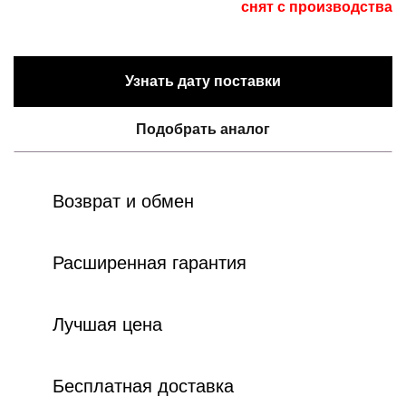
снят с производства
Узнать дату поставки
Подобрать аналог
Возврат и обмен
Расширенная гарантия
Лучшая цена
Бесплатная доставка