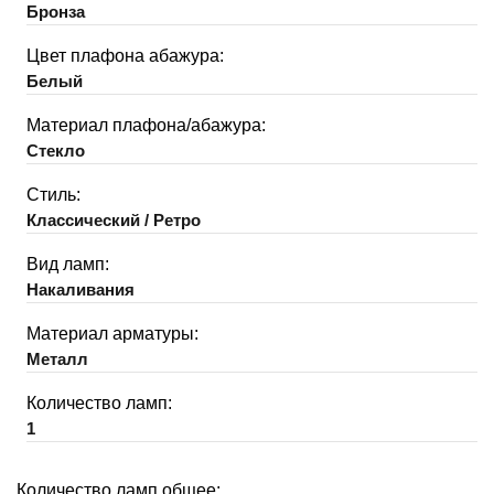
Бронза
Цвет плафона абажура:
Белый
Материал плафона/абажура:
Стекло
Стиль:
Классический / Ретро
Вид ламп:
Накаливания
Материал арматуры:
Металл
Количество ламп:
1
Количество ламп общее: