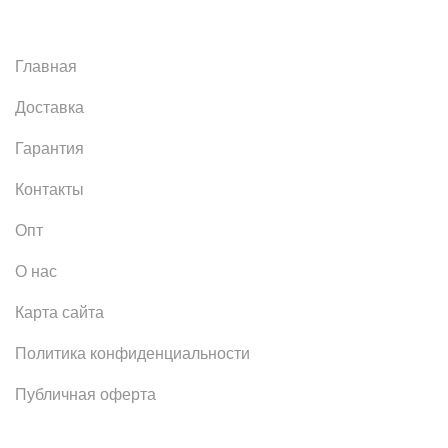
Главная
Доставка
Гарантия
Контакты
Опт
О нас
Карта сайта
Политика конфиденциальности
Публичная оферта