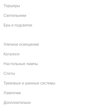
Торшеры
Светильники
Бра и подсветки
Уличное освещение
Каталоги
Настольные лампы
Споты
Трековые и шинные системы
Лампочки
Дополнительно