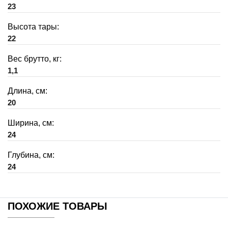
23
Высота тары:
22
Вес брутто, кг:
1,1
Длина, см:
20
Ширина, см:
24
Глубина, см:
24
ПОХОЖИЕ ТОВАРЫ