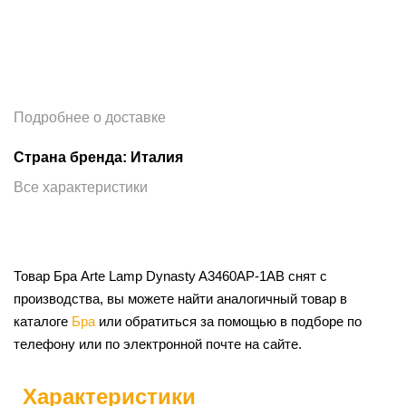
Подробнее о доставке
Страна бренда: Италия
Все характеристики
Товар Бра Arte Lamp Dynasty A3460AP-1AB снят с
производства, вы можете найти аналогичный товар в
каталоге
Бра
или обратиться за помощью в подборе по
телефону или по электронной почте на сайте.
Характеристики