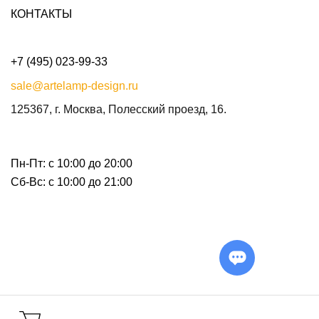
КОНТАКТЫ
+7 (495) 023-99-33
sale@artelamp-design.ru
125367, г. Москва, Полесский проезд, 16.
Пн-Пт: с 10:00 до 20:00
Сб-Вс: с 10:00 до 21:00