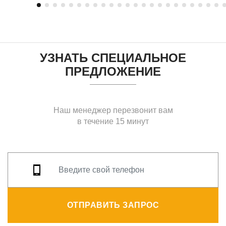
УЗНАТЬ СПЕЦИАЛЬНОЕ
ПРЕДЛОЖЕНИЕ
Наш менеджер перезвонит вам
в течение 15 минут
ОТПРАВИТЬ ЗАПРОС