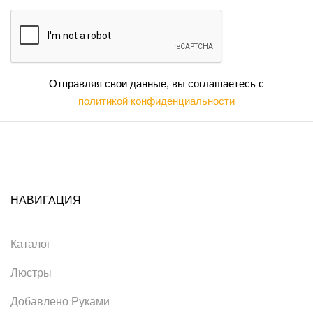
Отправляя свои данные, вы соглашаетесь с
политикой конфиденциальности
НАВИГАЦИЯ
Каталог
Люстры
Добавлено Руками