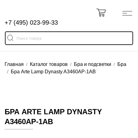
+7 (495) 023-99-33
Главная
Каталог товаров
Бра и подсветки
Бра
Бра Arte Lamp Dynasty A3460AP-1AB
БРА ARTE LAMP DYNASTY
A3460AP-1AB