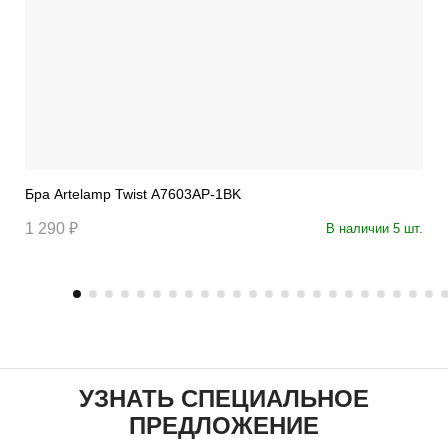
Бра Artelamp Twist A7603AP-1BK
1 290 ₽
В наличии 5 шт.
УЗНАТЬ СПЕЦИАЛЬНОЕ
ПРЕДЛОЖЕНИЕ