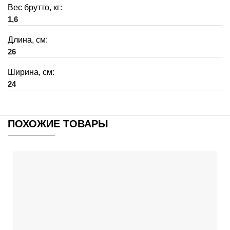
Вес брутто, кг:
1,6
Длина, см:
26
Ширина, см:
24
ПОХОЖИЕ ТОВАРЫ