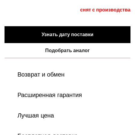
снят с производства
Узнать дату поставки
Подобрать аналог
Возврат и обмен
Расширенная гарантия
Лучшая цена