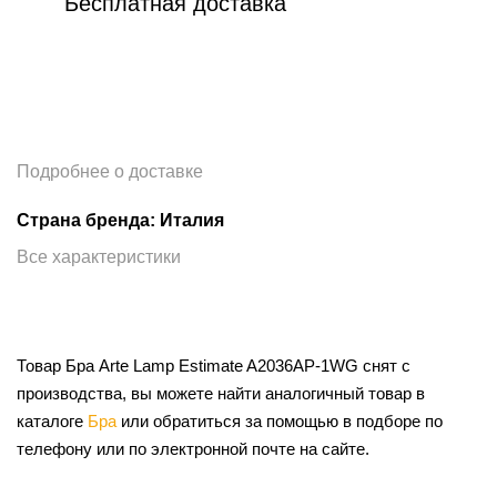
Бесплатная доставка
Подробнее о доставке
Страна бренда: Италия
Все характеристики
Товар Бра Arte Lamp Estimate A2036AP-1WG снят с
производства, вы можете найти аналогичный товар в
каталоге
Бра
или обратиться за помощью в подборе по
телефону или по электронной почте на сайте.