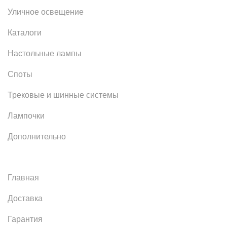
Уличное освещение
Каталоги
Настольные лампы
Споты
Трековые и шинные системы
Лампочки
Дополнительно
Главная
Доставка
Гарантия