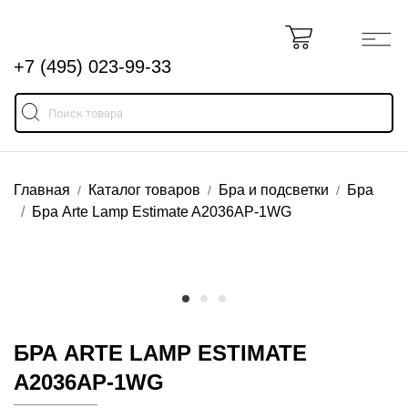
+7 (495) 023-99-33
Главная
Каталог товаров
Бра и подсветки
Бра
Бра Arte Lamp Estimate A2036AP-1WG
БРА ARTE LAMP ESTIMATE
A2036AP-1WG