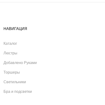
НАВИГАЦИЯ
Каталог
Люстры
Добавлено Руками
Торшеры
Светильники
Бра и подсветки