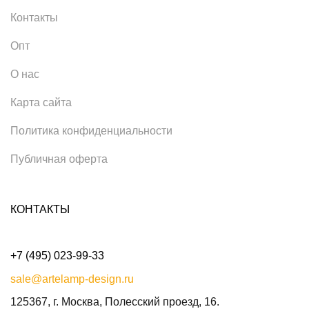
Контакты
Опт
О нас
Карта сайта
Политика конфиденциальности
Публичная оферта
КОНТАКТЫ
+7 (495) 023-99-33
sale@artelamp-design.ru
125367, г. Москва, Полесский проезд, 16.