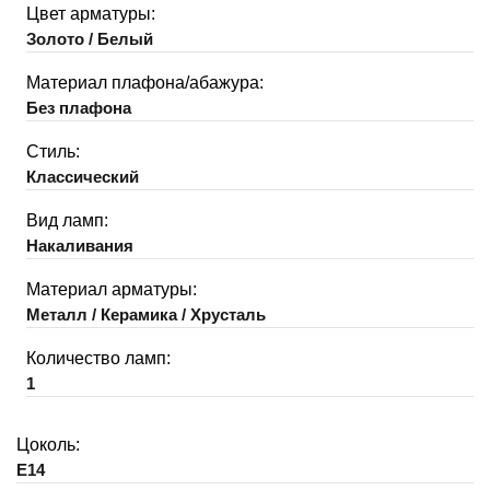
Цвет арматуры:
Золото / Белый
Материал плафона/абажура:
Без плафона
Стиль:
Классический
Вид ламп:
Накаливания
Материал арматуры:
Металл / Керамика / Хрусталь
Количество ламп:
1
Цоколь:
E14