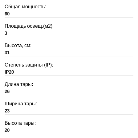
Общая мощность:
60
Площадь освещ.(м2):
3
Высота, см:
31
Степень защиты (IP):
IP20
Длина тары:
26
Ширина тары:
23
Высота тары:
20