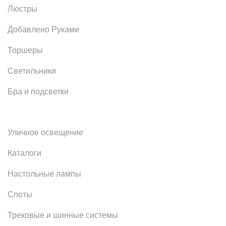
Люстры
Добавлено Руками
Торшеры
Светильники
Бра и подсветки
Уличное освещение
Каталоги
Настольные лампы
Споты
Трековые и шинные системы