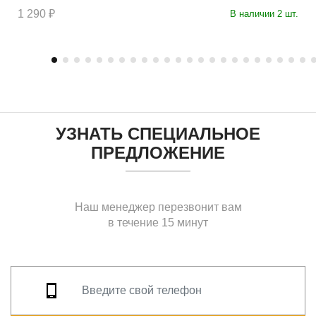
1 290 ₽
В наличии 2 шт.
УЗНАТЬ СПЕЦИАЛЬНОЕ
ПРЕДЛОЖЕНИЕ
Наш менеджер перезвонит вам
в течение 15 минут