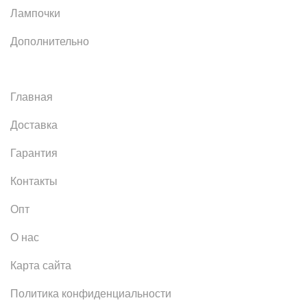
Лампочки
Дополнительно
Главная
Доставка
Гарантия
Контакты
Опт
О нас
Карта сайта
Политика конфиденциальности