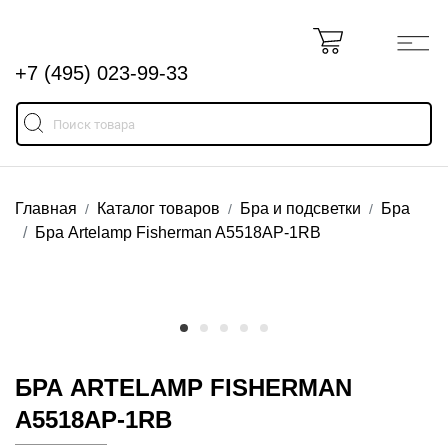
+7 (495) 023-99-33
Главная
Каталог товаров
Бра и подсветки
Бра
Бра Artelamp Fisherman A5518AP-1RB
БРА ARTELAMP FISHERMAN
A5518AP-1RB