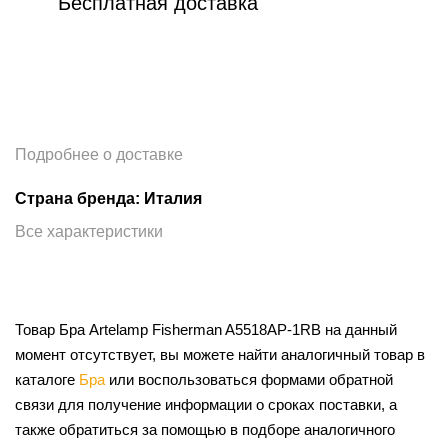
Бесплатная доставка
Подробнее о доставке
Страна бренда: Италия
Все характеристики
Товар Бра Artelamp Fisherman A5518AP-1RB на данный
момент отсутствует, вы можете найти аналогичный товар в
каталоге
Бра
или воспользоваться формами обратной
связи для получение информации о сроках поставки, а
также обратиться за помощью в подборе аналогичного