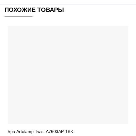
ПОХОЖИЕ ТОВАРЫ
Бра Artelamp Twist A7603AP-1BK