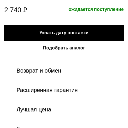
2 740 ₽
ожидается поступление
Узнать дату поставки
Подобрать аналог
Возврат и обмен
Расширенная гарантия
Лучшая цена