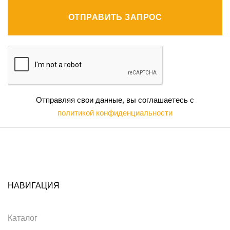
ОТПРАВИТЬ ЗАПРОС
Отправляя свои данные, вы соглашаетесь с
политикой конфиденциальности
НАВИГАЦИЯ
Каталог