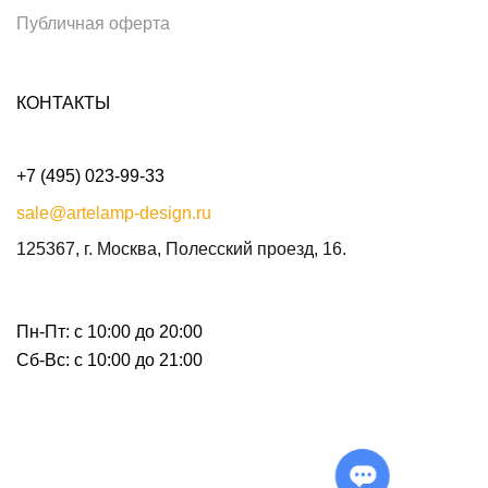
Публичная оферта
КОНТАКТЫ
+7 (495) 023-99-33
sale@artelamp-design.ru
125367, г. Москва, Полесский проезд, 16.
Пн-Пт: с 10:00 до 20:00
Сб-Вс: с 10:00 до 21:00