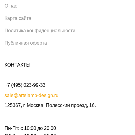
О нас
Карта сайта
Политика конфиденциальности
Публичная оферта
КОНТАКТЫ
+7 (495) 023-99-33
sale@artelamp-design.ru
125367, г. Москва, Полесский проезд, 16.
Пн-Пт: с 10:00 до 20:00