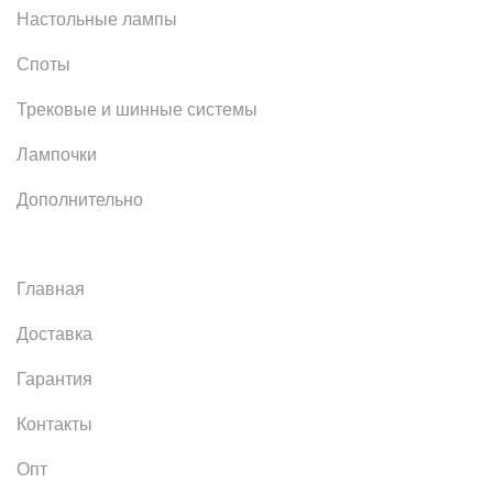
Настольные лампы
Споты
Трековые и шинные системы
Лампочки
Дополнительно
Главная
Доставка
Гарантия
Контакты
Опт