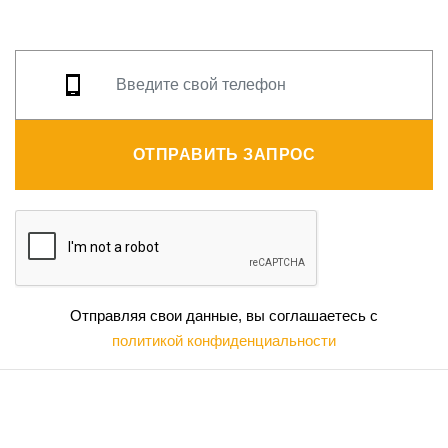
ОТПРАВИТЬ ЗАПРОС
Отправляя свои данные, вы соглашаетесь с
политикой конфиденциальности