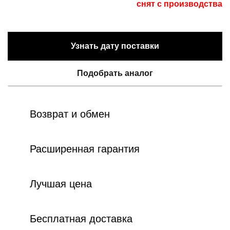
снят с производства
Узнать дату поставки
Подобрать аналог
Возврат и обмен
Расширенная гарантия
Лучшая цена
Бесплатная доставка