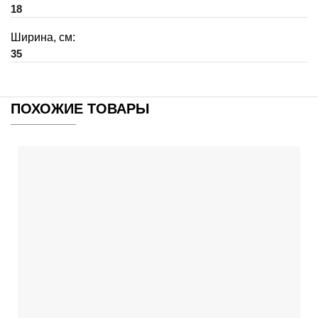
18
Ширина, см:
35
ПОХОЖИЕ ТОВАРЫ