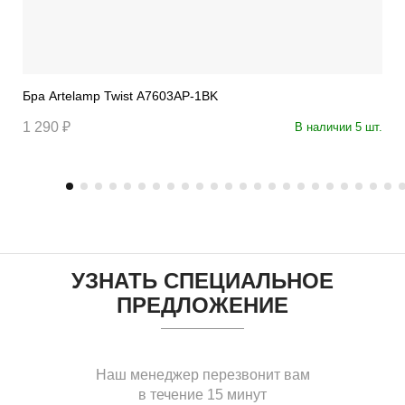
Бра Artelamp Twist A7603AP-1BK
1 290 ₽
В наличии 5 шт.
УЗНАТЬ СПЕЦИАЛЬНОЕ
ПРЕДЛОЖЕНИЕ
Наш менеджер перезвонит вам
в течение 15 минут