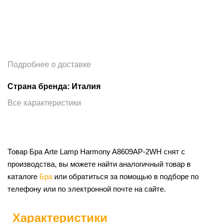
Подробнее о доставке
Страна бренда: Италия
Все характеристики
Товар Бра Arte Lamp Harmony A8609AP-2WH снят с
производства, вы можете найти аналогичный товар в
каталоге
Бра
или обратиться за помощью в подборе по
телефону или по электронной почте на сайте.
Характеристики