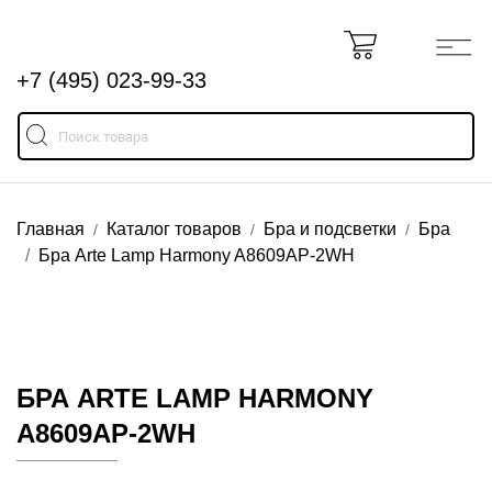
+7 (495) 023-99-33
Главная
Каталог товаров
Бра и подсветки
Бра
Бра Arte Lamp Harmony A8609AP-2WH
БРА ARTE LAMP HARMONY
A8609AP-2WH