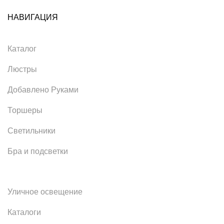
НАВИГАЦИЯ
Каталог
Люстры
Добавлено Руками
Торшеры
Светильники
Бра и подсветки
Уличное освещение
Каталоги