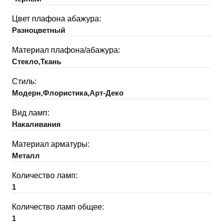
Цвет плафона абажура:
Разноцветный
Материал плафона/абажура:
Стекло,Ткань
Стиль:
Модерн,Флористика,Арт-Деко
Вид ламп:
Накаливания
Материал арматуры:
Металл
Количество ламп:
1
Количество ламп общее:
1