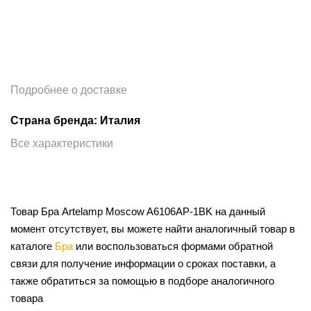
Подробнее о доставке
Страна бренда: Италия
Все характеристики
Товар Бра Artelamp Moscow A6106AP-1BK на данный
момент отсутствует, вы можете найти аналогичный товар в
каталоге
Бра
или воспользоваться формами обратной
связи для получение информации о сроках поставки, а
также обратиться за помощью в подборе аналогичного
товара