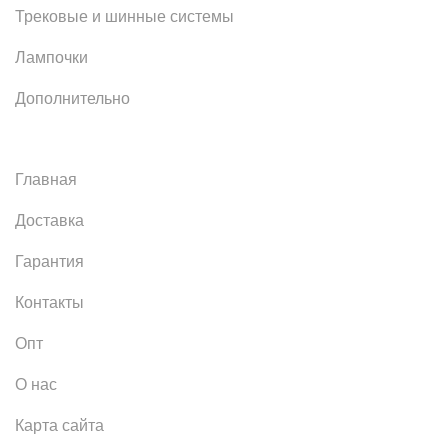
Трековые и шинные системы
Лампочки
Дополнительно
Главная
Доставка
Гарантия
Контакты
Опт
О нас
Карта сайта