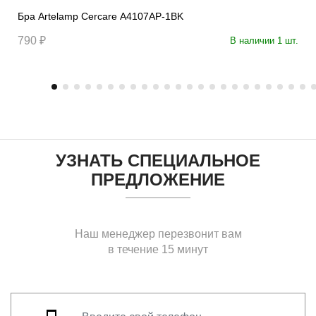
Бра Artelamp Cercare A4107AP-1BK
790 ₽
В наличии 1 шт.
УЗНАТЬ СПЕЦИАЛЬНОЕ
ПРЕДЛОЖЕНИЕ
Наш менеджер перезвонит вам
в течение 15 минут