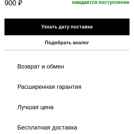
900 ₽
ожидается поступление
Узнать дату поставки
Подобрать аналог
Возврат и обмен
Расширенная гарантия
Лучшая цена
Бесплатная доставка