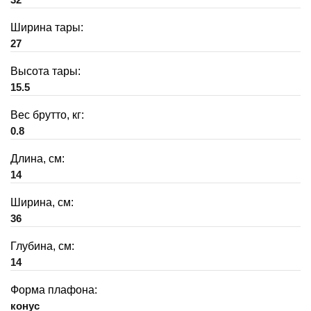
Ширина тары:
27
Высота тары:
15.5
Вес брутто, кг:
0.8
Длина, см:
14
Ширина, см:
36
Глубина, см:
14
Форма плафона:
конус