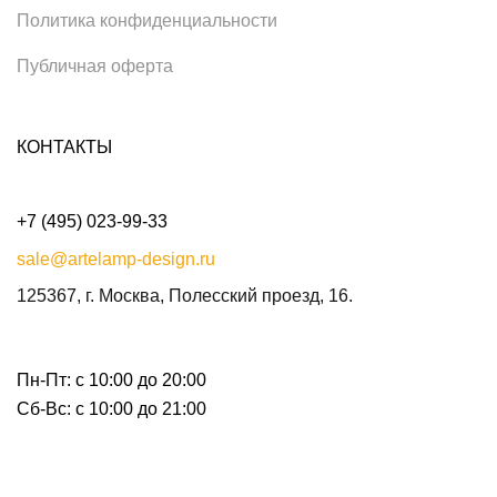
Политика конфиденциальности
Публичная оферта
КОНТАКТЫ
+7 (495) 023-99-33
sale@artelamp-design.ru
125367, г. Москва, Полесский проезд, 16.
Пн-Пт: с 10:00 до 20:00
Сб-Вс: с 10:00 до 21:00