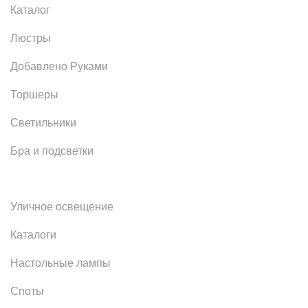
Каталог
Люстры
Добавлено Руками
Торшеры
Светильники
Бра и подсветки
Уличное освещение
Каталоги
Настольные лампы
Споты