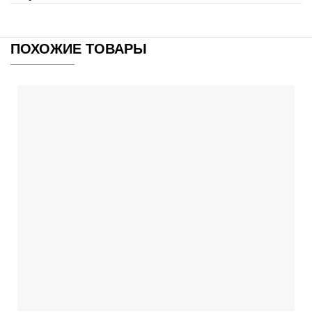
ПОХОЖИЕ ТОВАРЫ