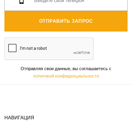
ОТПРАВИТЬ ЗАПРОС
Отправляя свои данные, вы соглашаетесь с
политикой конфиденциальности
НАВИГАЦИЯ