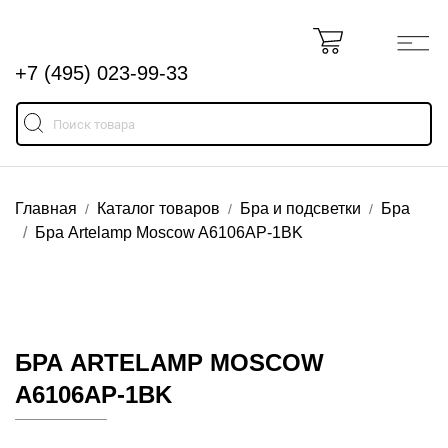
+7 (495) 023-99-33
Главная
Каталог товаров
Бра и подсветки
Бра
Бра Artelamp Moscow A6106AP-1BK
БРА ARTELAMP MOSCOW
A6106AP-1BK