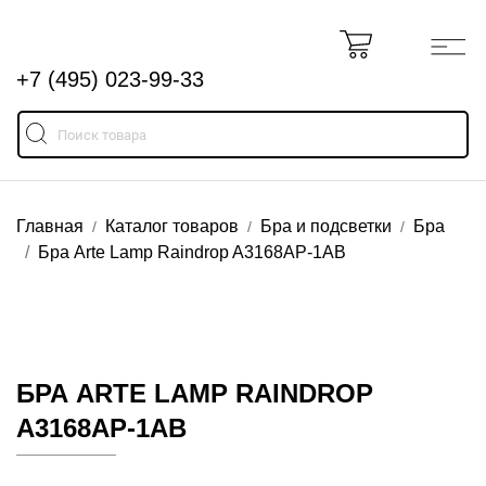
+7 (495) 023-99-33
Главная
Каталог товаров
Бра и подсветки
Бра
Бра Arte Lamp Raindrop A3168AP-1AB
БРА ARTE LAMP RAINDROP
A3168AP-1AB