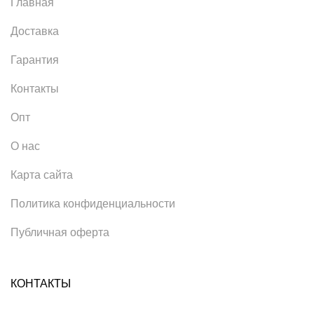
Главная
Доставка
Гарантия
Контакты
Опт
О нас
Карта сайта
Политика конфиденциальности
Публичная оферта
КОНТАКТЫ