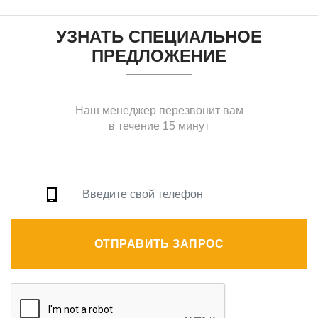
УЗНАТЬ СПЕЦИАЛЬНОЕ
ПРЕДЛОЖЕНИЕ
Наш менеджер перезвонит вам
в течение 15 минут
ОТПРАВИТЬ ЗАПРОС