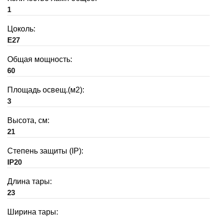
1
Цоколь:
E27
Общая мощность:
60
Площадь освещ.(м2):
3
Высота, см:
21
Степень защиты (IP):
IP20
Длина тары:
23
Ширина тары: