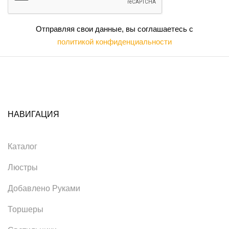
Отправляя свои данные, вы соглашаетесь с
политикой конфиденциальности
НАВИГАЦИЯ
Каталог
Люстры
Добавлено Руками
Торшеры