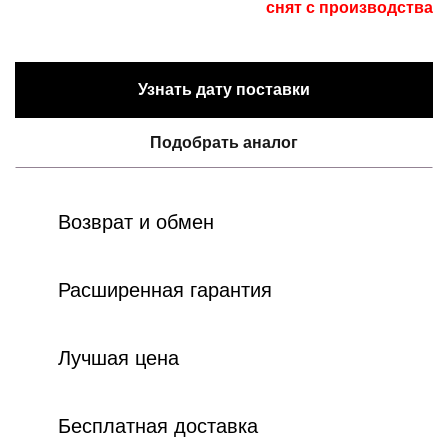
снят с производства
Узнать дату поставки
Подобрать аналог
Возврат и обмен
Расширенная гарантия
Лучшая цена
Бесплатная доставка