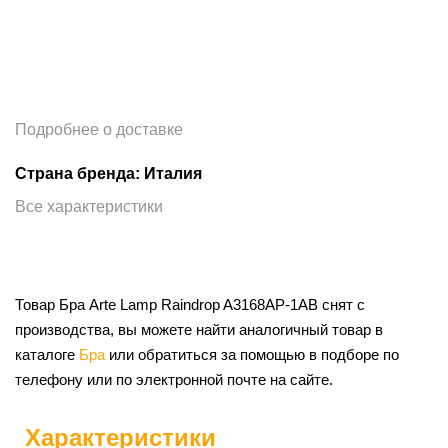
Подробнее о доставке
Страна бренда: Италия
Все характеристики
Товар Бра Arte Lamp Raindrop A3168AP-1AB снят с
производства, вы можете найти аналогичный товар в
каталоге
Бра
или обратиться за помощью в подборе по
телефону или по электронной почте на сайте.
Характеристики