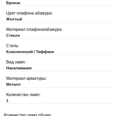
Бронза
Цвет плафона абажура:
Желтый
Материал плафона/абажура:
Стекло
Стиль:
Классический / Тиффани
Вид ламп:
Накаливания
Материал арматуры:
Металл
Количество ламп:
1
Количество ламп общее: