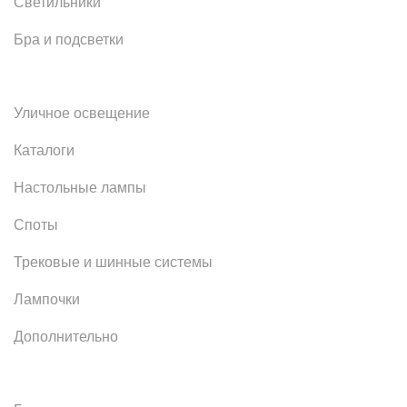
Светильники
Бра и подсветки
Уличное освещение
Каталоги
Настольные лампы
Споты
Трековые и шинные системы
Лампочки
Дополнительно