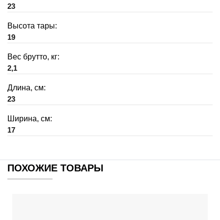
23
Высота тары:
19
Вес брутто, кг:
2,1
Длина, см:
23
Ширина, см:
17
ПОХОЖИЕ ТОВАРЫ