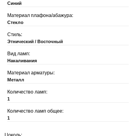
Синий
Материал плафона/абажура:
Стекло
Стиль:
Этнический / Восточный
Вид ламп:
Накаливания
Материал арматуры:
Металл
Количество ламп:
1
Количество ламп общее:
1
Цоколь: