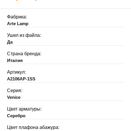
Фабрика:
Arte Lamp
Ушел из файла:
Да
Страна бренда:
Италия
Артикул:
A2106AP-1SS
Серия:
Venice
Цвет арматуры:
Серебро
Цвет плафона абажура: