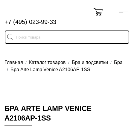
+7 (495) 023-99-33
Главная
Каталог товаров
Бра и подсветки
Бра
Бра Arte Lamp Venice A2106AP-1SS
БРА ARTE LAMP VENICE
A2106AP-1SS