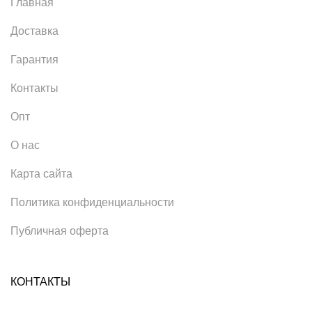
Главная
Доставка
Гарантия
Контакты
Опт
О нас
Карта сайта
Политика конфиденциальности
Публичная оферта
КОНТАКТЫ