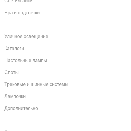
Светильники
Бра и подсветки
Уличное освещение
Каталоги
Настольные лампы
Споты
Трековые и шинные системы
Лампочки
Дополнительно