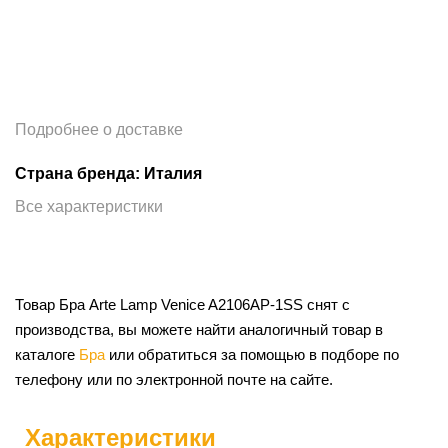
Подробнее о доставке
Страна бренда: Италия
Все характеристики
Товар Бра Arte Lamp Venice A2106AP-1SS снят с
производства, вы можете найти аналогичный товар в
каталоге
Бра
или обратиться за помощью в подборе по
телефону или по электронной почте на сайте.
Характеристики