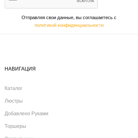
Отправляя свои данные, вы соглашаетесь с
политикой конфиденциальности
НАВИГАЦИЯ
Каталог
Люстры
Добавлено Руками
Торшеры