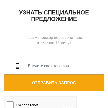
УЗНАТЬ СПЕЦИАЛЬНОЕ
ПРЕДЛОЖЕНИЕ
Наш менеджер перезвонит вам
в течение 15 минут
ОТПРАВИТЬ ЗАПРОС