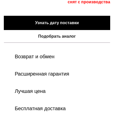
снят с производства
Узнать дату поставки
Подобрать аналог
Возврат и обмен
Расширенная гарантия
Лучшая цена
Бесплатная доставка