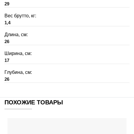
29
Вес брутто, кг:
1,4
Длина, см:
26
Ширина, см:
17
Глубина, см:
26
ПОХОЖИЕ ТОВАРЫ