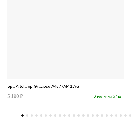
Бра Artelamp Grazioso A4577AP-1WG
5 190 ₽
В наличии 67 шт.