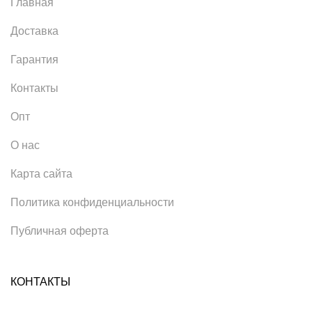
Главная
Доставка
Гарантия
Контакты
Опт
О нас
Карта сайта
Политика конфиденциальности
Публичная оферта
КОНТАКТЫ