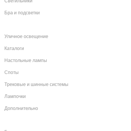
Светильники
Бра и подсветки
Уличное освещение
Каталоги
Настольные лампы
Споты
Трековые и шинные системы
Лампочки
Дополнительно