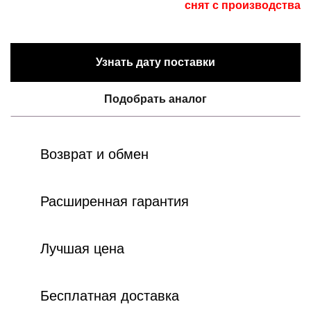
снят с производства
Узнать дату поставки
Подобрать аналог
Возврат и обмен
Расширенная гарантия
Лучшая цена
Бесплатная доставка