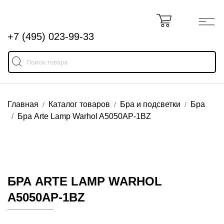
+7 (495) 023-99-33
Главная
Каталог товаров
Бра и подсветки
Бра
Бра Arte Lamp Warhol A5050AP-1BZ
БРА ARTE LAMP WARHOL
A5050AP-1BZ