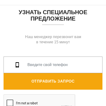
УЗНАТЬ СПЕЦИАЛЬНОЕ
ПРЕДЛОЖЕНИЕ
Наш менеджер перезвонит вам
в течение 15 минут
ОТПРАВИТЬ ЗАПРОС