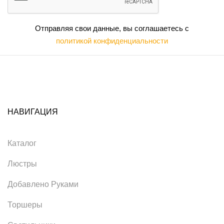
Отправляя свои данные, вы соглашаетесь с
политикой конфиденциальности
НАВИГАЦИЯ
Каталог
Люстры
Добавлено Руками
Торшеры