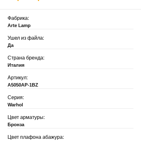
Фабрика:
Arte Lamp
Ушел из файла:
Да
Страна бренда:
Италия
Артикул:
A5050AP-1BZ
Серия:
Warhol
Цвет арматуры:
Бронза
Цвет плафона абажура: