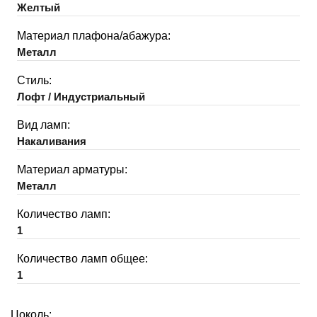
Желтый
Материал плафона/абажура:
Металл
Стиль:
Лофт / Индустриальный
Вид ламп:
Накаливания
Материал арматуры:
Металл
Количество ламп:
1
Количество ламп общее:
1
Цоколь: