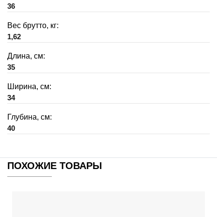
36
Вес брутто, кг:
1,62
Длина, см:
35
Ширина, см:
34
Глубина, см:
40
ПОХОЖИЕ ТОВАРЫ