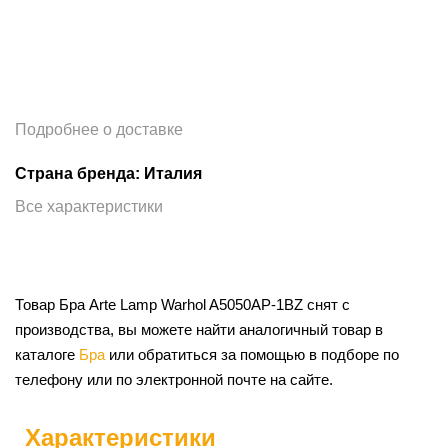
Подробнее о доставке
Страна бренда: Италия
Все характеристики
Товар Бра Arte Lamp Warhol A5050AP-1BZ снят с
производства, вы можете найти аналогичный товар в
каталоге
Бра
или обратиться за помощью в подборе по
телефону или по электронной почте на сайте.
Характеристики