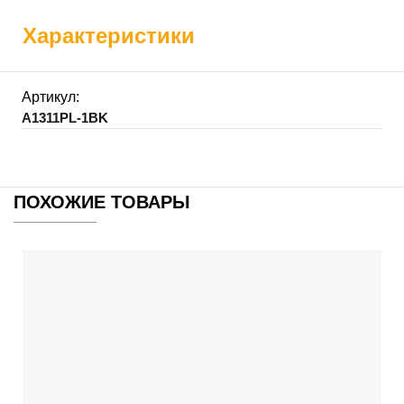
Характеристики
Артикул:
A1311PL-1BK
ПОХОЖИЕ ТОВАРЫ