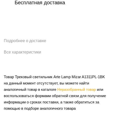
Бесплатная доставка
Подробнее о доставке
Все характеристики
Товар Трековый светильник Arte Lamp Mizar A1311PL-1BK
на данный момент отсутствует, вы можете найти
аналогичный товар в каталоге
Неразобранный товар
или
воспользоваться формами обратной связи для получение
информации о сроках поставки, а также обратиться за
помощью в подборе аналогичного товара