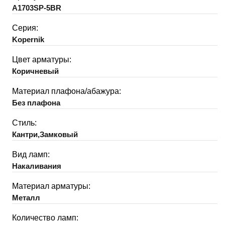
A1703SP-5BR
Серия:
Kopernik
Цвет арматуры:
Коричневый
Материал плафона/абажура:
Без плафона
Стиль:
Кантри,Замковый
Вид ламп:
Накаливания
Материал арматуры:
Металл
Количество ламп: