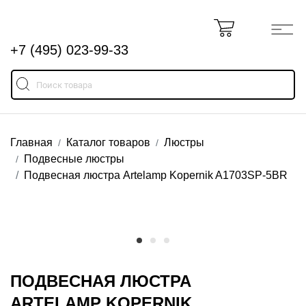
+7 (495) 023-99-33
Главная
Каталог товаров
Люстры
Подвесные люстры
Подвесная люстра Artelamp Kopernik A1703SP-5BR
ПОДВЕСНАЯ ЛЮСТРА
ARTELAMP KOPERNIK