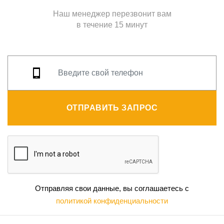
Наш менеджер перезвонит вам
в течение 15 минут
ОТПРАВИТЬ ЗАПРОС
Отправляя свои данные, вы соглашаетесь с
политикой конфиденциальности