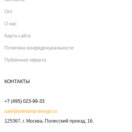
Опт
О нас
Карта сайта
Политика конфиденциальности
Публичная оферта
КОНТАКТЫ
+7 (495) 023-99-33
sale@artelamp-design.ru
125367, г. Москва, Полесский проезд, 16.