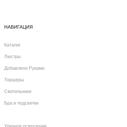
НАВИГАЦИЯ
Каталог
Люстры
Добавлено Руками
Торшеры
Светильники
Бра и подсветки
Уличное освещение