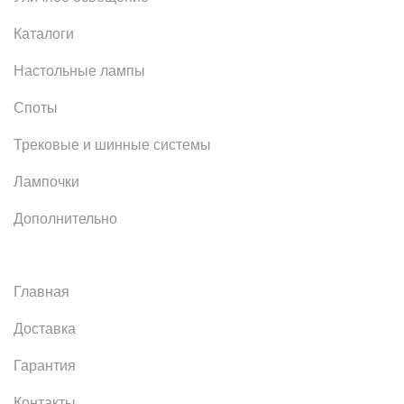
Каталоги
Настольные лампы
Споты
Трековые и шинные системы
Лампочки
Дополнительно
Главная
Доставка
Гарантия
Контакты