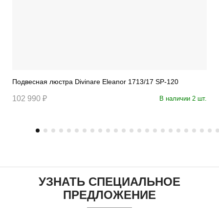
Подвесная люстра Divinare Eleanor 1713/17 SP-120
102 990 ₽
В наличии 2 шт.
УЗНАТЬ СПЕЦИАЛЬНОЕ
ПРЕДЛОЖЕНИЕ