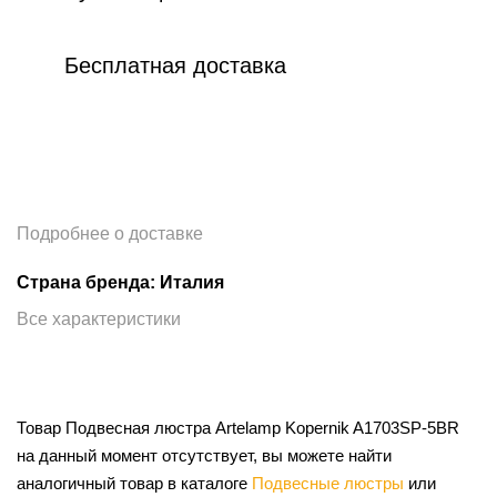
Бесплатная доставка
Подробнее о доставке
Страна бренда: Италия
Все характеристики
Товар Подвесная люстра Artelamp Kopernik A1703SP-5BR
на данный момент отсутствует, вы можете найти
аналогичный товар в каталоге
Подвесные люстры
или