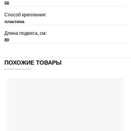
56
Способ крепления:
пластина
Длина подвеса, см:
80
ПОХОЖИЕ ТОВАРЫ