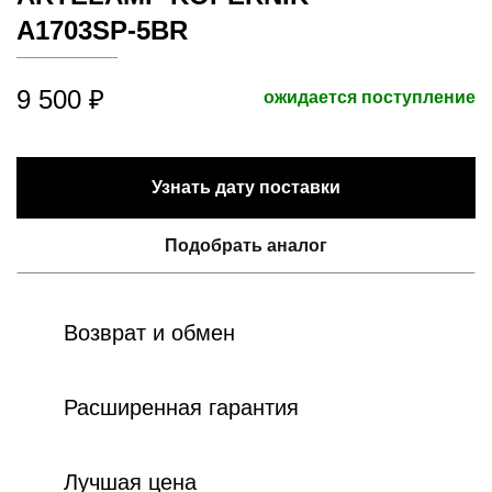
A1703SP-5BR
9 500 ₽
ожидается поступление
Узнать дату поставки
Подобрать аналог
Возврат и обмен
Расширенная гарантия
Лучшая цена