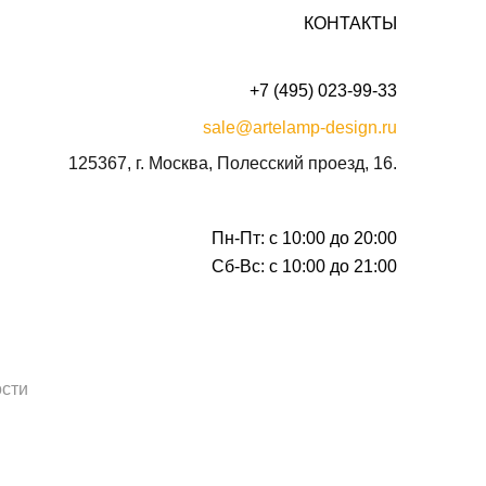
КОНТАКТЫ
+7 (495) 023-99-33
sale@artelamp-design.ru
125367, г. Москва, Полесский проезд, 16.
Пн-Пт: с 10:00 до 20:00
Сб-Вс: с 10:00 до 21:00
сти