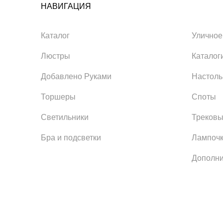
НАВИГАЦИЯ
Каталог
Уличное
Люстры
Каталог
Добавлено Руками
Настол
Торшеры
Споты
Светильники
Трековы
Бра и подсветки
Лампоч
Дополни