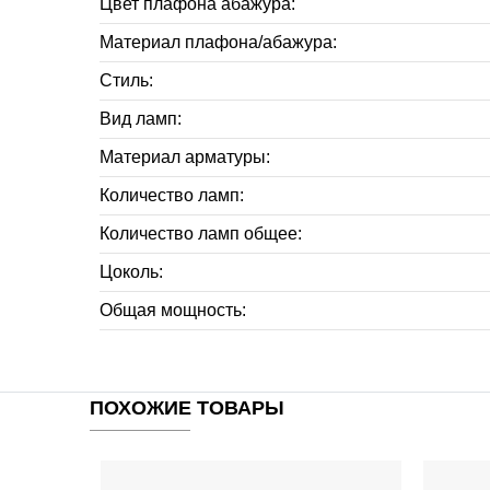
Цвет плафона абажура:
Материал плафона/абажура:
Стиль:
Вид ламп:
Материал арматуры:
Количество ламп:
Количество ламп общее:
Цоколь:
Общая мощность:
ПОХОЖИЕ ТОВАРЫ