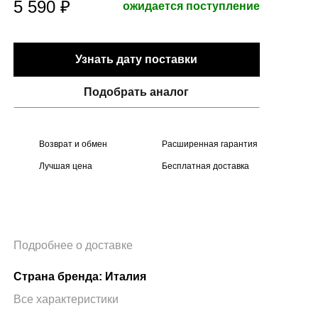
5 590 ₽
ожидается поступление
Узнать дату поставки
Подобрать аналог
Возврат и обмен
Расширенная гарантия
Лучшая цена
Бесплатная доставка
Подробнее о доставке
Страна бренда: Италия
Все характеристики