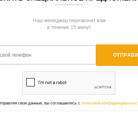
Наш менеджер перезвонит вам
в течение 15 минут
ОТПРАВИ
тправляя свои данные, вы соглашаетесь с
политикой конфиденциальнос