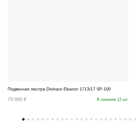
Подвесная люстра Divinare Eleanor 1713/17 SP-100
79 990 ₽
В наличии 12 шт.