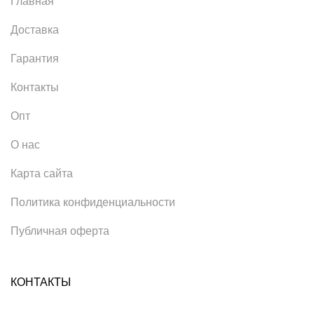
Главная
Доставка
Гарантия
Контакты
Опт
О нас
Карта сайта
Политика конфиденциальности
Публичная оферта
КОНТАКТЫ