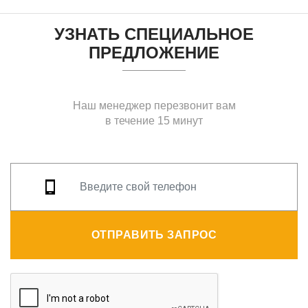
УЗНАТЬ СПЕЦИАЛЬНОЕ
ПРЕДЛОЖЕНИЕ
Наш менеджер перезвонит вам
в течение 15 минут
ОТПРАВИТЬ ЗАПРОС