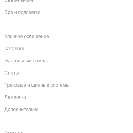
Светильники
Бра и подсветки
Уличное освещение
Каталоги
Настольные лампы
Споты
Трековые и шинные системы
Лампочки
Дополнительно