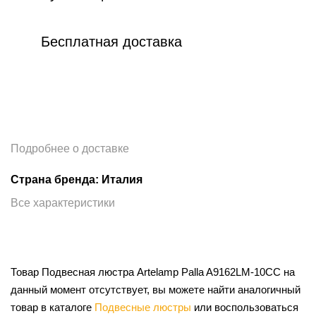
Бесплатная доставка
Подробнее о доставке
Страна бренда: Италия
Все характеристики
Товар Подвесная люстра Artelamp Palla A9162LM-10CC на
данный момент отсутствует, вы можете найти аналогичный
товар в каталоге
Подвесные люстры
или воспользоваться