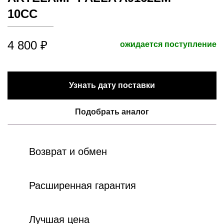
10CC
4 800 ₽
ожидается поступление
Узнать дату поставки
Подобрать аналог
Возврат и обмен
Расширенная гарантия
Лучшая цена