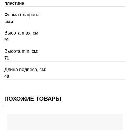
пластина
Форма плафона:
шар
Высота max, см:
91
Высота min, см:
71
Длина подвеса, см:
40
ПОХОЖИЕ ТОВАРЫ