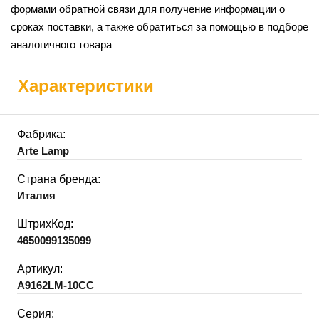
формами обратной связи для получение информации о
сроках поставки, а также обратиться за помощью в подборе
аналогичного товара
Характеристики
Фабрика:
Arte Lamp
Страна бренда:
Италия
ШтрихКод:
4650099135099
Артикул:
A9162LM-10CC
Серия: