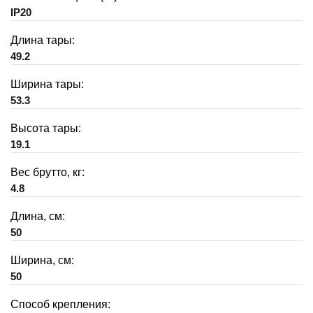
IP20
Длина тары:
49.2
Ширина тары:
53.3
Высота тары:
19.1
Вес брутто, кг:
4.8
Длина, см:
50
Ширина, см:
50
Способ крепления: