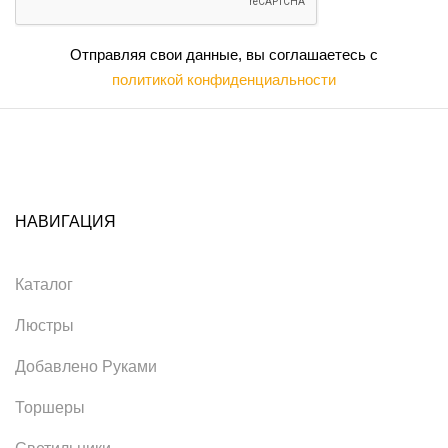
Отправляя свои данные, вы соглашаетесь с
политикой конфиденциальности
НАВИГАЦИЯ
Каталог
Люстры
Добавлено Руками
Торшеры