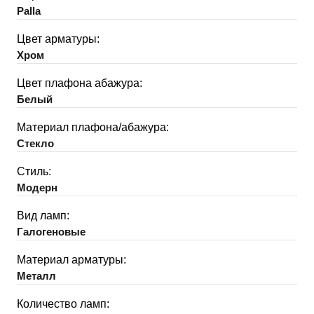
Palla
Цвет арматуры:
Хром
Цвет плафона абажура:
Белый
Материал плафона/абажура:
Стекло
Стиль:
Модерн
Вид ламп:
Галогеновые
Материал арматуры:
Металл
Количество ламп: