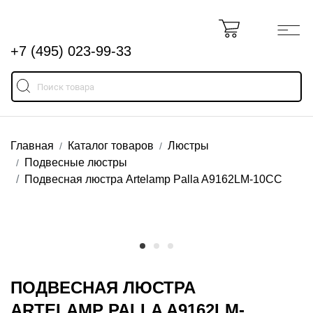
+7 (495) 023-99-33
Главная
Каталог товаров
Люстры
Подвесные люстры
Подвесная люстра Artelamp Palla A9162LM-10CC
ПОДВЕСНАЯ ЛЮСТРА
ARTELAMP PALLA A9162LM-