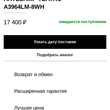
A3964LM-8WH
17 400 ₽
ожидается поступление
Узнать дату поставки
Подобрать аналог
Возврат и обмен
Расширенная гарантия
Лучшая цена