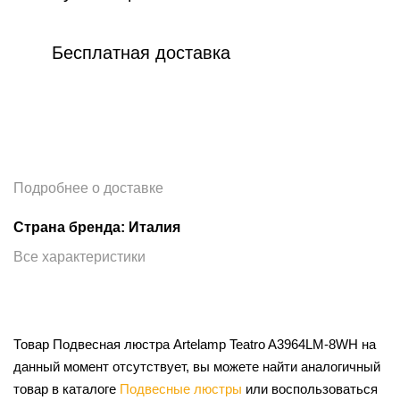
Бесплатная доставка
Подробнее о доставке
Страна бренда: Италия
Все характеристики
Товар Подвесная люстра Artelamp Teatro A3964LM-8WH на
данный момент отсутствует, вы можете найти аналогичный
товар в каталоге
Подвесные люстры
или воспользоваться