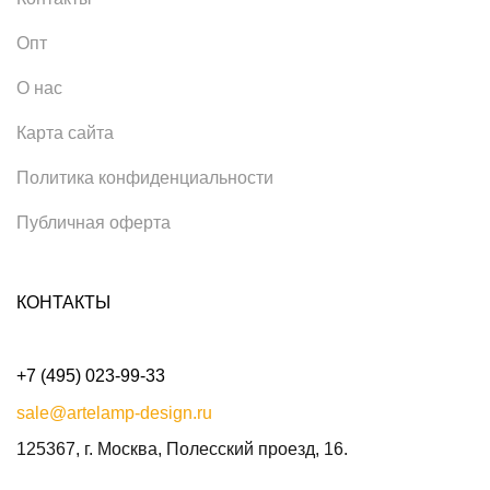
Опт
О нас
Карта сайта
Политика конфиденциальности
Публичная оферта
КОНТАКТЫ
+7 (495) 023-99-33
sale@artelamp-design.ru
125367, г. Москва, Полесский проезд, 16.