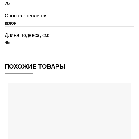
76
Способ крепления:
крюк
Длина подвеса, см:
45
ПОХОЖИЕ ТОВАРЫ