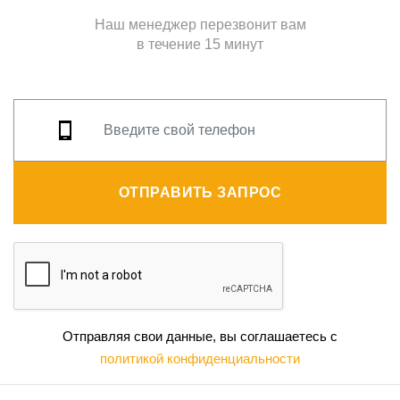
Наш менеджер перезвонит вам
в течение 15 минут
ОТПРАВИТЬ ЗАПРОС
Отправляя свои данные, вы соглашаетесь с
политикой конфиденциальности