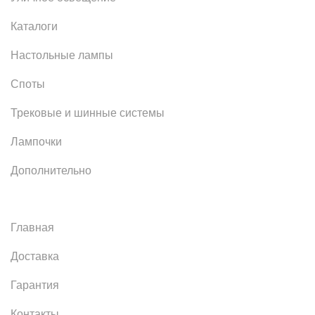
Каталоги
Настольные лампы
Споты
Трековые и шинные системы
Лампочки
Дополнительно
Главная
Доставка
Гарантия
Контакты