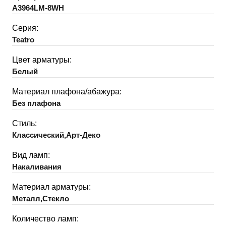
A3964LM-8WH
Серия:
Teatro
Цвет арматуры:
Белый
Материал плафона/абажура:
Без плафона
Стиль:
Классический,Арт-Деко
Вид ламп:
Накаливания
Материал арматуры:
Металл,Стекло
Количество ламп: