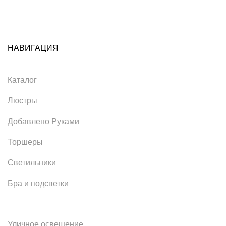
НАВИГАЦИЯ
Каталог
Люстры
Добавлено Руками
Торшеры
Светильники
Бра и подсветки
Уличное освещение