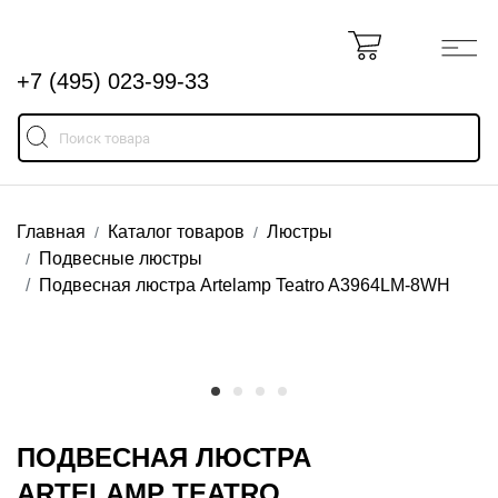
+7 (495) 023-99-33
Главная
Каталог товаров
Люстры
Подвесные люстры
Подвесная люстра Artelamp Teatro A3964LM-8WH
ПОДВЕСНАЯ ЛЮСТРА
ARTELAMP TEATRO