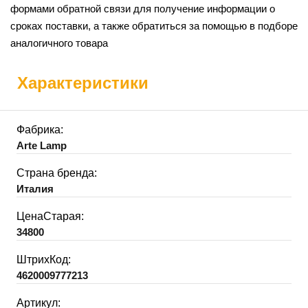
формами обратной связи для получение информации о
сроках поставки, а также обратиться за помощью в подборе
аналогичного товара
Характеристики
Фабрика:
Arte Lamp
Страна бренда:
Италия
ЦенаСтарая:
34800
ШтрихКод:
4620009777213
Артикул: