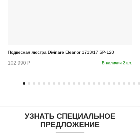
Подвесная люстра Divinare Eleanor 1713/17 SP-120
102 990 ₽
В наличии 2 шт.
УЗНАТЬ СПЕЦИАЛЬНОЕ
ПРЕДЛОЖЕНИЕ