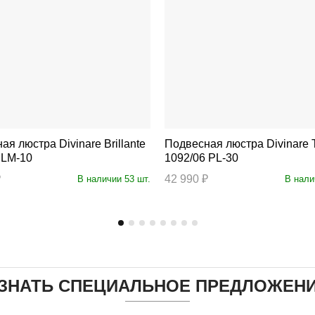
ра Divinare Brillante
Подвесная люстра Divinare Twins
 LM-10
1092/06 PL-30
₽
42 990 ₽
В наличии 53 шт.
В нали
ЗНАТЬ СПЕЦИАЛЬНОЕ ПРЕДЛОЖЕН