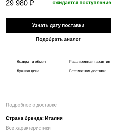
29 980 ₽
ожидается поступление
Узнать дату поставки
Подобрать аналог
Возврат и обмен
Расширенная гарантия
Лучшая цена
Бесплатная доставка
Подробнее о доставке
Страна бренда: Италия
Все характеристики