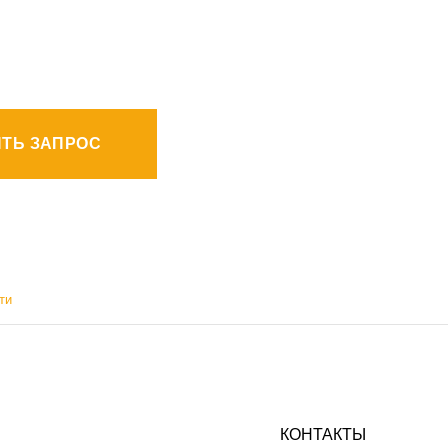
ТЬ ЗАПРОС
ти
КОНТАКТЫ