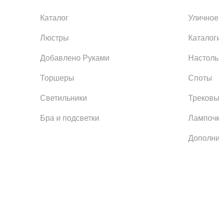
Каталог
Уличное
Люстры
Каталог
Добавлено Руками
Настол
Торшеры
Споты
Светильники
Трековы
Бра и подсветки
Лампоч
Дополни