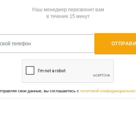
Наш менеджер перезвонит вам
в течение 15 минут
ОТПРАВИ
тправляя свои данные, вы соглашаетесь с
политикой конфиденциальнос