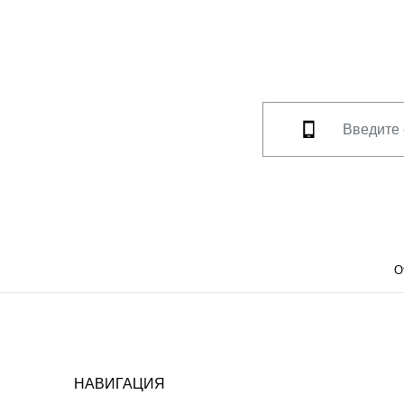
О
НАВИГАЦИЯ