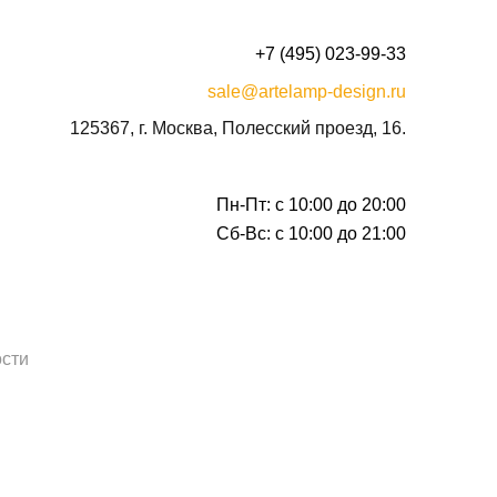
+7 (495) 023-99-33
sale@artelamp-design.ru
125367, г. Москва, Полесский проезд, 16.
Пн-Пт: с 10:00 до 20:00
Сб-Вс: с 10:00 до 21:00
сти