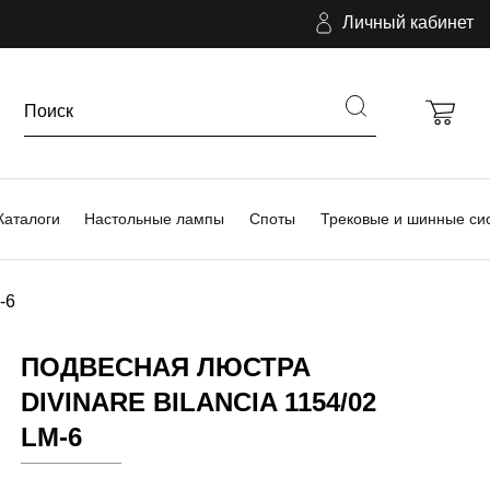
Личный кабинет
Каталоги
Настольные лампы
Споты
Трековые и шинные си
-6
ПОДВЕСНАЯ ЛЮСТРА
DIVINARE BILANCIA 1154/02
LM-6