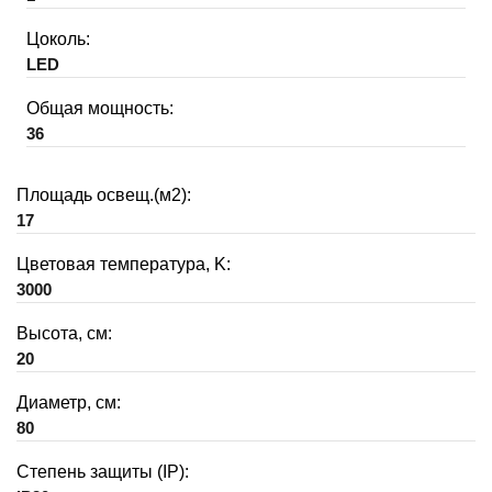
Цоколь:
LED
Общая мощность:
36
Площадь освещ.(м2):
17
Цветовая температура, K:
3000
Высота, см:
20
Диаметр, см:
80
Степень защиты (IP):