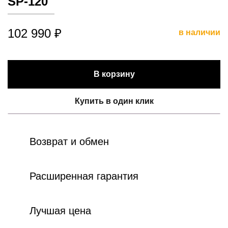
SP-120
102 990 ₽
в наличии
В корзину
Купить в один клик
Возврат и обмен
Расширенная гарантия
Лучшая цена