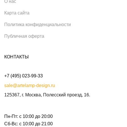
О нас
Карта сайта
Политика конфиденциальности
Публичная оферта
КОНТАКТЫ
+7 (495) 023-99-33
sale@artelamp-design.ru
125367, г. Москва, Полесский проезд, 16.
Пн-Пт: с 10:00 до 20:00
Сб-Вс: с 10:00 до 21:00