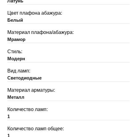
Латунь
Цвет плафона абажура:
Белый
Материал плафона/абажура:
Мрамор
Стиль:
Модерн
Вид ламп:
Светодиодные
Материал арматуры:
Металл
Количество ламп:
1
Количество ламп общее:
1