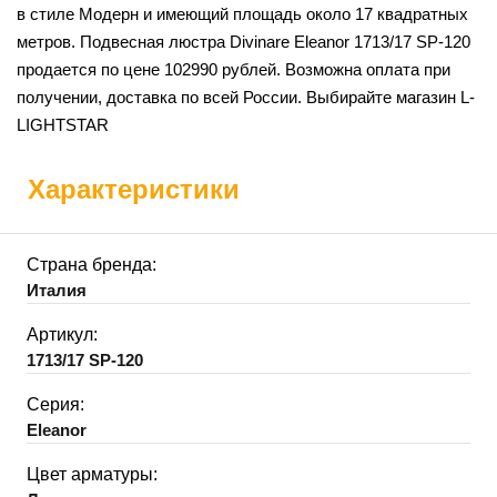
в стиле Модерн и имеющий площадь около 17 квадратных
метров. Подвесная люстра Divinare Eleanor 1713/17 SP-120
продается по цене 102990 рублей. Возможна оплата при
получении, доставка по всей России. Выбирайте магазин L-
LIGHTSTAR
Характеристики
Страна бренда:
Италия
Артикул:
1713/17 SP-120
Серия:
Eleanor
Цвет арматуры: