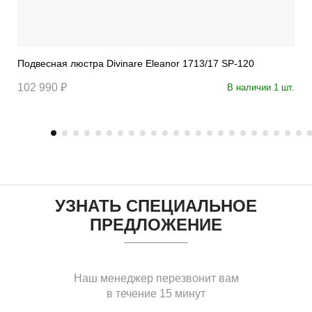
Подвесная люстра Divinare Eleanor 1713/17 SP-120
102 990 ₽
В наличии 1 шт.
УЗНАТЬ СПЕЦИАЛЬНОЕ
ПРЕДЛОЖЕНИЕ
Наш менеджер перезвонит вам
в течение 15 минут