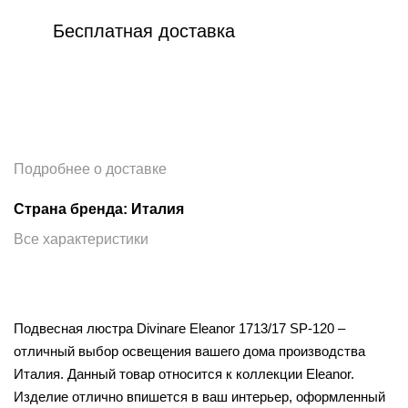
Бесплатная доставка
Подробнее о доставке
Страна бренда: Италия
Все характеристики
Подвесная люстра Divinare Eleanor 1713/17 SP-120 –
отличный выбор освещения вашего дома производства
Италия. Данный товар относится к коллекции Eleanor.
Изделие отлично впишется в ваш интерьер, оформленный