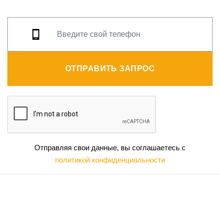
ОТПРАВИТЬ ЗАПРОС
Отправляя свои данные, вы соглашаетесь с
политикой конфиденциальности