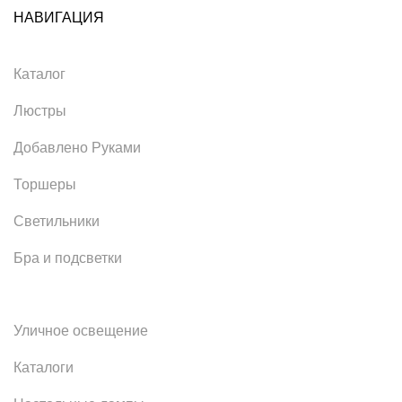
НАВИГАЦИЯ
Каталог
Люстры
Добавлено Руками
Торшеры
Светильники
Бра и подсветки
Уличное освещение
Каталоги