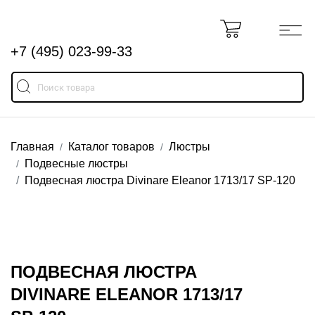
+7 (495) 023-99-33
Главная
Каталог товаров
Люстры
Подвесные люстры
Подвесная люстра Divinare Eleanor 1713/17 SP-120
ПОДВЕСНАЯ ЛЮСТРА
DIVINARE ELEANOR 1713/17