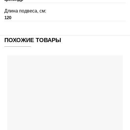
Длина подвеса, см:
120
ПОХОЖИЕ ТОВАРЫ