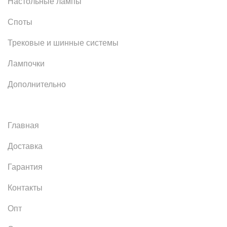
Настольные лампы
Споты
Трековые и шинные системы
Лампочки
Дополнительно
Главная
Доставка
Гарантия
Контакты
Опт