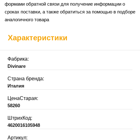
формами обратной связи для получение информации о
сроках поставки, а также обратиться за помощью в подборе
аналогичного товара
Характеристики
Фабрика:
Divinare
Страна бренда:
Италия
ЦенаСтарая:
58260
ШтрихКод:
4620016105948
Артикул: