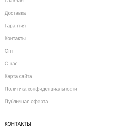
Главная
Доставка
Гарантия
Контакты
Опт
О нас
Карта сайта
Политика конфиденциальности
Публичная оферта
КОНТАКТЫ