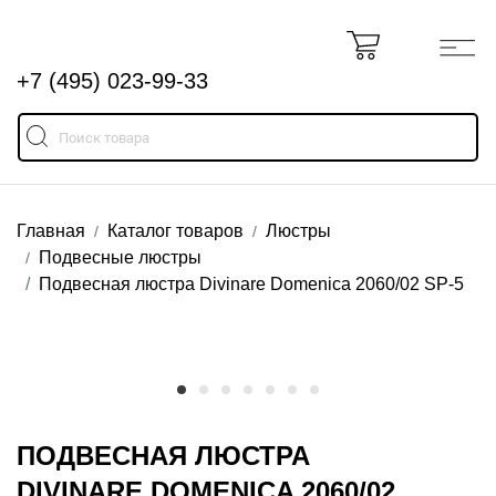
+7 (495) 023-99-33
Главная
Каталог товаров
Люстры
Подвесные люстры
Подвесная люстра Divinare Domenica 2060/02 SP-5
ПОДВЕСНАЯ ЛЮСТРА
DIVINARE DOMENICA 2060/02