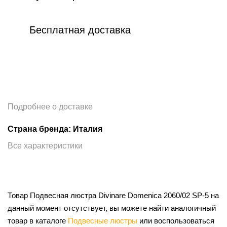
Бесплатная доставка
Подробнее о доставке
Страна бренда: Италия
Все характеристики
Товар Подвесная люстра Divinare Domenica 2060/02 SP-5 на
данный момент отсутствует, вы можете найти аналогичный
товар в каталоге
Подвесные люстры
или воспользоваться