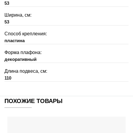
53
Ширина, см:
53
Способ крепления:
пластина
Форма плафона:
декоративный
Длина подвеса, см:
110
ПОХОЖИЕ ТОВАРЫ