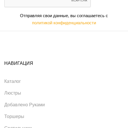
Отправляя свои данные, вы соглашаетесь с
политикой конфиденциальности
НАВИГАЦИЯ
Каталог
Люстры
Добавлено Руками
Торшеры