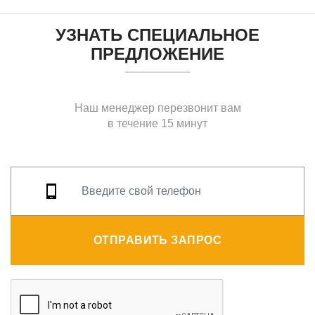
УЗНАТЬ СПЕЦИАЛЬНОЕ
ПРЕДЛОЖЕНИЕ
Наш менеджер перезвонит вам
в течение 15 минут
ОТПРАВИТЬ ЗАПРОС