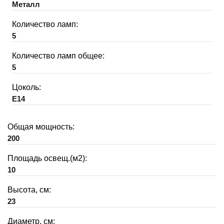
Металл
Количество ламп:
5
Количество ламп общее:
5
Цоколь:
E14
Общая мощность:
200
Площадь освещ.(м2):
10
Высота, см:
23
Диаметр, см: