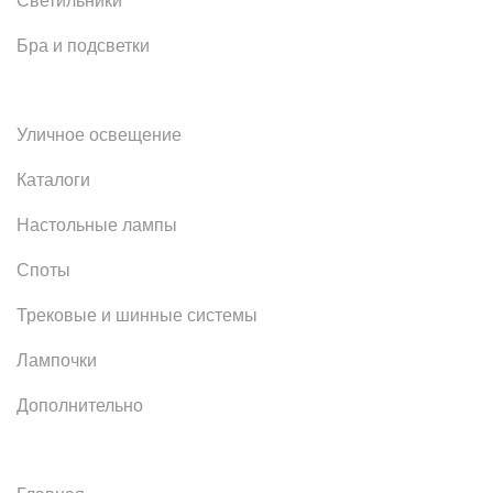
Светильники
Бра и подсветки
Уличное освещение
Каталоги
Настольные лампы
Споты
Трековые и шинные системы
Лампочки
Дополнительно