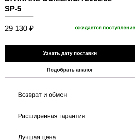
SP-5
29 130 ₽
ожидается поступление
Узнать дату поставки
Подобрать аналог
Возврат и обмен
Расширенная гарантия
Лучшая цена