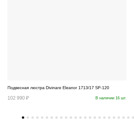
Подвесная люстра Divinare Eleanor 1713/17 SP-120
102 990 ₽
В наличии 16 шт.