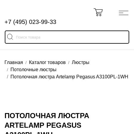
+7 (495) 023-99-33
Главная
Каталог товаров
Люстры
Потолочные люстры
Потолочная люстра Artelamp Pegasus A3100PL-1WH
ПОТОЛОЧНАЯ ЛЮСТРА
ARTELAMP PEGASUS