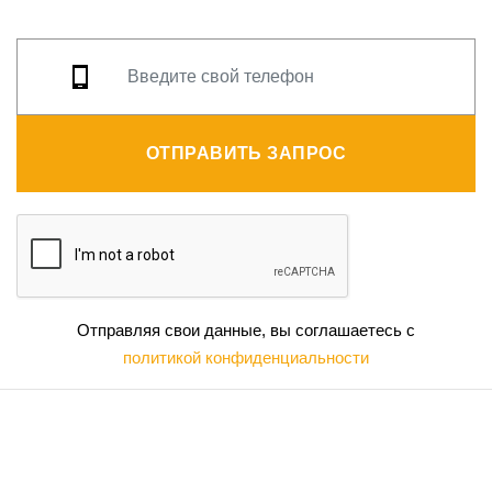
ОТПРАВИТЬ ЗАПРОС
Отправляя свои данные, вы соглашаетесь с
политикой конфиденциальности