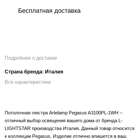
Бесплатная доставка
Подробнее о доставке
Страна бренда: Италия
Все характеристики
Потолочная люстра Artelamp Pegasus A3100PL-1WH –
отличный выбор освещения вашего дома от бренда L-
LIGHTSTAR производства Италия. Данный товар относится
к коллекции Pegasus. Изделие отлично впишется в ваш