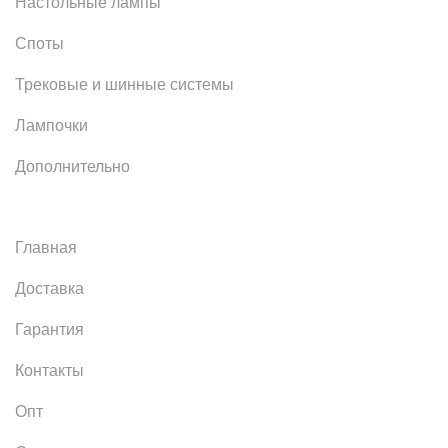
Настольные лампы
Споты
Трековые и шинные системы
Лампочки
Дополнительно
Главная
Доставка
Гарантия
Контакты
Опт