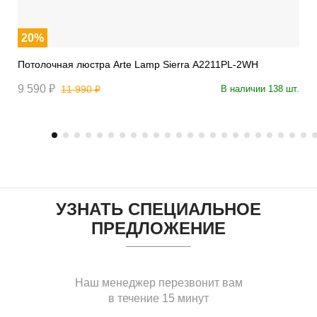
20%
Потолочная люстра Arte Lamp Sierra A2211PL-2WH
9 590 ₽
11 990 ₽
В наличии 138 шт.
УЗНАТЬ СПЕЦИАЛЬНОЕ
ПРЕДЛОЖЕНИЕ
Наш менеджер перезвонит вам
в течение 15 минут