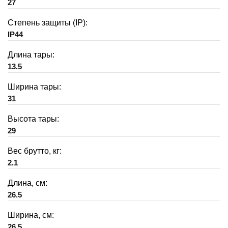
27
Степень защиты (IP):
IP44
Длина тары:
13.5
Ширина тары:
31
Высота тары:
29
Вес брутто, кг:
2.1
Длина, см:
26.5
Ширина, см:
26.5