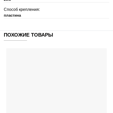
Способ крепления:
пластина
ПОХОЖИЕ ТОВАРЫ