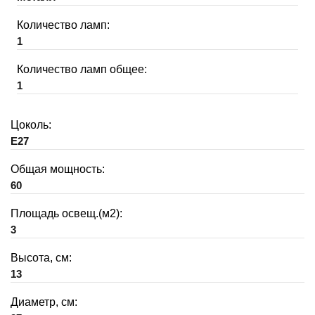
Количество ламп:
1
Количество ламп общее:
1
Цоколь:
E27
Общая мощность:
60
Площадь освещ.(м2):
3
Высота, см:
13
Диаметр, см: