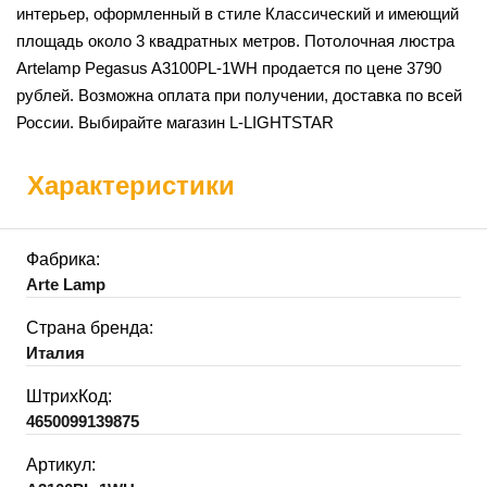
интерьер, оформленный в стиле Классический и имеющий
площадь около 3 квадратных метров. Потолочная люстра
Artelamp Pegasus A3100PL-1WH продается по цене 3790
рублей. Возможна оплата при получении, доставка по всей
России. Выбирайте магазин L-LIGHTSTAR
Характеристики
Фабрика:
Arte Lamp
Страна бренда:
Италия
ШтрихКод:
4650099139875
Артикул: