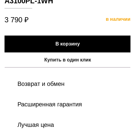
A3100PL-1WH
3 790 ₽
в наличии
В корзину
Купить в один клик
Возврат и обмен
Расширенная гарантия
Лучшая цена