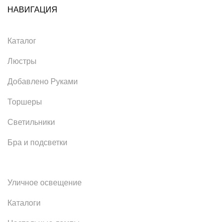
НАВИГАЦИЯ
Каталог
Люстры
Добавлено Руками
Торшеры
Светильники
Бра и подсветки
Уличное освещение
Каталоги