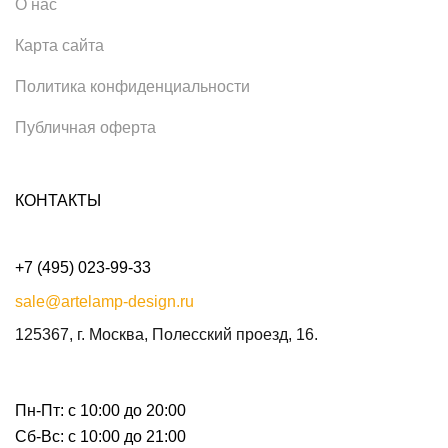
О нас
Карта сайта
Политика конфиденциальности
Публичная оферта
КОНТАКТЫ
+7 (495) 023-99-33
sale@artelamp-design.ru
125367, г. Москва, Полесский проезд, 16.
Пн-Пт: с 10:00 до 20:00
Сб-Вс: с 10:00 до 21:00