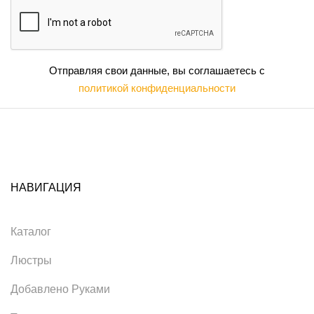
Отправляя свои данные, вы соглашаетесь с
политикой конфиденциальности
НАВИГАЦИЯ
Каталог
Люстры
Добавлено Руками