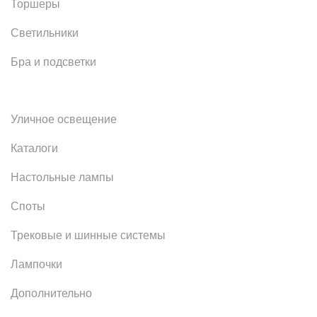
Торшеры
Светильники
Бра и подсветки
Уличное освещение
Каталоги
Настольные лампы
Споты
Трековые и шинные системы
Лампочки
Дополнительно