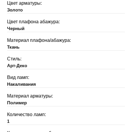
Цвет арматуры:
Золото
Цвет плафона абажура:
Черный
Материал плафона/абажура:
Ткань
Стиль:
Арт-Деко
Вид ламп:
Накаливания
Материал арматуры:
Полимер
Количество ламп:
1