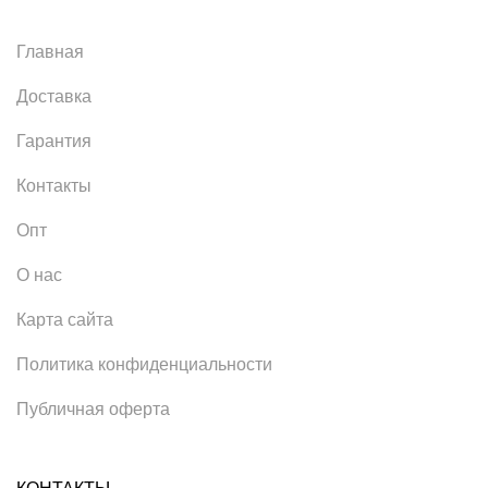
Главная
Доставка
Гарантия
Контакты
Опт
О нас
Карта сайта
Политика конфиденциальности
Публичная оферта