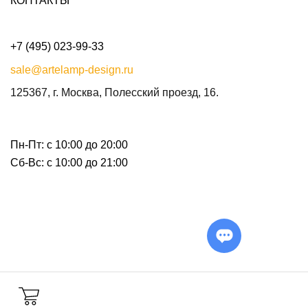
КОНТАКТЫ
+7 (495) 023-99-33
sale@artelamp-design.ru
125367, г. Москва, Полесский проезд, 16.
Пн-Пт: с 10:00 до 20:00
Сб-Вс: с 10:00 до 21:00