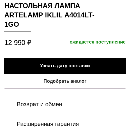
НАСТОЛЬНАЯ ЛАМПА
ARTELAMP IKLIL A4014LT-
1GO
12 990 ₽
ожидается поступление
Узнать дату поставки
Подобрать аналог
Возврат и обмен
Расширенная гарантия