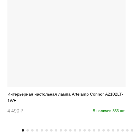
Интерьерная настольная лампа Artelamp Connor A2102LT-
1WH
4 490 ₽
В наличии 356 шт.