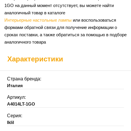
1GO на данный момент отсутствует, вы можете найти
аналогичный товар в каталоге
Интерьерные настольные лампы
или воспользоваться
формами обратной связи для получение информации о
сроках поставки, а также обратиться за помощью в подборе
аналогичного товара
Характеристики
Страна бренда:
Италия
Артикул:
A4014LT-1GO
Серия:
Iklil