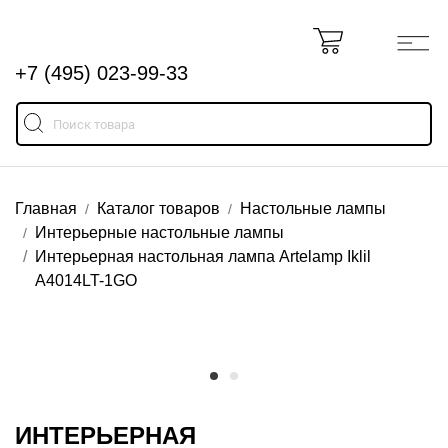
+7 (495) 023-99-33
Главная
Каталог товаров
Настольные лампы
Интерьерные настольные лампы
Интерьерная настольная лампа Artelamp Iklil
A4014LT-1GO
ИНТЕРЬЕРНАЯ