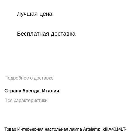
Лучшая цена
Бесплатная доставка
Подробнее о доставке
Страна бренда: Италия
Все характеристики
Товар Интерьерная настольная лампа Artelamp Iklil A4014LT-