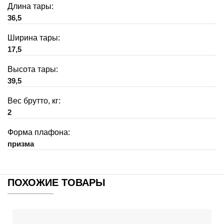
Длина тары:
36,5
Ширина тары:
17,5
Высота тары:
39,5
Вес брутто, кг:
2
Форма плафона:
призма
ПОХОЖИЕ ТОВАРЫ