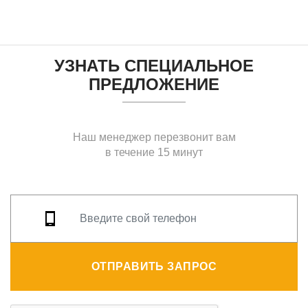
УЗНАТЬ СПЕЦИАЛЬНОЕ
ПРЕДЛОЖЕНИЕ
Наш менеджер перезвонит вам
в течение 15 минут
ОТПРАВИТЬ ЗАПРОС