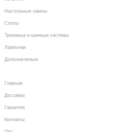
Настольные лампы
Споты
Трековые и шинные системы
Лампочки
Дополнительно
Главная
Доставка
Гарантия
Контакты
Опт