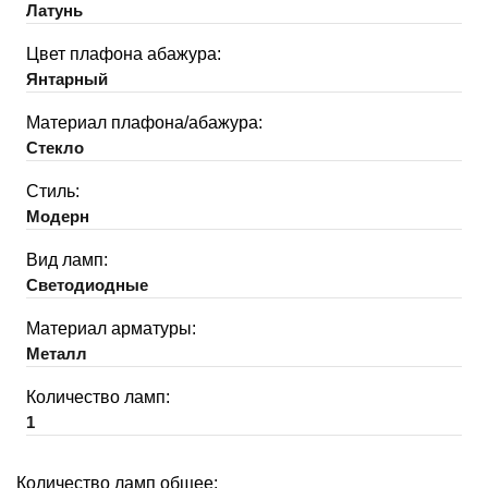
Латунь
Цвет плафона абажура:
Янтарный
Материал плафона/абажура:
Стекло
Стиль:
Модерн
Вид ламп:
Светодиодные
Материал арматуры:
Металл
Количество ламп:
1
Количество ламп общее: