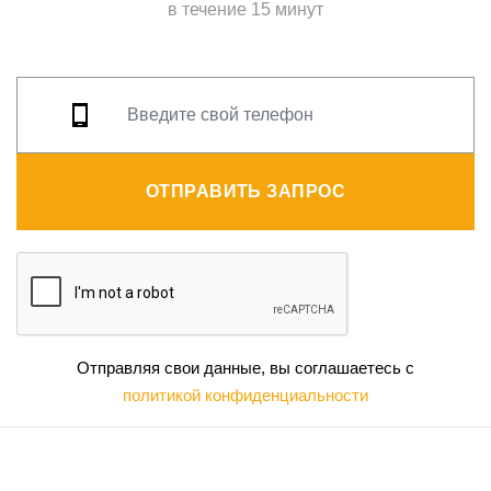
в течение 15 минут
ОТПРАВИТЬ ЗАПРОС
Отправляя свои данные, вы соглашаетесь с
политикой конфиденциальности