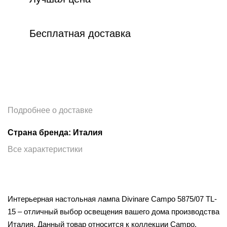
Бесплатная доставка
Подробнее о доставке
Страна бренда: Италия
Все характеристики
Интерьерная настольная лампа Divinare Campo 5875/07 TL-
15 – отличный выбор освещения вашего дома производства
Италия. Данный товар относится к коллекции Campo.