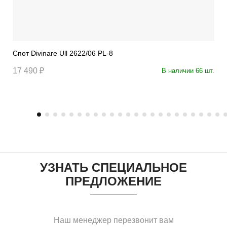
Спот Divinare Ull 2622/06 PL-8
17 490 ₽
В наличии 66 шт.
УЗНАТЬ СПЕЦИАЛЬНОЕ
ПРЕДЛОЖЕНИЕ
Наш менеджер перезвонит вам