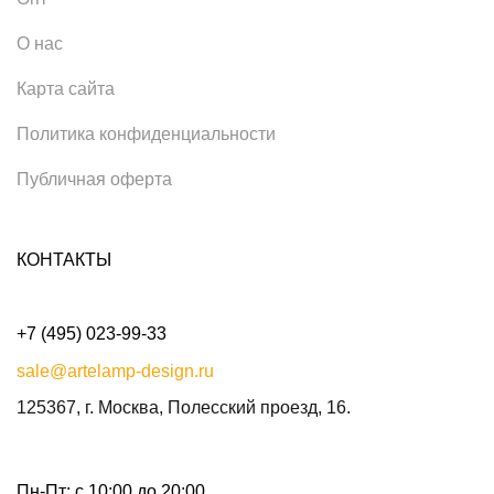
О нас
Карта сайта
Политика конфиденциальности
Публичная оферта
КОНТАКТЫ
+7 (495) 023-99-33
sale@artelamp-design.ru
125367, г. Москва, Полесский проезд, 16.
Пн-Пт: с 10:00 до 20:00