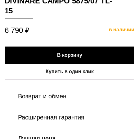
DIVINARE CAMPO 5875/07 TL-
15
6 790 ₽
в наличии
В корзину
Купить в один клик
Возврат и обмен
Расширенная гарантия
Лучшая цена