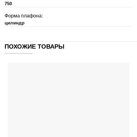
750
Форма плафона:
цилиндр
ПОХОЖИЕ ТОВАРЫ