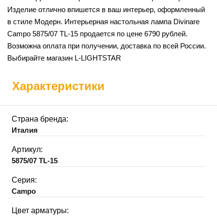
Изделие отлично впишется в ваш интерьер, оформленный
в стиле Модерн. Интерьерная настольная лампа Divinare
Campo 5875/07 TL-15 продается по цене 6790 рублей.
Возможна оплата при получении, доставка по всей России.
Выбирайте магазин L-LIGHTSTAR
Характеристики
Страна бренда:
Италия
Артикул:
5875/07 TL-15
Серия:
Campo
Цвет арматуры: