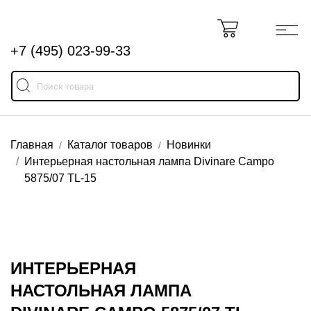
+7 (495) 023-99-33
Главная
Каталог товаров
Новинки
Интерьерная настольная лампа Divinare Campo
5875/07 TL-15
ИНТЕРЬЕРНАЯ
НАСТОЛЬНАЯ ЛАМПА