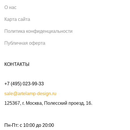
О нас
Карта сайта
Политика конфиденциальности
Публичная оферта
КОНТАКТЫ
+7 (495) 023-99-33
sale@artelamp-design.ru
125367, г. Москва, Полесский проезд, 16.
Пн-Пт: с 10:00 до 20:00