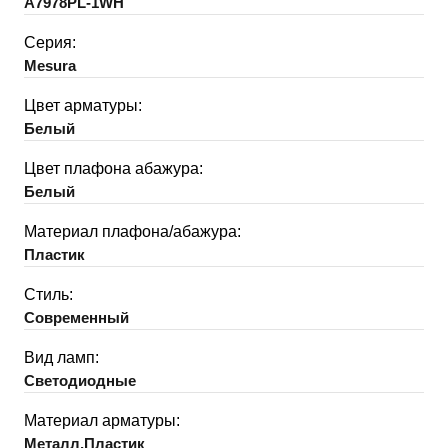
A7978PL-1WH
Серия:
Mesura
Цвет арматуры:
Белый
Цвет плафона абажура:
Белый
Материал плафона/абажура:
Пластик
Стиль:
Современный
Вид ламп:
Светодиодные
Материал арматуры:
Металл,Пластик