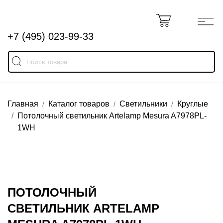
+7 (495) 023-99-33
Главная
Каталог товаров
Светильники
Круглые
Потолочный светильник Artelamp Mesura A7978PL-
1WH
ПОТОЛОЧНЫЙ
СВЕТИЛЬНИК ARTELAMP