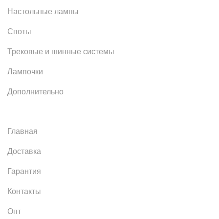
Настольные лампы
Споты
Трековые и шинные системы
Лампочки
Дополнительно
Главная
Доставка
Гарантия
Контакты
Опт