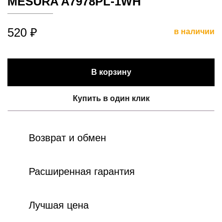
MESURA A7978PL-1WH
520 ₽
в наличии
В корзину
Купить в один клик
Возврат и обмен
Расширенная гарантия
Лучшая цена