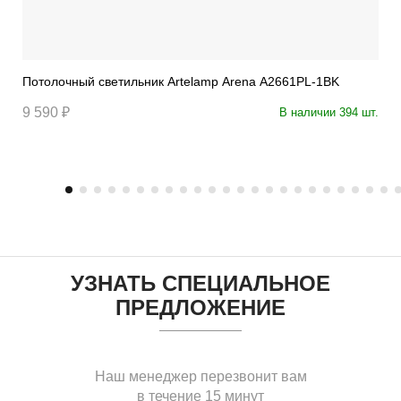
Потолочный светильник Artelamp Arena A2661PL-1BK
9 590 ₽
В наличии 394 шт.
УЗНАТЬ СПЕЦИАЛЬНОЕ
ПРЕДЛОЖЕНИЕ
Наш менеджер перезвонит вам
в течение 15 минут