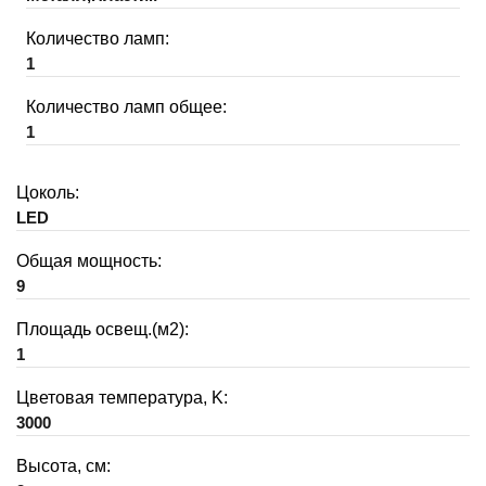
Количество ламп:
1
Количество ламп общее:
1
Цоколь:
LED
Общая мощность:
9
Площадь освещ.(м2):
1
Цветовая температура, K:
3000
Высота, см: