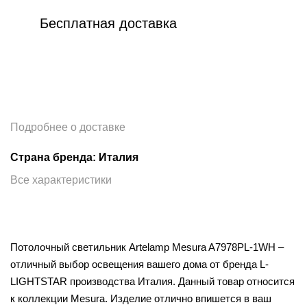
Бесплатная доставка
Подробнее о доставке
Страна бренда: Италия
Все характеристики
Потолочный светильник Artelamp Mesura A7978PL-1WH –
отличный выбор освещения вашего дома от бренда L-
LIGHTSTAR производства Италия. Данный товар относится
к коллекции Mesura. Изделие отлично впишется в ваш