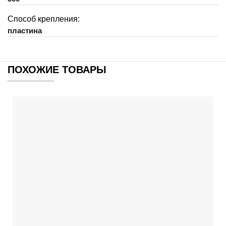
Способ крепления:
пластина
ПОХОЖИЕ ТОВАРЫ