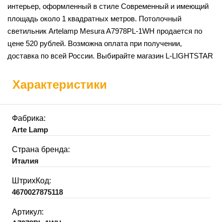
интерьер, оформленный в стиле Современный и имеющий
площадь около 1 квадратных метров. Потолочный
светильник Artelamp Mesura A7978PL-1WH продается по
цене 520 рублей. Возможна оплата при получении,
доставка по всей России. Выбирайте магазин L-LIGHTSTAR
Характеристики
Фабрика:
Arte Lamp
Страна бренда:
Италия
ШтрихКод:
4670027875118
Артикул: