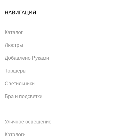
НАВИГАЦИЯ
Каталог
Люстры
Добавлено Руками
Торшеры
Светильники
Бра и подсветки
Уличное освещение
Каталоги