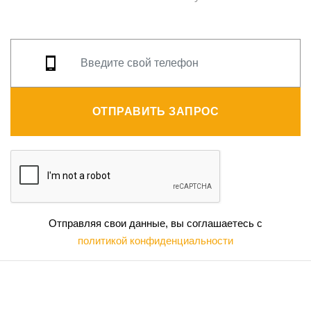
ОТПРАВИТЬ ЗАПРОС
Отправляя свои данные, вы соглашаетесь с
политикой конфиденциальности