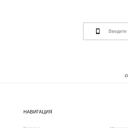
О
НАВИГАЦИЯ