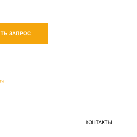
ТЬ ЗАПРОС
ти
КОНТАКТЫ