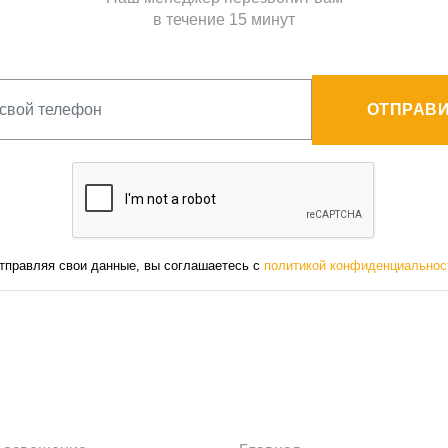
в течение 15 минут
ОТПРАВИ
тправляя свои данные, вы соглашаетесь с
политикой конфиденциальнос