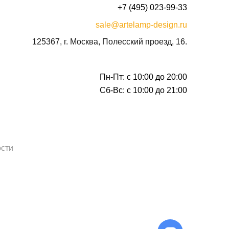
+7 (495) 023-99-33
sale@artelamp-design.ru
125367, г. Москва, Полесский проезд, 16.
Пн-Пт: с 10:00 до 20:00
Сб-Вс: с 10:00 до 21:00
сти