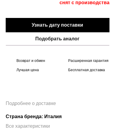
снят с производства
Узнать дату поставки
Подобрать аналог
Возврат и обмен
Расширенная гарантия
Лучшая цена
Бесплатная доставка
Подробнее о доставке
Страна бренда: Италия
Все характеристики