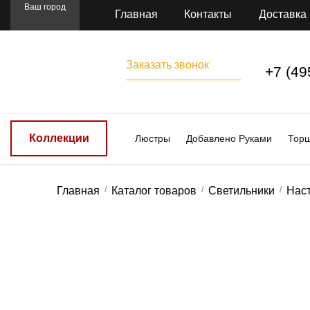
Ваш город
Главная
Контакты
Доставка
Заказать звонок
+7 (49
Коллекции
Люстры
Добавлено Руками
Тор
Главная
Каталог товаров
Светильники
Нас