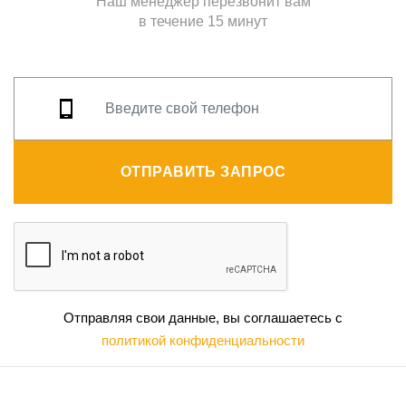
Наш менеджер перезвонит вам
в течение 15 минут
ОТПРАВИТЬ ЗАПРОС
Отправляя свои данные, вы соглашаетесь с
политикой конфиденциальности