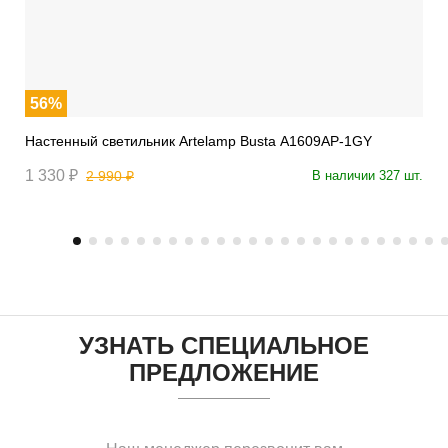
56%
Настенный светильник Artelamp Busta A1609AP-1GY
1 330 ₽
2 990 ₽
В наличии 327 шт.
УЗНАТЬ СПЕЦИАЛЬНОЕ
ПРЕДЛОЖЕНИЕ