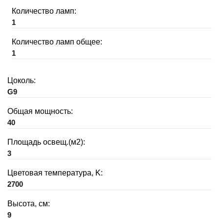
Количество ламп:
1
Количество ламп общее:
1
Цоколь:
G9
Общая мощность:
40
Площадь освещ.(м2):
3
Цветовая температура, K:
2700
Высота, см:
9