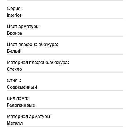
Серия:
Interior
Цвет арматуры:
Бронза
Цвет плафона абажура:
Белый
Материал плафона/абажура:
Стекло
Стиль:
Современный
Вид ламп:
Галогеновые
Материал арматуры:
Металл