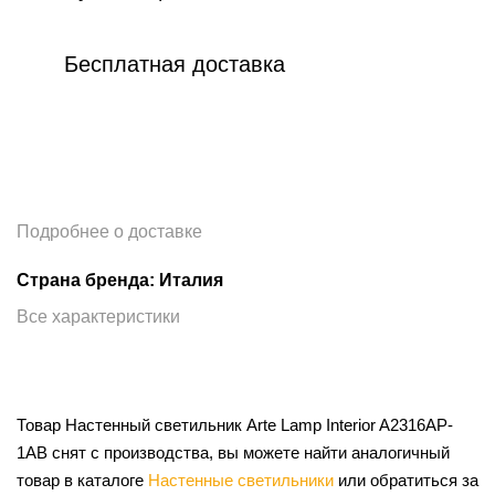
Бесплатная доставка
Подробнее о доставке
Страна бренда: Италия
Все характеристики
Товар Настенный светильник Arte Lamp Interior A2316AP-
1AB снят с производства, вы можете найти аналогичный
товар в каталоге
Настенные светильники
или обратиться за