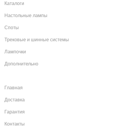
Каталоги
Настольные лампы
Споты
Трековые и шинные системы
Лампочки
Дополнительно
Главная
Доставка
Гарантия
Контакты