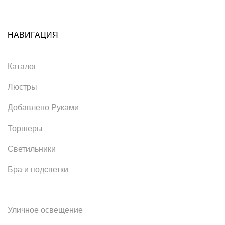
НАВИГАЦИЯ
Каталог
Люстры
Добавлено Руками
Торшеры
Светильники
Бра и подсветки
Уличное освещение