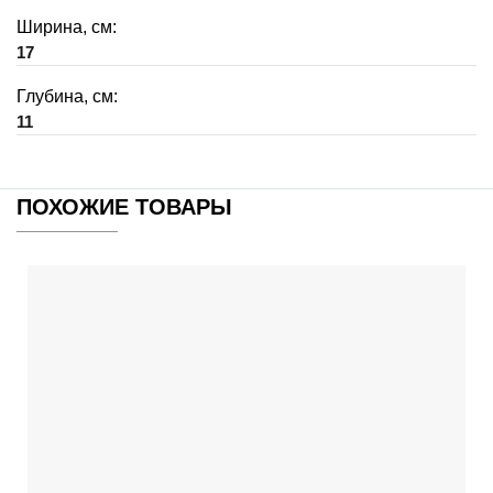
Ширина, см:
17
Глубина, см:
11
ПОХОЖИЕ ТОВАРЫ