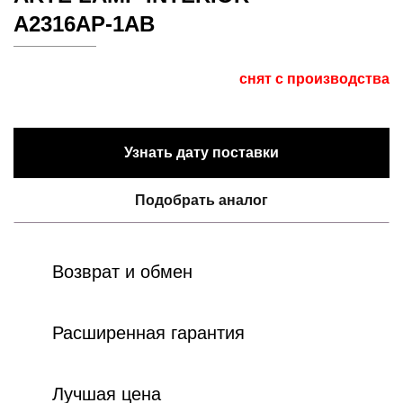
A2316AP-1AB
снят с производства
Узнать дату поставки
Подобрать аналог
Возврат и обмен
Расширенная гарантия
Лучшая цена