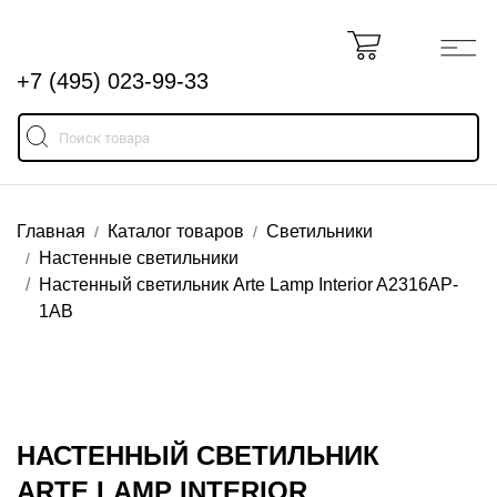
+7 (495) 023-99-33
Главная
Каталог товаров
Светильники
Настенные светильники
Настенный светильник Arte Lamp Interior A2316AP-
1AB
НАСТЕННЫЙ СВЕТИЛЬНИК
ARTE LAMP INTERIOR