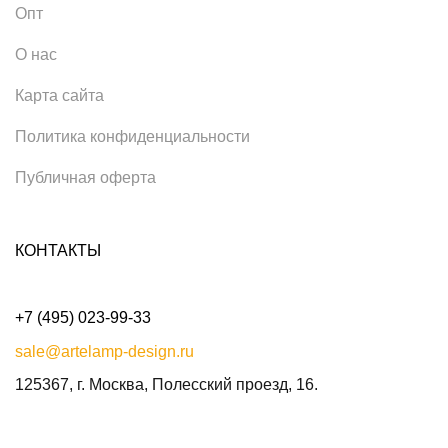
Опт
О нас
Карта сайта
Политика конфиденциальности
Публичная оферта
КОНТАКТЫ
+7 (495) 023-99-33
sale@artelamp-design.ru
125367, г. Москва, Полесский проезд, 16.