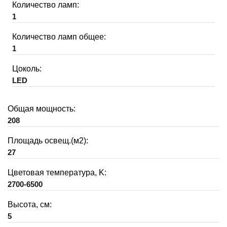
Количество ламп:
1
Количество ламп общее:
1
Цоколь:
LED
Общая мощность:
208
Площадь освещ.(м2):
27
Цветовая температура, K:
2700-6500
Высота, см:
5