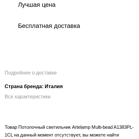
Лучшая цена
Бесплатная доставка
Подробнее о доставке
Страна бренда: Италия
Все характеристики
Товар Потолочный светильник Artelamp Multi-bead A1383PL-
1CL на данный момент отсутствует, вы можете найти