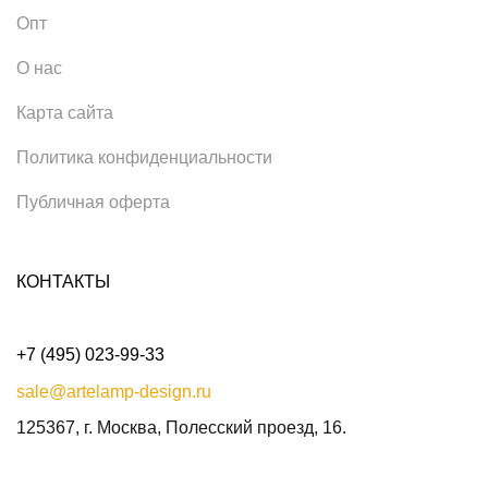
Опт
О нас
Карта сайта
Политика конфиденциальности
Публичная оферта
КОНТАКТЫ
+7 (495) 023-99-33
sale@artelamp-design.ru
125367, г. Москва, Полесский проезд, 16.