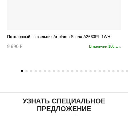
Потолочный светильник Artelamp Scena A2663PL-1WH
9 990 ₽
В наличии 186 шт.
УЗНАТЬ СПЕЦИАЛЬНОЕ
ПРЕДЛОЖЕНИЕ