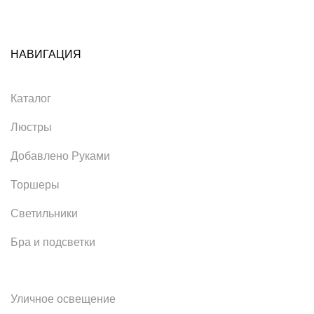
НАВИГАЦИЯ
Каталог
Люстры
Добавлено Руками
Торшеры
Светильники
Бра и подсветки
Уличное освещение