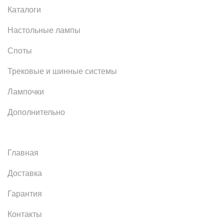
Каталоги
Настольные лампы
Споты
Трековые и шинные системы
Лампочки
Дополнительно
Главная
Доставка
Гарантия
Контакты