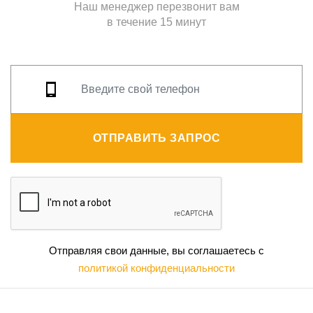
Наш менеджер перезвонит вам
в течение 15 минут
ОТПРАВИТЬ ЗАПРОС
Отправляя свои данные, вы соглашаетесь с
политикой конфиденциальности