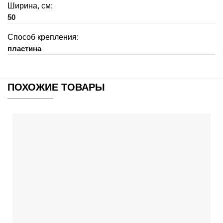
Ширина, см:
50
Способ крепления:
пластина
ПОХОЖИЕ ТОВАРЫ