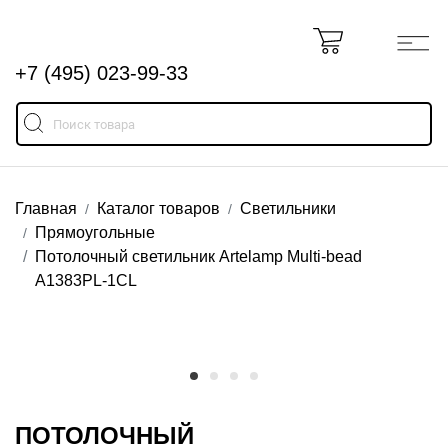
+7 (495) 023-99-33
Главная
Каталог товаров
Светильники
Прямоугольные
Потолочный светильник Artelamp Multi-bead
A1383PL-1CL
ПОТОЛОЧНЫЙ