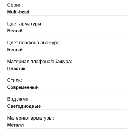
Серия:
Multi-bead
Цвет арматуры:
Белый
Цвет плафона абажура:
Белый
Материал плафона/абажура:
Пластик
Стиль:
Современный
Вид ламп:
Светодиодные
Материал арматуры:
Металл