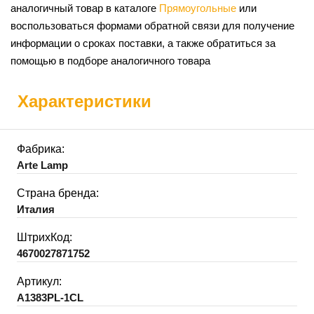
аналогичный товар в каталоге
Прямоугольные
или
воспользоваться формами обратной связи для получение
информации о сроках поставки, а также обратиться за
помощью в подборе аналогичного товара
Характеристики
Фабрика:
Arte Lamp
Страна бренда:
Италия
ШтрихКод:
4670027871752
Артикул:
A1383PL-1CL