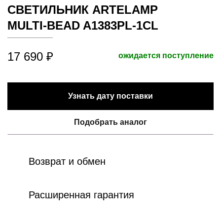
СВЕТИЛЬНИК ARTELAMP
MULTI-BEAD A1383PL-1CL
17 690 ₽
ожидается поступление
Узнать дату поставки
Подобрать аналог
Возврат и обмен
Расширенная гарантия