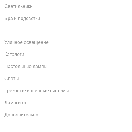
Светильники
Бра и подсветки
Уличное освещение
Каталоги
Настольные лампы
Споты
Трековые и шинные системы
Лампочки
Дополнительно