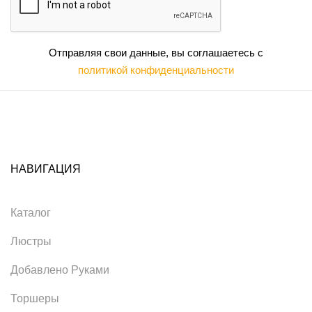
Отправляя свои данные, вы соглашаетесь с
политикой конфиденциальности
НАВИГАЦИЯ
Каталог
Люстры
Добавлено Руками
Торшеры