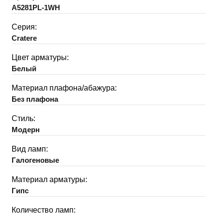
A5281PL-1WH
Серия:
Cratere
Цвет арматуры:
Белый
Материал плафона/абажура:
Без плафона
Стиль:
Модерн
Вид ламп:
Галогеновые
Материал арматуры:
Гипс
Количество ламп: