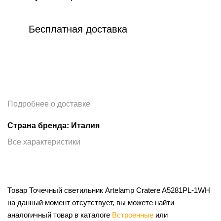
Бесплатная доставка
Подробнее о доставке
Страна бренда: Италия
Все характеристики
Товар Точечный светильник Artelamp Cratere A5281PL-1WH
на данный момент отсутствует, вы можете найти
аналогичный товар в каталоге
Встроенные
или