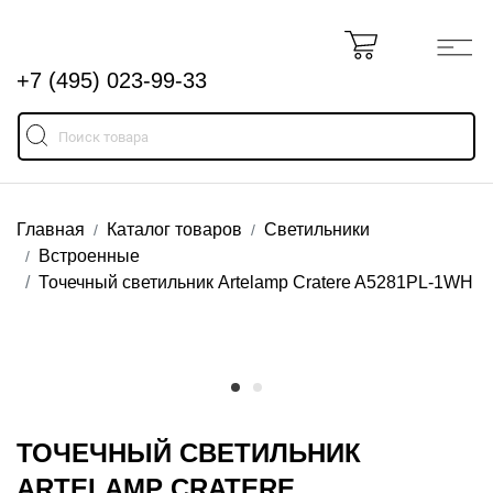
+7 (495) 023-99-33
Главная
Каталог товаров
Светильники
Встроенные
Точечный светильник Artelamp Cratere A5281PL-1WH
ТОЧЕЧНЫЙ СВЕТИЛЬНИК
ARTELAMP CRATERE