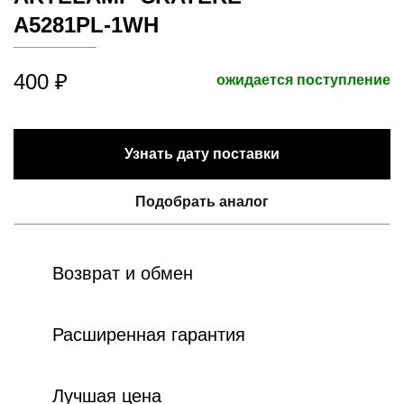
A5281PL-1WH
400 ₽
ожидается поступление
Узнать дату поставки
Подобрать аналог
Возврат и обмен
Расширенная гарантия
Лучшая цена