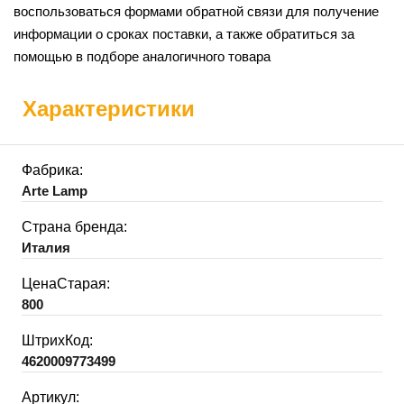
воспользоваться формами обратной связи для получение
информации о сроках поставки, а также обратиться за
помощью в подборе аналогичного товара
Характеристики
Фабрика:
Arte Lamp
Страна бренда:
Италия
ЦенаСтарая:
800
ШтрихКод:
4620009773499
Артикул: