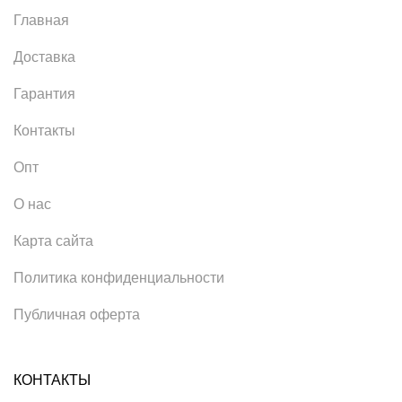
Главная
Доставка
Гарантия
Контакты
Опт
О нас
Карта сайта
Политика конфиденциальности
Публичная оферта
КОНТАКТЫ