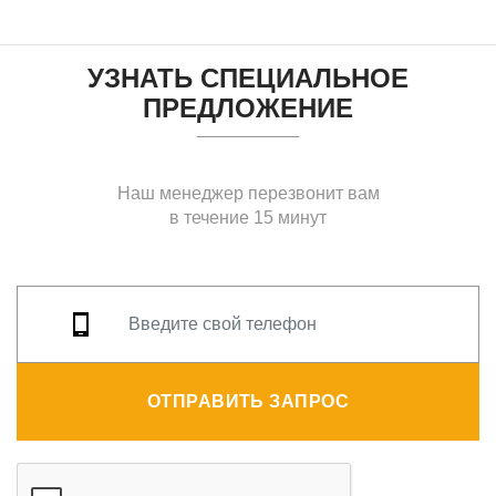
УЗНАТЬ СПЕЦИАЛЬНОЕ
ПРЕДЛОЖЕНИЕ
Наш менеджер перезвонит вам
в течение 15 минут
ОТПРАВИТЬ ЗАПРОС