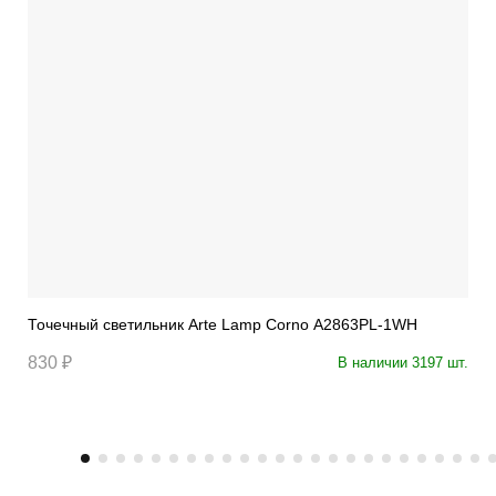
Точечный светильник Arte Lamp Corno A2863PL-1WH
830 ₽
В наличии 3197 шт.