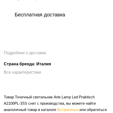
Бесплатная доставка
Подробнее о доставке
Страна бренда: Италия
Все характеристики
Товар Точечный светильник Arte Lamp Led Praktisch
A2100PL-3SS снят с производства, вы можете найти
аналогичный товар в каталоге
Встроенные
или обратиться