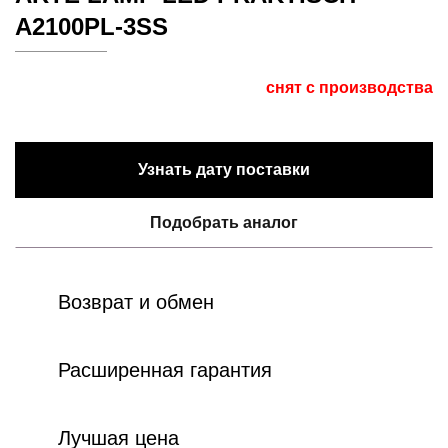
A2100PL-3SS
снят с производства
Узнать дату поставки
Подобрать аналог
Возврат и обмен
Расширенная гарантия
Лучшая цена