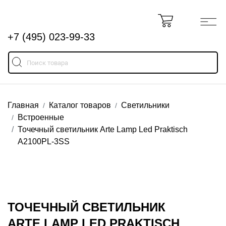
+7 (495) 023-99-33
Главная
Каталог товаров
Светильники
Встроенные
Точечный светильник Arte Lamp Led Praktisch
A2100PL-3SS
ТОЧЕЧНЫЙ СВЕТИЛЬНИК
ARTE LAMP LED PRAKTISCH