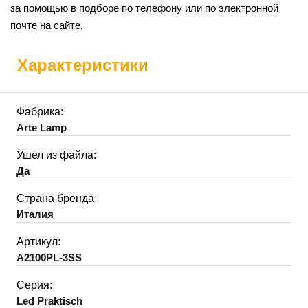
за помощью в подборе по телефону или по электронной
почте на сайте.
Характеристики
Фабрика:
Arte Lamp
Ушел из файла:
Да
Страна бренда:
Италия
Артикул:
A2100PL-3SS
Серия:
Led Praktisch