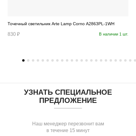
Точечный светильник Arte Lamp Corno A2863PL-1WH
830 ₽
В наличии 1 шт.
УЗНАТЬ СПЕЦИАЛЬНОЕ
ПРЕДЛОЖЕНИЕ
Наш менеджер перезвонит вам
в течение 15 минут