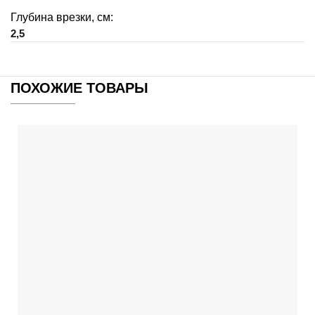
Глубина врезки, см:
2,5
ПОХОЖИЕ ТОВАРЫ