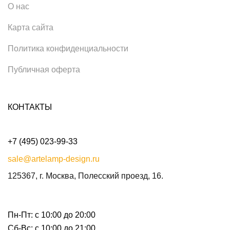
О нас
Карта сайта
Политика конфиденциальности
Публичная оферта
КОНТАКТЫ
+7 (495) 023-99-33
sale@artelamp-design.ru
125367, г. Москва, Полесский проезд, 16.
Пн-Пт: с 10:00 до 20:00
Сб-Вс: с 10:00 до 21:00