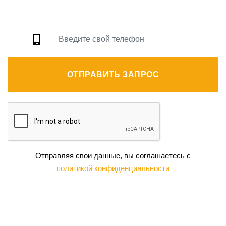
ОТПРАВИТЬ ЗАПРОС
Отправляя свои данные, вы соглашаетесь с
политикой конфиденциальности