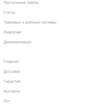
Настольные лампы
Споты
Трековые и шинные системы
Лампочки
Дополнительно
Главная
Доставка
Гарантия
Контакты
Опт