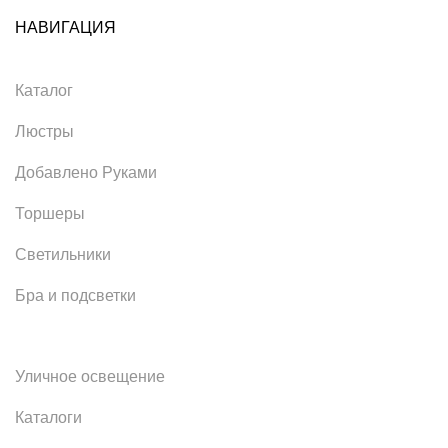
НАВИГАЦИЯ
Каталог
Люстры
Добавлено Руками
Торшеры
Светильники
Бра и подсветки
Уличное освещение
Каталоги