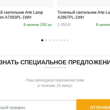
ветильник Arte Lamp
Точечный светильник Arte Lamp Giro
ini A7093PL-1WH
A2867PL-1WH
1 450 ₽
В наличии 1352 шт.
В наличи
ЗНАТЬ СПЕЦИАЛЬНОЕ ПРЕДЛОЖЕН
Наш менеджер перезвонит вам
в течение 15 минут
ОТПРАВИ