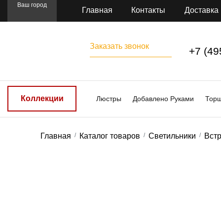
Ваш город
Главная
Контакты
Доставка
Заказать звонок
+7 (49
Коллекции
Люстры
Добавлено Руками
Тор
Главная
Каталог товаров
Светильники
Вст