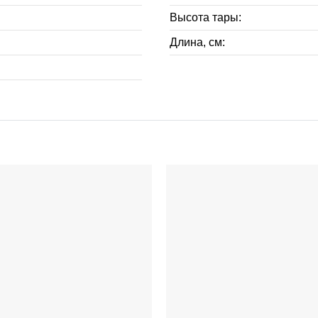
Высота тары:
Длина, см: