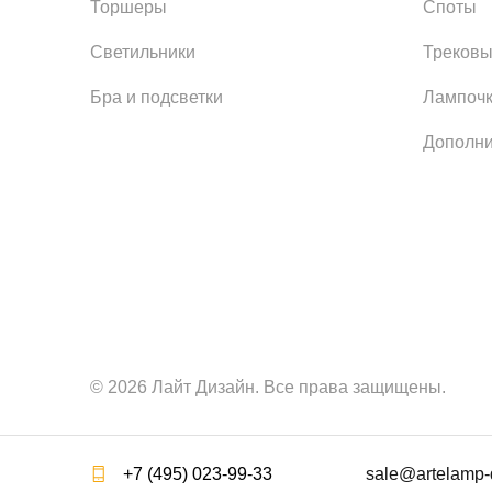
Торшеры
Споты
Светильники
Трековы
Бра и подсветки
Лампоч
Дополни
© 2026 Лайт Дизайн. Все права защищены.
+7 (495) 023-99-33
sale@artelamp-