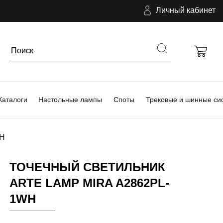
Личный кабинет
Каталоги
Настольные лампы
Споты
Трековые и шинные си
WH
ТОЧЕЧНЫЙ СВЕТИЛЬНИК
ARTE LAMP MIRA A2862PL-
1WH