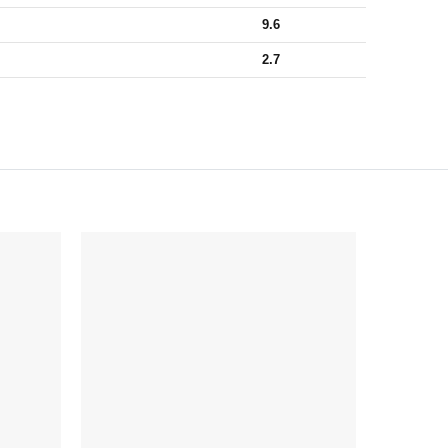
9.6
2.7