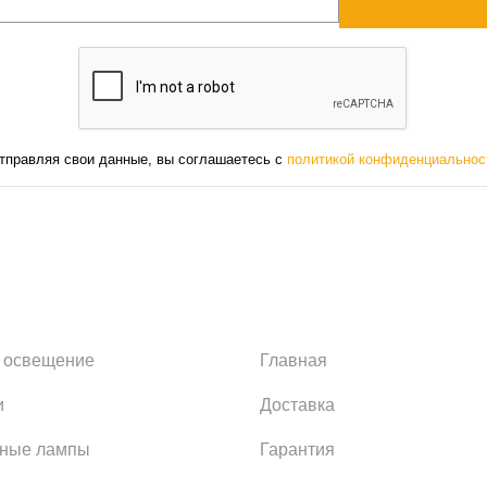
тправляя свои данные, вы соглашаетесь с
политикой конфиденциальнос
 освещение
Главная
и
Доставка
ьные лампы
Гарантия