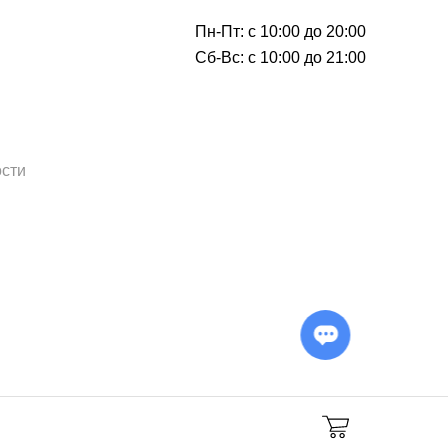
Пн-Пт: с 10:00 до 20:00
Сб-Вс: с 10:00 до 21:00
сти