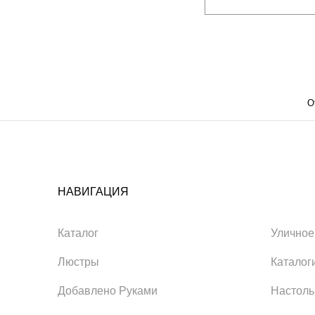
О
НАВИГАЦИЯ
Каталог
Уличное
Люстры
Каталог
Добавлено Руками
Настол