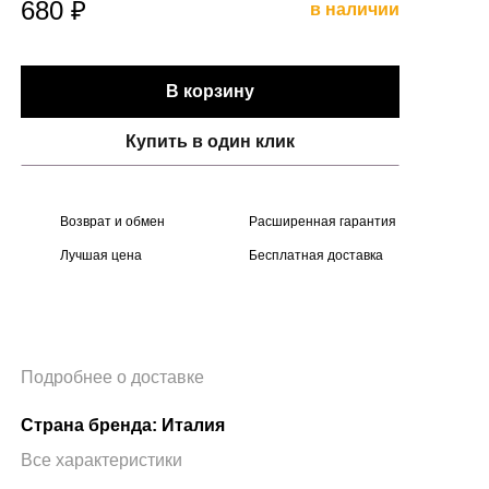
680 ₽
в наличии
В корзину
Купить в один клик
Возврат и обмен
Расширенная гарантия
Лучшая цена
Бесплатная доставка
Подробнее о доставке
Страна бренда: Италия
Все характеристики