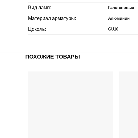
Вид ламп:
Галогеновые
Материал арматуры:
Алюминий
Цоколь:
GU10
ПОХОЖИЕ ТОВАРЫ