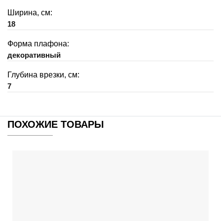
Ширина, см:
18
Форма плафона:
декоративный
Глубина врезки, см:
7
ПОХОЖИЕ ТОВАРЫ