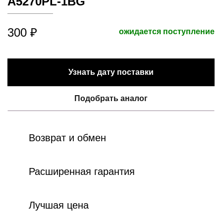
A5270PL-1BG
300 ₽
ожидается поступление
Узнать дату поставки
Подобрать аналог
Возврат и обмен
Расширенная гарантия
Лучшая цена