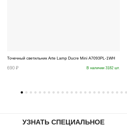
Точечный светильник Arte Lamp Ducre Mini A7093PL-1WH
690 ₽
В наличии 3182 шт.
УЗНАТЬ СПЕЦИАЛЬНОЕ