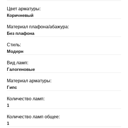
Цвет арматуры:
Коричневый
Материал плафона/абажура:
Без плафона
Стиль:
Модерн
Вид ламп:
Галогеновые
Материал арматуры:
Гипс
Количество ламп:
1
Количество ламп общее:
1