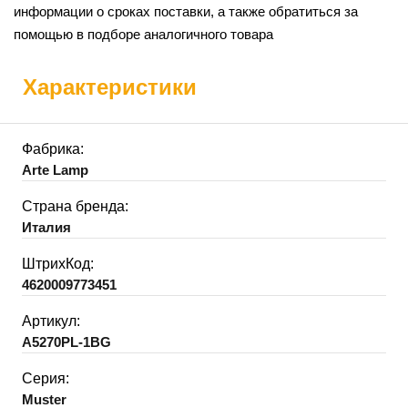
информации о сроках поставки, а также обратиться за
помощью в подборе аналогичного товара
Характеристики
Фабрика:
Arte Lamp
Страна бренда:
Италия
ШтрихКод:
4620009773451
Артикул:
A5270PL-1BG
Серия:
Muster