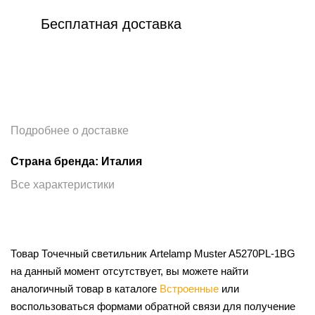
Бесплатная доставка
Подробнее о доставке
Страна бренда: Италия
Все характеристики
Товар Точечный светильник Artelamp Muster A5270PL-1BG
на данный момент отсутствует, вы можете найти
аналогичный товар в каталоге
Встроенные
или
воспользоваться формами обратной связи для получение