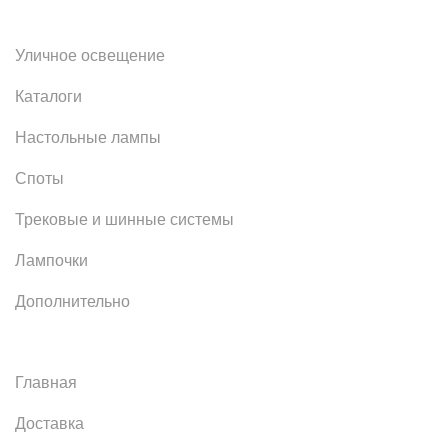
Уличное освещение
Каталоги
Настольные лампы
Споты
Трековые и шинные системы
Лампочки
Дополнительно
Главная
Доставка