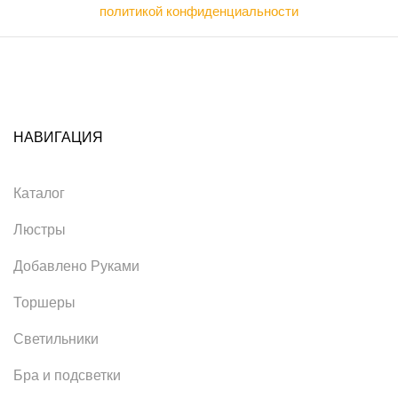
политикой конфиденциальности
НАВИГАЦИЯ
Каталог
Люстры
Добавлено Руками
Торшеры
Светильники
Бра и подсветки