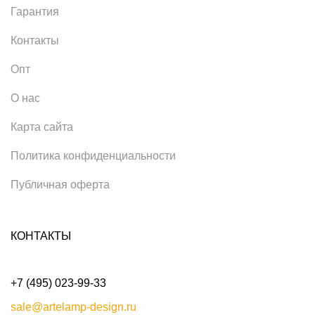
Гарантия
Контакты
Опт
О нас
Карта сайта
Политика конфиденциальности
Публичная оферта
КОНТАКТЫ
+7 (495) 023-99-33
sale@artelamp-design.ru