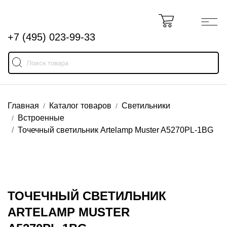
+7 (495) 023-99-33
Главная
Каталог товаров
Светильники
Встроенные
Точечный светильник Artelamp Muster A5270PL-1BG
ТОЧЕЧНЫЙ СВЕТИЛЬНИК
ARTELAMP MUSTER