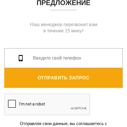
ПРЕДЛОЖЕНИЕ
Наш менеджер перезвонит вам
в течение 15 минут
ОТПРАВИТЬ ЗАПРОС
Отправляя свои данные, вы соглашаетесь с