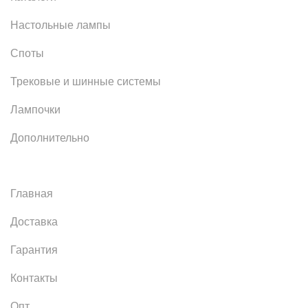
Настольные лампы
Споты
Трековые и шинные системы
Лампочки
Дополнительно
Главная
Доставка
Гарантия
Контакты
Опт