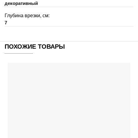
декоративный
Глубина врезки, см:
7
ПОХОЖИЕ ТОВАРЫ