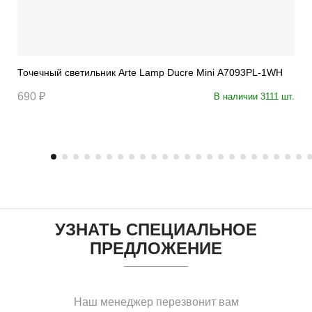
Точечный светильник Arte Lamp Ducre Mini A7093PL-1WH
690 ₽
В наличии 3111 шт.
УЗНАТЬ СПЕЦИАЛЬНОЕ
ПРЕДЛОЖЕНИЕ
Наш менеджер перезвонит вам