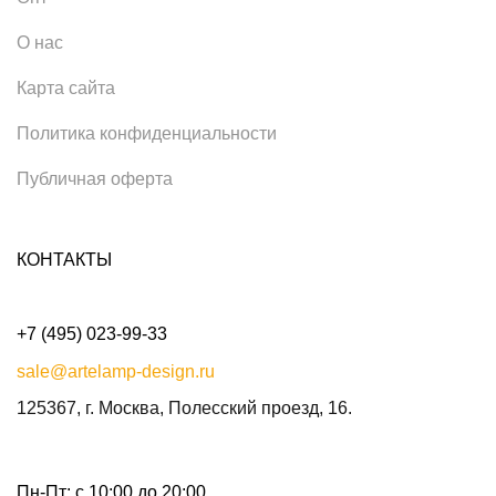
О нас
Карта сайта
Политика конфиденциальности
Публичная оферта
КОНТАКТЫ
+7 (495) 023-99-33
sale@artelamp-design.ru
125367, г. Москва, Полесский проезд, 16.
Пн-Пт: с 10:00 до 20:00