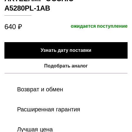
A5280PL-1AB
640 ₽
ожидается поступление
Узнать дату поставки
Подобрать аналог
Возврат и обмен
Расширенная гарантия
Лучшая цена