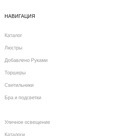
НАВИГАЦИЯ
Каталог
Люстры
Добавлено Руками
Торшеры
Светильники
Бра и подсветки
Уличное освещение
Каталоги