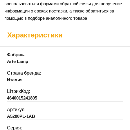
воспользоваться формами обратной связи для получение
информации о сроках поставки, а также обратиться за
помощью в подборе аналогичного товара
Характеристики
Фабрика:
Arte Lamp
Страна бренда:
Италия
ШтрихКод:
4640015241805
Артикул:
A5280PL-1AB
Серия: