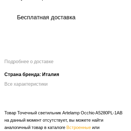
Бесплатная доставка
Подробнее о доставке
Страна бренда: Италия
Все характеристики
Товар Точечный светильник Artelamp Occhio A5280PL-1AB
на данный момент отсутствует, вы можете найти
аналогичный товар в каталоге
Встроенные
или