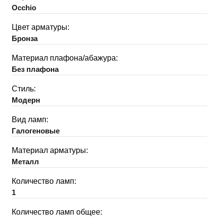
Occhio
Цвет арматуры:
Бронза
Материал плафона/абажура:
Без плафона
Стиль:
Модерн
Вид ламп:
Галогеновые
Материал арматуры:
Металл
Количество ламп:
1
Количество ламп общее: