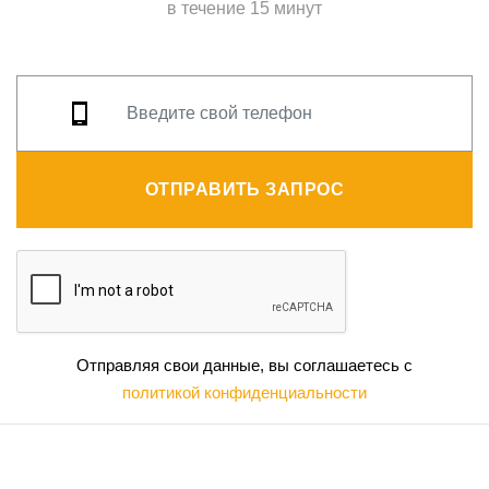
в течение 15 минут
ОТПРАВИТЬ ЗАПРОС
Отправляя свои данные, вы соглашаетесь с
политикой конфиденциальности