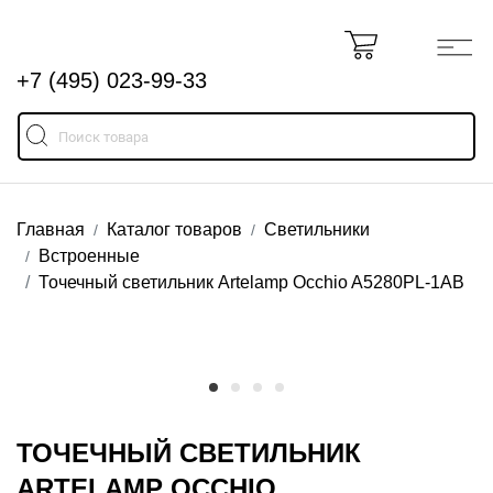
+7 (495) 023-99-33
Главная
Каталог товаров
Светильники
Встроенные
Точечный светильник Artelamp Occhio A5280PL-1AB
ТОЧЕЧНЫЙ СВЕТИЛЬНИК
ARTELAMP OCCHIO