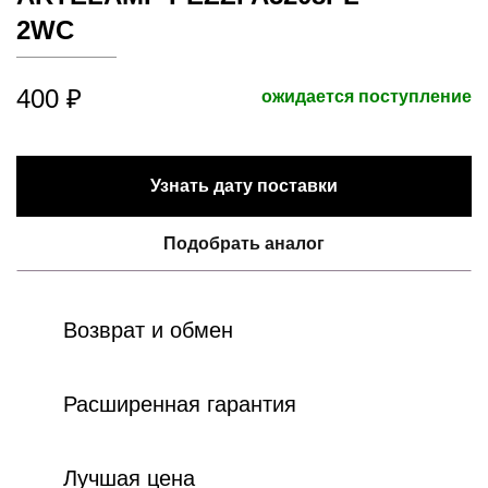
2WC
400 ₽
ожидается поступление
Узнать дату поставки
Подобрать аналог
Возврат и обмен
Расширенная гарантия
Лучшая цена