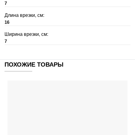
7
Длина врезки, см:
16
Ширина врезки, см:
7
ПОХОЖИЕ ТОВАРЫ