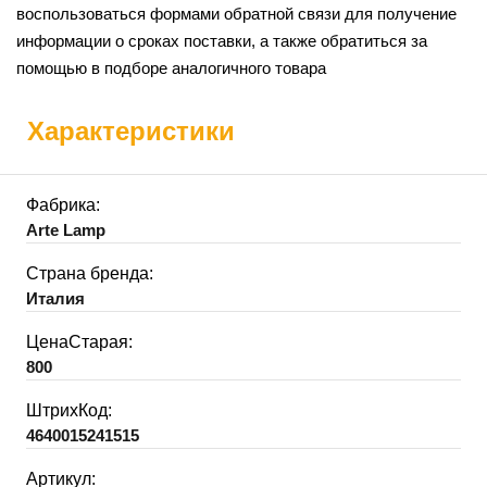
воспользоваться формами обратной связи для получение
информации о сроках поставки, а также обратиться за
помощью в подборе аналогичного товара
Характеристики
Фабрика:
Arte Lamp
Страна бренда:
Италия
ЦенаСтарая:
800
ШтрихКод:
4640015241515
Артикул: