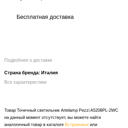
Бесплатная доставка
Подробнее о доставке
Страна бренда: Италия
Все характеристики
Товар Точечный светильник Artelamp Pezzi A5208PL-2WC
на данный момент отсутствует, вы можете найти
аналогичный товар в каталоге
Встроенные
или