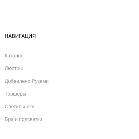
НАВИГАЦИЯ
Каталог
Люстры
Добавлено Руками
Торшеры
Светильники
Бра и подсветки