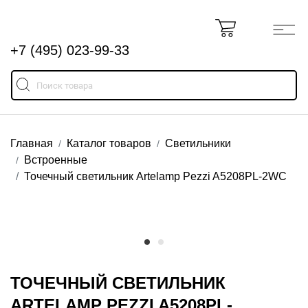
+7 (495) 023-99-33
Главная
Каталог товаров
Светильники
Встроенные
Точечный светильник Artelamp Pezzi A5208PL-2WC
ТОЧЕЧНЫЙ СВЕТИЛЬНИК
ARTELAMP PEZZI A5208PL-