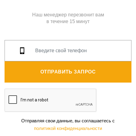
Наш менеджер перезвонит вам
в течение 15 минут
ОТПРАВИТЬ ЗАПРОС
Отправляя свои данные, вы соглашаетесь с
политикой конфиденциальности