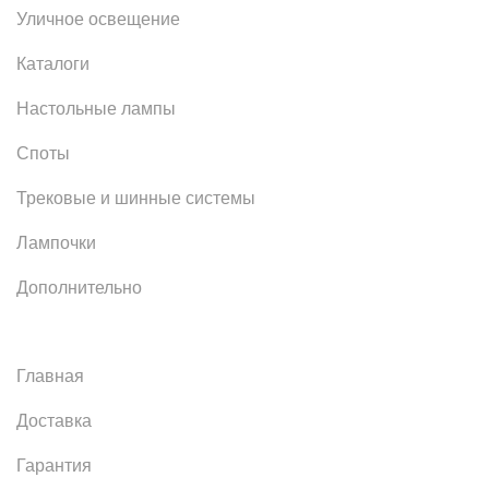
Уличное освещение
Каталоги
Настольные лампы
Споты
Трековые и шинные системы
Лампочки
Дополнительно
Главная
Доставка
Гарантия