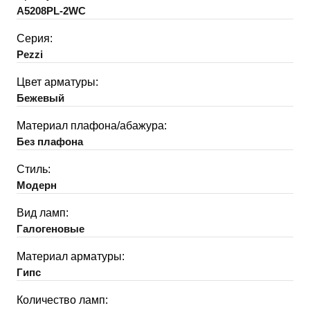
A5208PL-2WC
Серия:
Pezzi
Цвет арматуры:
Бежевый
Материал плафона/абажура:
Без плафона
Стиль:
Модерн
Вид ламп:
Галогеновые
Материал арматуры:
Гипс
Количество ламп: