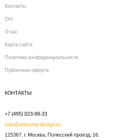
Контакты
Опт
О нас
Карта сайта
Политика конфиденциальности
Публичная оферта
КОНТАКТЫ
+7 (495) 023-99-33
sale@artelamp-design.ru
125367, г. Москва, Полесский проезд, 16.