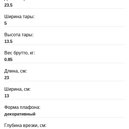
23.5
Ширина тары:
5
Высота тары:
13.5
Вес брутто, кг:
0.85
Длина, см:
23
Ширина, см:
13
Форма плафона:
декоративный
Глубина врезки, см: