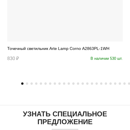
Точечный светильник Arte Lamp Corno A2863PL-1WH
830 ₽
В наличии 530 шт.
УЗНАТЬ СПЕЦИАЛЬНОЕ
ПРЕДЛОЖЕНИЕ