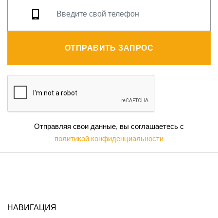
ОТПРАВИТЬ ЗАПРОС
Отправляя свои данные, вы соглашаетесь с
политикой конфиденциальности
НАВИГАЦИЯ