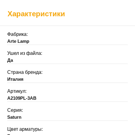
Характеристики
Фабрика:
Arte Lamp
Ушел из файла:
Да
Страна бренда:
Италия
Артикул:
A2109PL-3AB
Серия:
Saturn
Цвет арматуры: