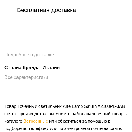
Бесплатная доставка
Подробнее о доставке
Страна бренда: Италия
Все характеристики
Товар Точечный светильник Arte Lamp Saturn A2109PL-3AB
снят с производства, вы можете найти аналогичный товар в
каталоге
Встроенные
или обратиться за помощью в
подборе по телефону или по электронной почте на сайте.