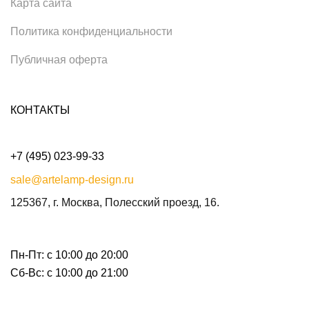
Карта сайта
Политика конфиденциальности
Публичная оферта
КОНТАКТЫ
+7 (495) 023-99-33
sale@artelamp-design.ru
125367, г. Москва, Полесский проезд, 16.
Пн-Пт: с 10:00 до 20:00
Сб-Вс: с 10:00 до 21:00