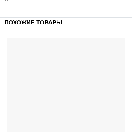
ПОХОЖИЕ ТОВАРЫ