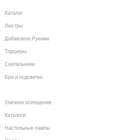
Каталог
Люстры
Добавлено Руками
Торшеры
Светильники
Бра и подсветки
Уличное освещение
Каталоги
Настольные лампы