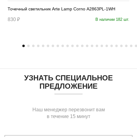
Точечный светильник Arte Lamp Corno A2863PL-1WH
830 ₽
В наличии 182 шт.
УЗНАТЬ СПЕЦИАЛЬНОЕ
ПРЕДЛОЖЕНИЕ
Наш менеджер перезвонит вам
в течение 15 минут