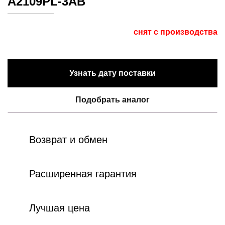
A2109PL-3AB
снят с производства
Узнать дату поставки
Подобрать аналог
Возврат и обмен
Расширенная гарантия
Лучшая цена