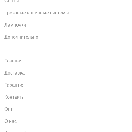
Споты
Трековые и шинные системы
Лампочки
Дополнительно
Главная
Доставка
Гарантия
Контакты
Опт
О нас