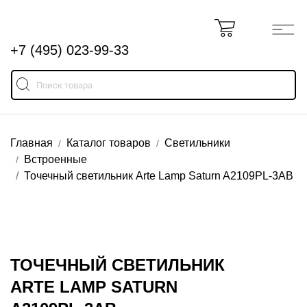
+7 (495) 023-99-33
Главная
Каталог товаров
Светильники
Встроенные
Точечный светильник Arte Lamp Saturn A2109PL-3AB
ТОЧЕЧНЫЙ СВЕТИЛЬНИК
ARTE LAMP SATURN