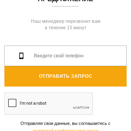
Наш менеджер перезвонит вам
в течение 15 минут
ОТПРАВИТЬ ЗАПРОС
Отправляя свои данные, вы соглашаетесь с
политикой конфиденциальности