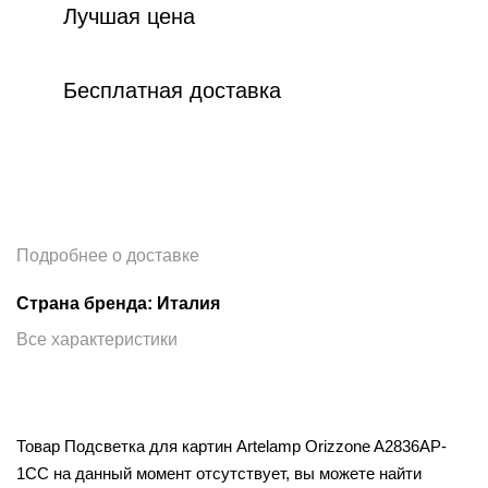
Лучшая цена
Бесплатная доставка
Подробнее о доставке
Страна бренда: Италия
Все характеристики
Товар Подсветка для картин Artelamp Orizzone A2836AP-
1CC на данный момент отсутствует, вы можете найти