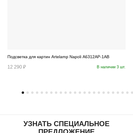
Подсветка для картин Artelamp Napoli A6312AP-1AB
12 290 ₽
В наличии 3 шт.
УЗНАТЬ СПЕЦИАЛЬНОЕ
ПРЕДЛОЖЕНИЕ