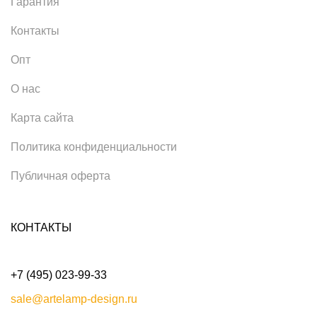
Гарантия
Контакты
Опт
О нас
Карта сайта
Политика конфиденциальности
Публичная оферта
КОНТАКТЫ
+7 (495) 023-99-33
sale@artelamp-design.ru