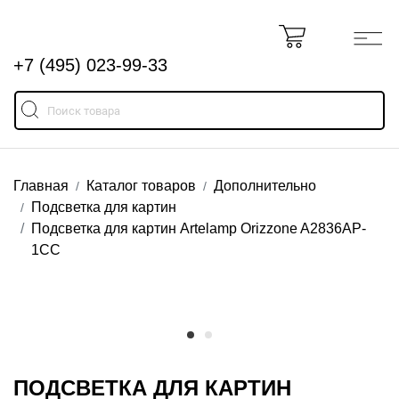
+7 (495) 023-99-33
Главная
Каталог товаров
Дополнительно
Подсветка для картин
Подсветка для картин Artelamp Orizzone A2836AP-
1CC
ПОДСВЕТКА ДЛЯ КАРТИН