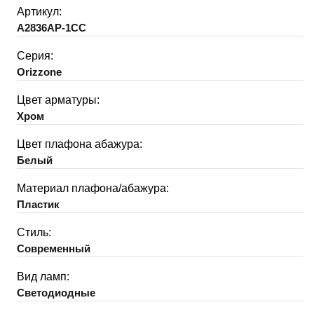
Артикул:
A2836AP-1CC
Серия:
Orizzone
Цвет арматуры:
Хром
Цвет плафона абажура:
Белый
Материал плафона/абажура:
Пластик
Стиль:
Современный
Вид ламп:
Светодиодные