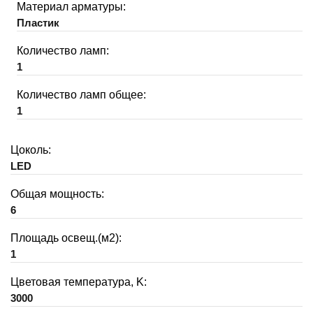
Материал арматуры:
Пластик
Количество ламп:
1
Количество ламп общее:
1
Цоколь:
LED
Общая мощность:
6
Площадь освещ.(м2):
1
Цветовая температура, K:
3000