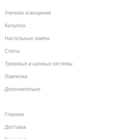
Уличное освещение
Каталоги
Настольные лампы
Споты
Трековые и шинные системы
Лампочки
Дополнительно
Главная
Доставка