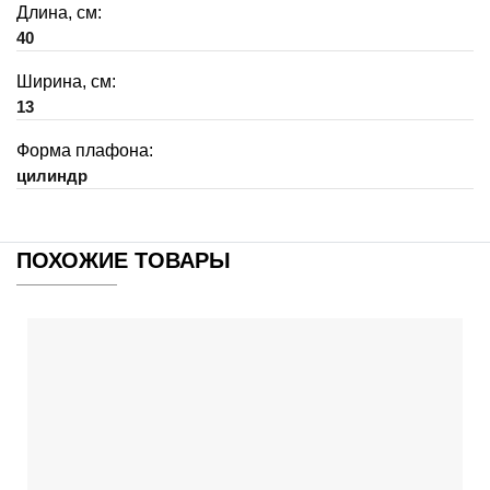
Длина, см:
40
Ширина, см:
13
Форма плафона:
цилиндр
ПОХОЖИЕ ТОВАРЫ