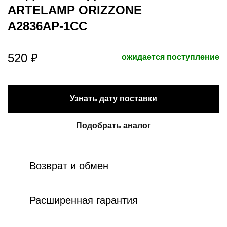
ARTELAMP ORIZZONE
A2836AP-1CC
520 ₽
ожидается поступление
Узнать дату поставки
Подобрать аналог
Возврат и обмен
Расширенная гарантия