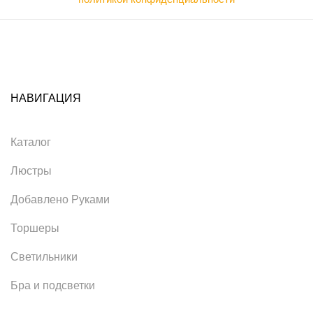
НАВИГАЦИЯ
Каталог
Люстры
Добавлено Руками
Торшеры
Светильники
Бра и подсветки