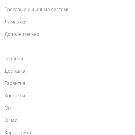
Трековые и шинные системы
Лампочки
Дополнительно
Главная
Доставка
Гарантия
Контакты
Опт
О нас
Карта сайта