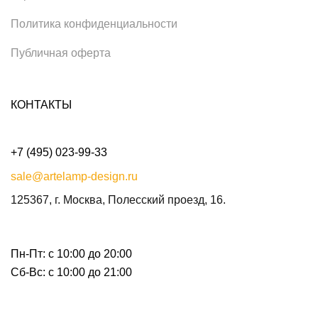
Политика конфиденциальности
Публичная оферта
КОНТАКТЫ
+7 (495) 023-99-33
sale@artelamp-design.ru
125367, г. Москва, Полесский проезд, 16.
Пн-Пт: с 10:00 до 20:00
Сб-Вс: с 10:00 до 21:00