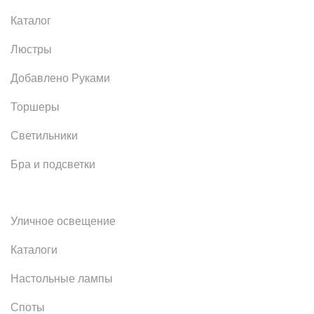
Каталог
Люстры
Добавлено Руками
Торшеры
Светильники
Бра и подсветки
Уличное освещение
Каталоги
Настольные лампы
Споты