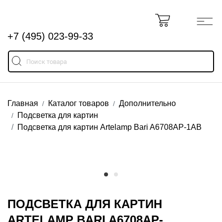
+7 (495) 023-99-33
Главная
Каталог товаров
Дополнительно
Подсветка для картин
Подсветка для картин Artelamp Bari A6708AP-1AB
ПОДСВЕТКА ДЛЯ КАРТИН
ARTELAMP BARI A6708AP-