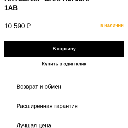
1AB
10 590 ₽
в наличии
В корзину
Купить в один клик
Возврат и обмен
Расширенная гарантия
Лучшая цена