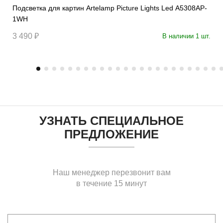
Подсветка для картин Artelamp Picture Lights Led A5308AP-
1WH
3 490 ₽
В наличии 1 шт.
УЗНАТЬ СПЕЦИАЛЬНОЕ
ПРЕДЛОЖЕНИЕ
Наш менеджер перезвонит вам
в течение 15 минут