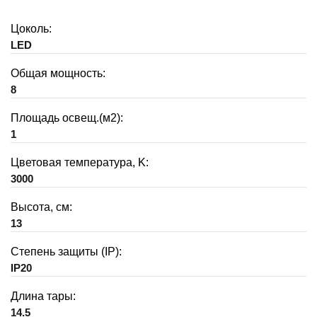
Цоколь:
LED
Общая мощность:
8
Площадь освещ.(м2):
1
Цветовая температура, K:
3000
Высота, см:
13
Степень защиты (IP):
IP20
Длина тары:
14.5