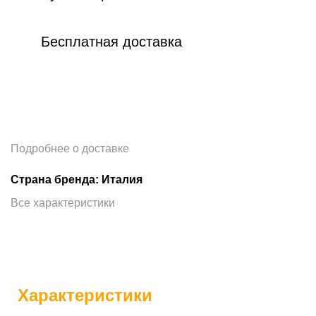
Бесплатная доставка
Подробнее о доставке
Страна бренда: Италия
Все характеристики
Характеристики