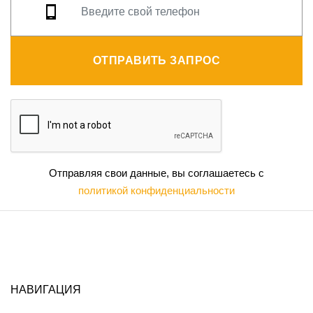
ОТПРАВИТЬ ЗАПРОС
Отправляя свои данные, вы соглашаетесь с
политикой конфиденциальности
НАВИГАЦИЯ