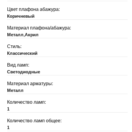
Цвет плафона абажура:
Коричневый
Материал плафона/абажура:
Металл,Акрил
Стиль:
Классический
Вид ламп:
Светодиодные
Материал арматуры:
Металл
Количество ламп:
1
Количество ламп общее:
1