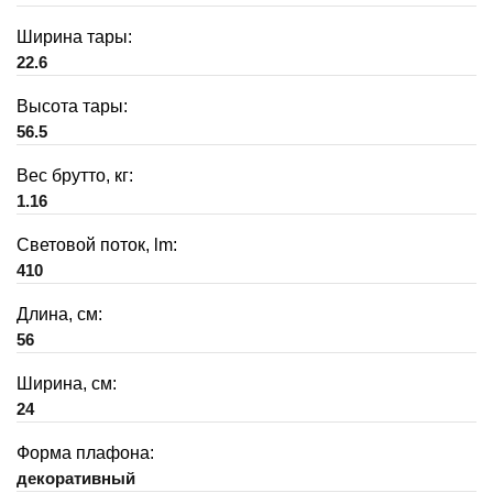
Ширина тары:
22.6
Высота тары:
56.5
Вес брутто, кг:
1.16
Световой поток, lm:
410
Длина, см:
56
Ширина, см:
24
Форма плафона:
декоративный