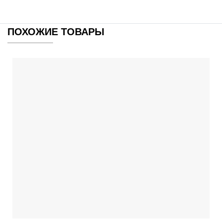
ПОХОЖИЕ ТОВАРЫ