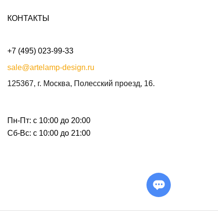
КОНТАКТЫ
+7 (495) 023-99-33
sale@artelamp-design.ru
125367, г. Москва, Полесский проезд, 16.
Пн-Пт: с 10:00 до 20:00
Сб-Вс: с 10:00 до 21:00