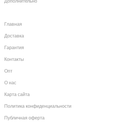
Дополнительно
Главная
Доставка
Гарантия
Контакты
Опт
О нас
Карта сайта
Политика конфиденциальности
Публичная оферта