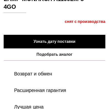
4GO
снят с производства
Узнать дату поставки
Подобрать аналог
Возврат и обмен
Расширенная гарантия
Лучшая цена