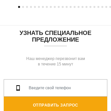
УЗНАТЬ СПЕЦИАЛЬНОЕ
ПРЕДЛОЖЕНИЕ
Наш менеджер перезвонит вам
в течение 15 минут
ОТПРАВИТЬ ЗАПРОС