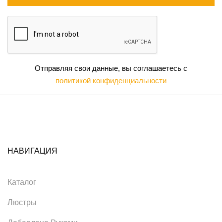
Отправляя свои данные, вы соглашаетесь с
политикой конфиденциальности
НАВИГАЦИЯ
Каталог
Люстры