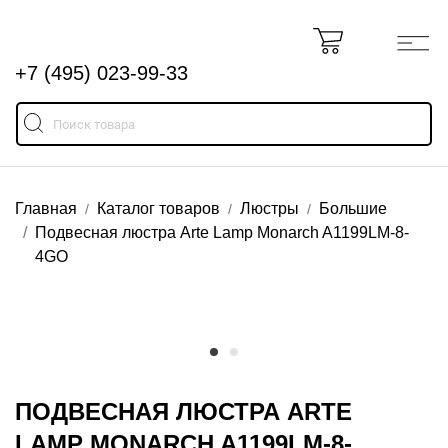
+7 (495) 023-99-33
Главная
Каталог товаров
Люстры
Большие
Подвесная люстра Arte Lamp Monarch A1199LM-8-
4GO
ПОДВЕСНАЯ ЛЮСТРА ARTE
LAMP MONARCH A1199LM-8-