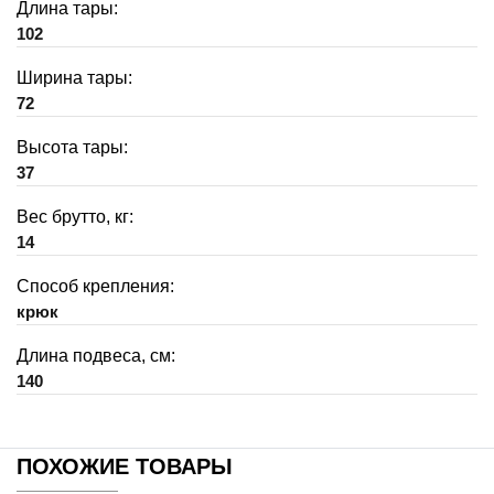
Длина тары:
102
Ширина тары:
72
Высота тары:
37
Вес брутто, кг:
14
Способ крепления:
крюк
Длина подвеса, см:
140
ПОХОЖИЕ ТОВАРЫ