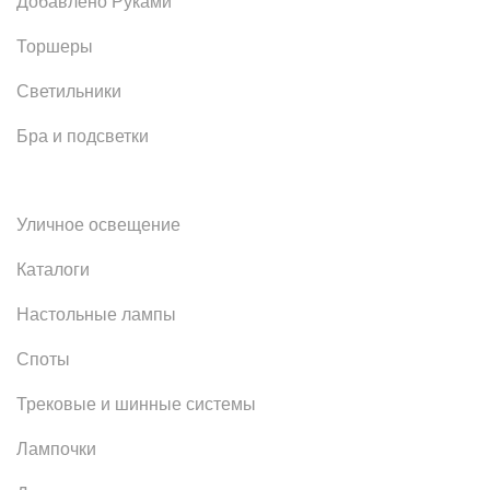
Добавлено Руками
Торшеры
Светильники
Бра и подсветки
Уличное освещение
Каталоги
Настольные лампы
Споты
Трековые и шинные системы
Лампочки