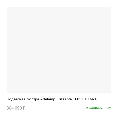
Подвесная люстра Artelamp Frizzante 1683/01 LM-16
304 690 ₽
В наличии 3 шт.