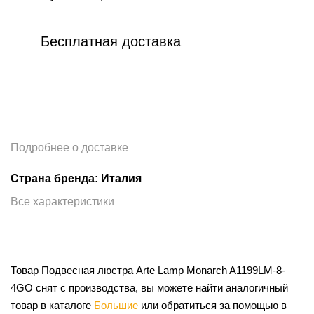
Бесплатная доставка
Подробнее о доставке
Страна бренда: Италия
Все характеристики
Товар Подвесная люстра Arte Lamp Monarch A1199LM-8-
4GO снят с производства, вы можете найти аналогичный
товар в каталоге
Большие
или обратиться за помощью в