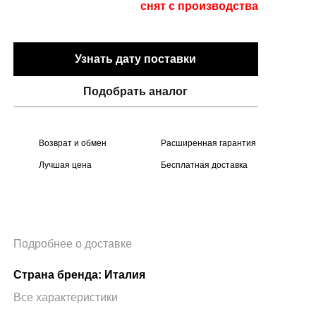
снят с производства
Узнать дату поставки
Подобрать аналог
Возврат и обмен
Расширенная гарантия
Лучшая цена
Бесплатная доставка
Подробнее о доставке
Страна бренда: Италия
Все характеристики