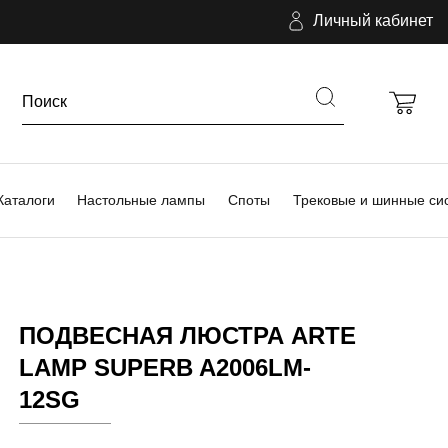
Личный кабинет
Каталоги
Настольные лампы
Споты
Трековые и шинные си
ПОДВЕСНАЯ ЛЮСТРА ARTE
LAMP SUPERB A2006LM-
12SG