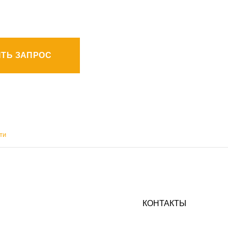
ТЬ ЗАПРОС
ти
КОНТАКТЫ