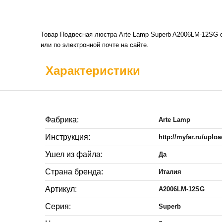
Товар Подвесная люстра Arte Lamp Superb A2006LM-12SG с
или по электронной почте на сайте.
Характеристики
Фабрика:
Arte Lamp
Инструкция:
http://myfar.ru/upl
Ушел из файла:
Да
Страна бренда:
Италия
Артикул:
A2006LM-12SG
Серия:
Superb