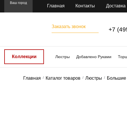
Ваш город
Главная
Контакты
Доставка
Заказать звонок
+7 (49
Коллекции
Люстры
Добавлено Руками
Тор
Главная
Каталог товаров
Люстры
Большие