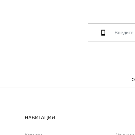
О
НАВИГАЦИЯ