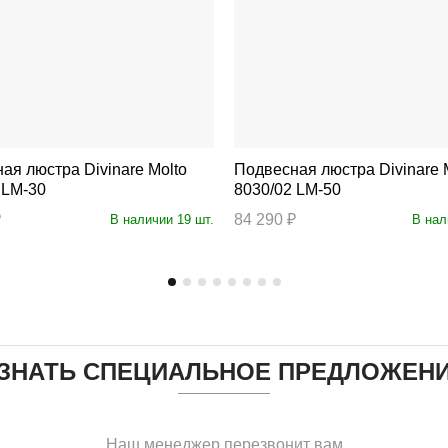
тра Divinare Molto
Подвесная люстра Divinare Molto
 LM-30
8030/02 LM-50
₽
84 290 ₽
В наличии 19 шт.
В нал
ЗНАТЬ СПЕЦИАЛЬНОЕ ПРЕДЛОЖЕН
Наш менеджер перезвонит вам