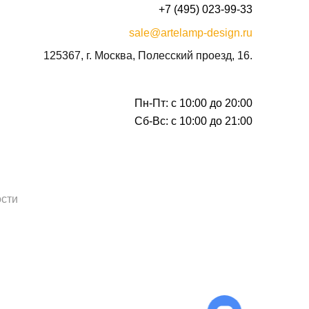
+7 (495) 023-99-33
sale@artelamp-design.ru
125367, г. Москва, Полесский проезд, 16.
Пн-Пт: с 10:00 до 20:00
Сб-Вс: с 10:00 до 21:00
сти