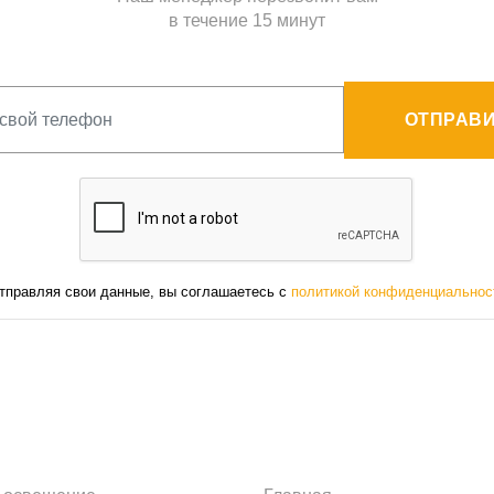
в течение 15 минут
ОТПРАВИ
тправляя свои данные, вы соглашаетесь с
политикой конфиденциальнос