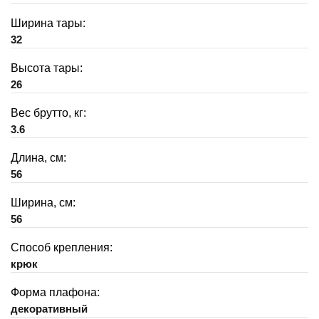
Ширина тары:
32
Высота тары:
26
Вес брутто, кг:
3.6
Длина, см:
56
Ширина, см:
56
Способ крепления:
крюк
Форма плафона:
декоративный