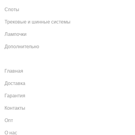
Споты
Трековые и шинные системы
Лампочки
Дополнительно
Главная
Доставка
Гарантия
Контакты
Опт
О нас