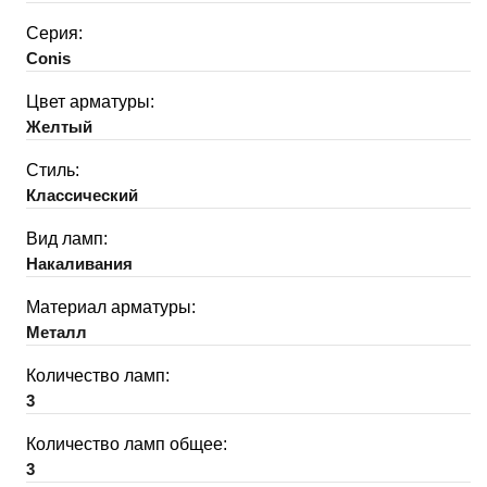
Серия:
Conis
Цвет арматуры:
Желтый
Стиль:
Классический
Вид ламп:
Накаливания
Материал арматуры:
Металл
Количество ламп:
3
Количество ламп общее:
3