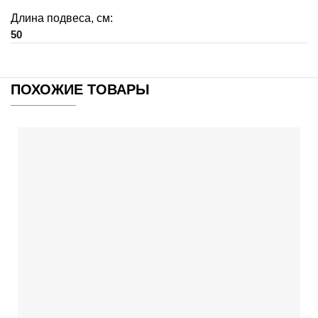
Длина подвеса, см:
50
ПОХОЖИЕ ТОВАРЫ