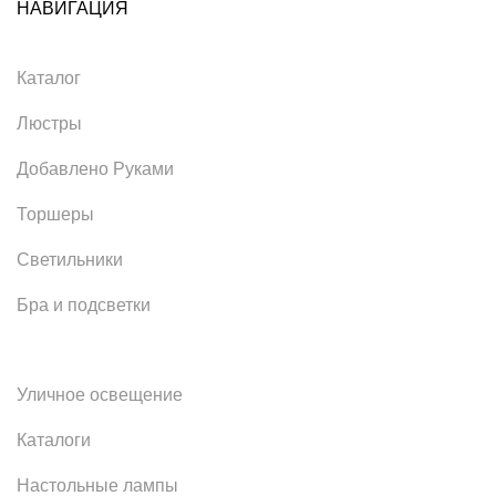
НАВИГАЦИЯ
Каталог
Люстры
Добавлено Руками
Торшеры
Светильники
Бра и подсветки
Уличное освещение
Каталоги
Настольные лампы