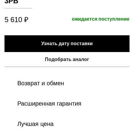
3PB
5 610 ₽
ожидается поступление
Узнать дату поставки
Подобрать аналог
Возврат и обмен
Расширенная гарантия
Лучшая цена