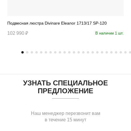
Подвесная люстра Divinare Eleanor 1713/17 SP-120
102 990 ₽
В наличии 1 шт.
УЗНАТЬ СПЕЦИАЛЬНОЕ
ПРЕДЛОЖЕНИЕ
Наш менеджер перезвонит вам
в течение 15 минут