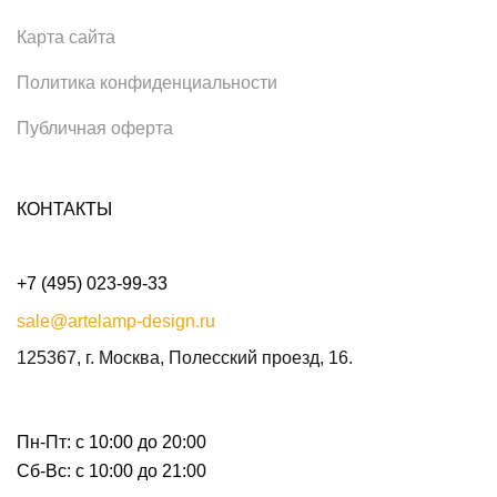
Карта сайта
Политика конфиденциальности
Публичная оферта
КОНТАКТЫ
+7 (495) 023-99-33
sale@artelamp-design.ru
125367, г. Москва, Полесский проезд, 16.
Пн-Пт: с 10:00 до 20:00
Сб-Вс: с 10:00 до 21:00