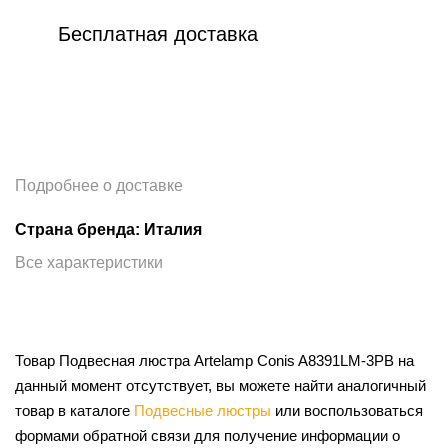
Бесплатная доставка
Подробнее о доставке
Страна бренда: Италия
Все характеристики
Товар Подвесная люстра Artelamp Conis A8391LM-3PB на
данный момент отсутствует, вы можете найти аналогичный
товар в каталоге
Подвесные люстры
или воспользоваться
формами обратной связи для получение информации о