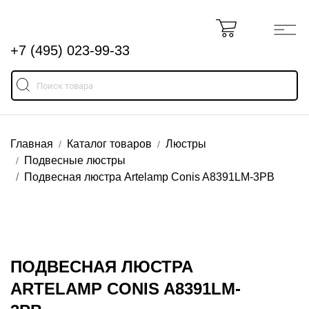
+7 (495) 023-99-33
Главная
Каталог товаров
Люстры
Подвесные люстры
Подвесная люстра Artelamp Conis A8391LM-3PB
ПОДВЕСНАЯ ЛЮСТРА
ARTELAMP CONIS A8391LM-