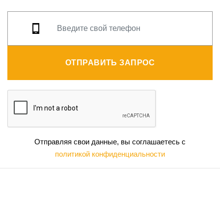
ОТПРАВИТЬ ЗАПРОС
Отправляя свои данные, вы соглашаетесь с
политикой конфиденциальности