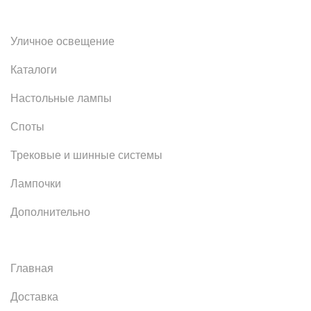
Уличное освещение
Каталоги
Настольные лампы
Споты
Трековые и шинные системы
Лампочки
Дополнительно
Главная
Доставка