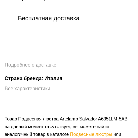
Бесплатная доставка
Подробнее о доставке
Страна бренда: Италия
Все характеристики
Товар Подвесная люстра Artelamp Salvador A6351LM-5AB
на данный момент отсутствует, вы можете найти
аналогичный товар в каталоге
Подвесные люстры
или