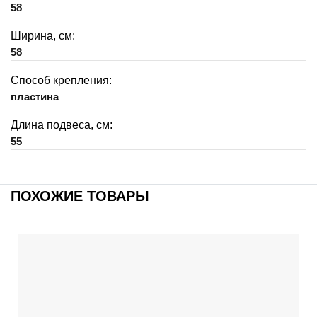
58
Ширина, см:
58
Способ крепления:
пластина
Длина подвеса, см:
55
ПОХОЖИЕ ТОВАРЫ