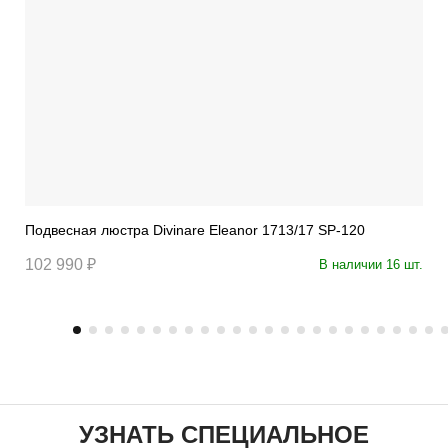
Подвесная люстра Divinare Eleanor 1713/17 SP-120
102 990 ₽
В наличии 16 шт.
УЗНАТЬ СПЕЦИАЛЬНОЕ