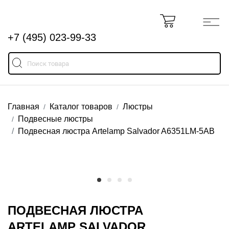
+7 (495) 023-99-33
Главная
Каталог товаров
Люстры
Подвесные люстры
Подвесная люстра Artelamp Salvador A6351LM-5AB
ПОДВЕСНАЯ ЛЮСТРА
ARTELAMP SALVADOR