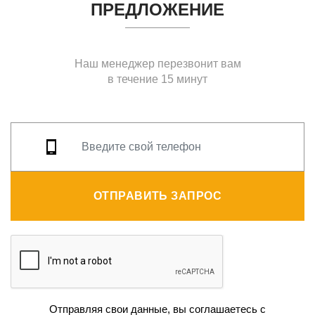
ПРЕДЛОЖЕНИЕ
Наш менеджер перезвонит вам
в течение 15 минут
ОТПРАВИТЬ ЗАПРОС
Отправляя свои данные, вы соглашаетесь с