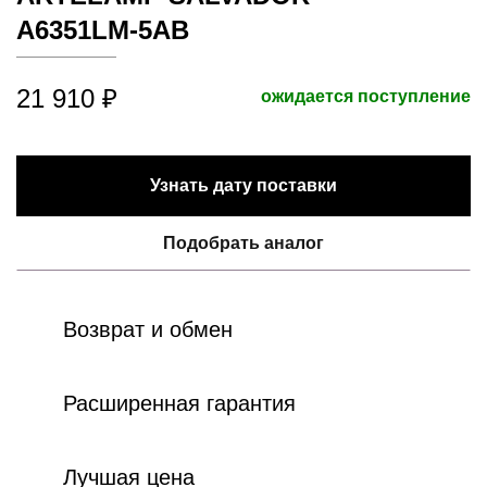
A6351LM-5AB
21 910 ₽
ожидается поступление
Узнать дату поставки
Подобрать аналог
Возврат и обмен
Расширенная гарантия
Лучшая цена