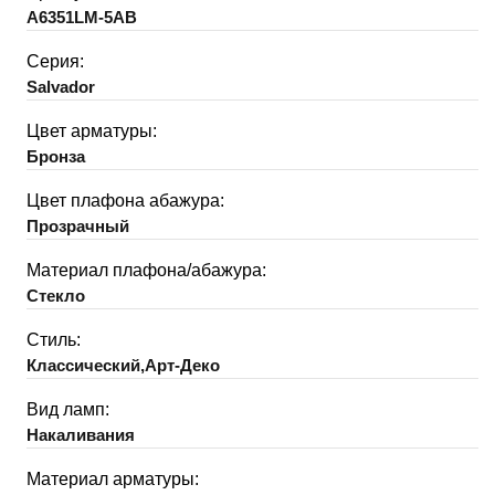
A6351LM-5AB
Серия:
Salvador
Цвет арматуры:
Бронза
Цвет плафона абажура:
Прозрачный
Материал плафона/абажура:
Стекло
Стиль:
Классический,Арт-Деко
Вид ламп:
Накаливания
Материал арматуры: