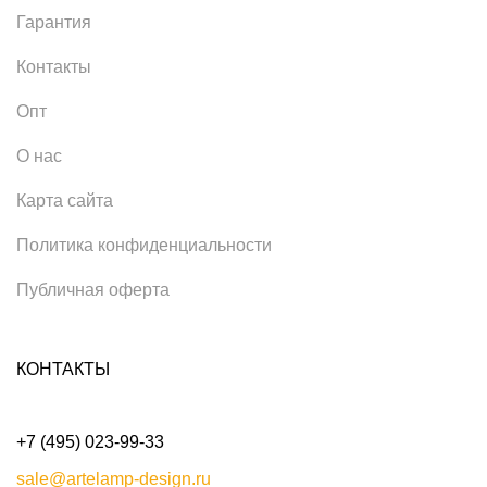
Гарантия
Контакты
Опт
О нас
Карта сайта
Политика конфиденциальности
Публичная оферта
КОНТАКТЫ
+7 (495) 023-99-33
sale@artelamp-design.ru