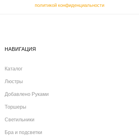
политикой конфиденциальности
НАВИГАЦИЯ
Каталог
Люстры
Добавлено Руками
Торшеры
Светильники
Бра и подсветки