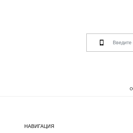
О
НАВИГАЦИЯ