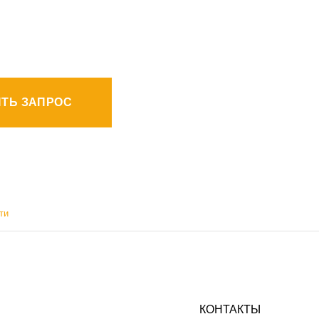
ТЬ ЗАПРОС
ти
КОНТАКТЫ