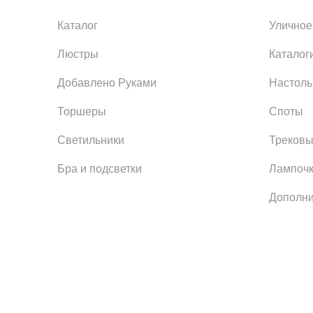
Каталог
Уличное
Люстры
Каталог
Добавлено Руками
Настол
Торшеры
Споты
Светильники
Трековы
Бра и подсветки
Лампоч
Дополни