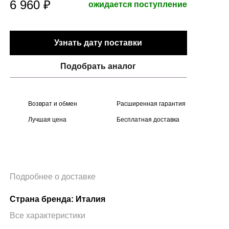
6 960 ₽
ожидается поступление
Узнать дату поставки
Подобрать аналог
Возврат и обмен
Расширенная гарантия
Лучшая цена
Бесплатная доставка
Подробнее о доставке
Страна бренда: Италия
Все характеристики