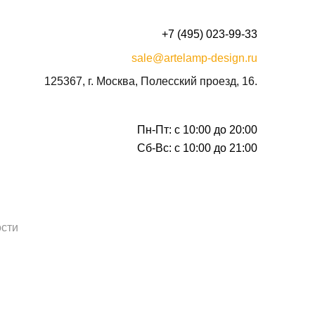
+7 (495) 023-99-33
sale@artelamp-design.ru
125367, г. Москва, Полесский проезд, 16.
Пн-Пт: с 10:00 до 20:00
Сб-Вс: с 10:00 до 21:00
сти