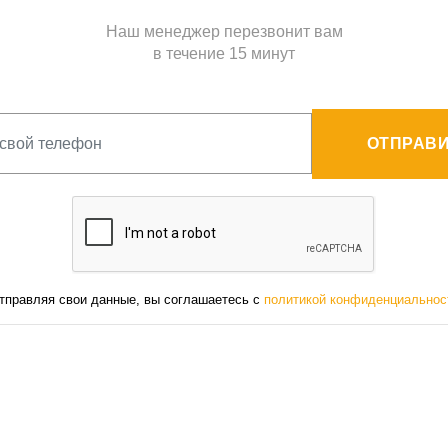
Наш менеджер перезвонит вам
в течение 15 минут
ОТПРАВИ
тправляя свои данные, вы соглашаетесь с
политикой конфиденциальнос